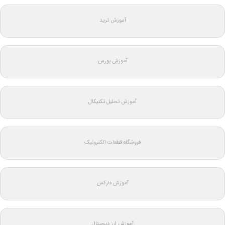
آموزش ترید
آموزش بورس
آموزش تحلیل تکنیکال
فروشگاه قطعات الکترونیک
آموزش فارکس
آموزش ارز دیجیتال