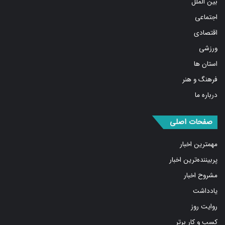
اجتماعی
اقتصادی
ورزشی
استان ها
فرهنگ و هنر
درباره ما
صفحات اصلی
مهمترین اخبار
پربیننده‌ترین اخبار
مشروح اخبار
یادداشت
روایت روز
کسب و کار برتر