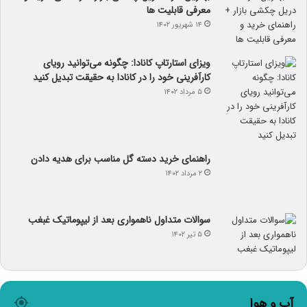
معرفی قابلیت ها
۱۴ شهریور ۱۴۰۲
ویزای استارتاپ کانادا: چگونه می‌توانید رویای
کارآفرینی خود را در کانادا به حقیقت تبدیل کنید
۵ مرداد ۱۴۰۲
راهنمای خرید دسته گل مناسب برای هدیه دادن
۲ مرداد ۱۴۰۲
سوالات متداول ناهمواری بعد از لیپوماتیک غبغب
۵ تیر ۱۴۰۲
آب و هوا