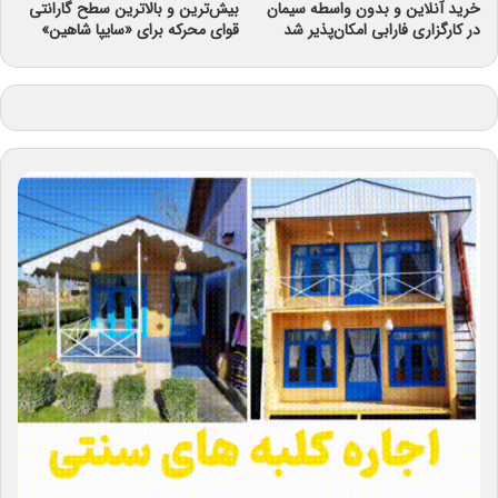
خرید آنلاین و بدون واسطه سیمان
بیش‌ترین و بالاترین سطح گارانتی
در کارگزاری فارابی امکان‌پذیر شد
قوای محرکه برای «سایپا شاهین»