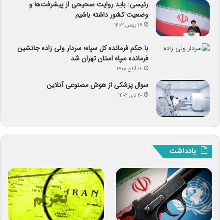
رئیسی: باید روایت صحیحی از پیشرفت‌ها و
وضعیت کشور داشته باشیم
۱۶ بهمن ۱۴۰۲
با حکم فرمانده کل سپاه؛ سردار ولی زاده جانشین
فرمانده سپاه استان تهران شد
۱۶ آبان ۱۴۰۰
سوال پزشکی از هوش مصنوعی آنلاین
۲۰ دی ۱۴۰۲
یادداشت