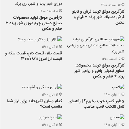
۱۶ اسفند ۱۴۰۰
کارآفرین موفق تولید فرش و تابلو
۸ اسفند ۱۴۰۰
فرش دستباف شهر پرند + فیلم و
کارآفرین موفق تولید محصولات
عکس
صنایع دستی چرم دوزی شهر پرند +
فیلم و عکس
۱۱ آبان ۱۴۰۰
قیمت طلا، قیمت دلار، قیمت سکه و
قیمت ارز امروز ۱۴۰۰/۰۸/۱۱
۵ اسفند ۱۴۰۰
کارآفرین موفق تولید محصولات
صنایع تبدیلی باغی و زراعی شهر
پرند + فیلم و عکس
۱۱ آبان ۱۴۰۰
۱۱ آبان ۱۴۰۰
چطور لامپ خوب بخریم؟ | راهنمای
کدام وسایل آشپزخانه برای نیاز شما
کامل انتخاب لامپ مناسب
مناسب است؟
۱۱ آبان ۱۴۰۰
۱۱ آبان ۱۴۰۰