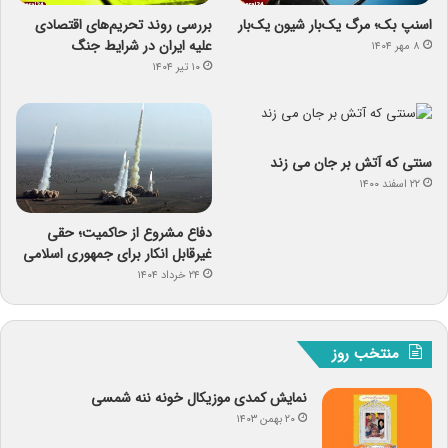
اسنپ ‌بک؛ مرگ یک‌بار شیون یک‌بار
بررسی روند تحریم‌های اقتصادی
علیه ایران در شرایط جنگ
۸ مهر ۱۴۰۴
۱۰ تیر ۱۴۰۴
سنتی که آتش بر جان می زند
۲۲ اسفند ۱۴۰۰
دفاع مشروع از حاکمیت؛ حقی
غیرقابل انکار برای جمهوری اسلامی
۲۴ خرداد ۱۴۰۴
منتخب روز
نمایش کمدی موزیکال خونه ننه شمسی
۲۰ بهمن ۱۴۰۳