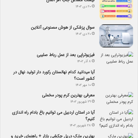
۲۰ دی ۱۴۰۲
سوال پزشکی از هوش مصنوعی آنلاین
۲۰ دی ۱۴۰۲
فیزیوتراپی بعد از عمل رباط صلیبی
۸ آذر ۱۴۰۲
آیا می­دانید کدام نهالستان رکورد دار تولید نهال­ در
کشور است؟
۱۰ مهر ۱۴۰۲
معرفی بهترین کرم پودر مخملی
۲۹ شهریور ۱۴۰۲
آیا در استان اردبیل می توانیم باغ بادام راه اندازی
کنیم؟
۲۸ شهریور ۱۴۰۲
بهترین مارک دریل چکشی بازار + راهنمای خرید و