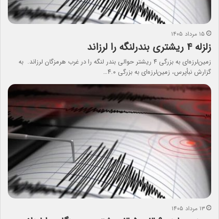
۱۵ مرداد ۱۴۰۵
زلزله ۴ ریشتری بندرلنگه را لرزاند
زمین‌لرزه‌ای به بزرگی ۴ ریشتر حوالی بندر لنگه را در غرب هرمزگان لرزاند. به
گزارش نبأپرس، زمین‌لرزه‌ای به بزرگی ۴.۰…
۱۳ مرداد ۱۴۰۵