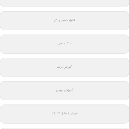
اخبار کسب و کار
ساک دستی
آموزش ترید
آموزش بورس
آموزش تحلیل تکنیکال