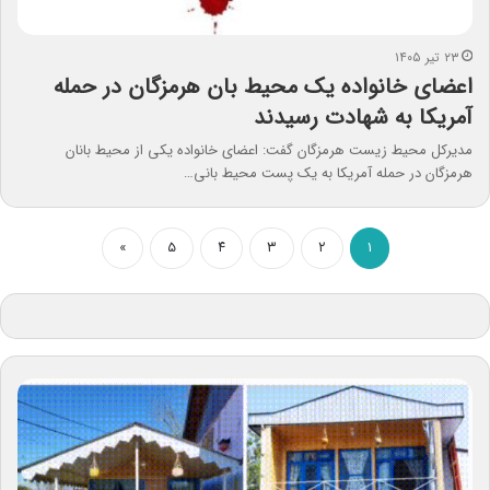
۲۳ تیر ۱۴۰۵
اعضای خانواده یک محیط بان هرمزگان در حمله
آمریکا به شهادت رسیدند
مدیرکل محیط زیست هرمزگان گفت: اعضای خانواده یکی از محیط بانان
هرمزگان در حمله آمریکا به یک پست محیط بانی…
»
۵
۴
۳
۲
۱