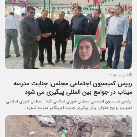
۹ مرداد ۱۴۰۵
رییس کمیسیون اجتماعی مجلس: جنایت مدرسه
میناب در جوامع بین المللی پیگیری می شود
رئیس کمیسیون اجتماعی مجلس شورای اسلامی گفت: مجلس شورای اسلامی
تصویب لوایح حقوقی برای پیگیری جنایت آمریکا در مدرسه شجره…