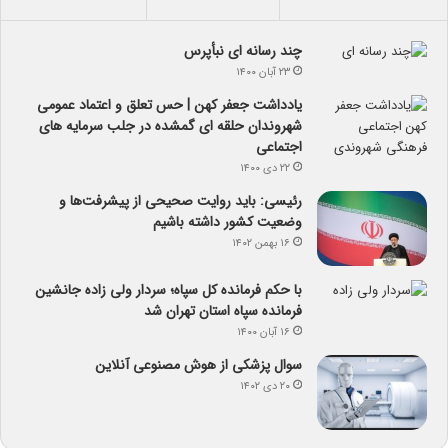
چند رسانه ای نبأپرس
۲۳ آبان ۱۴۰۰
یادداشت جعفر کهن | حس تعلق و اعتماد عمومی
شهروندان حلقه ای گمشده در جلب سرمایه های
اجتماعی
۲۲ دی ۱۴۰۰
رئیسی: باید روایت صحیحی از پیشرفت‌ها و
وضعیت کشور داشته باشیم
۱۶ بهمن ۱۴۰۲
با حکم فرمانده کل سپاه؛ سردار ولی زاده جانشین
فرمانده سپاه استان تهران شد
۱۶ آبان ۱۴۰۰
سوال پزشکی از هوش مصنوعی آنلاین
۲۰ دی ۱۴۰۲