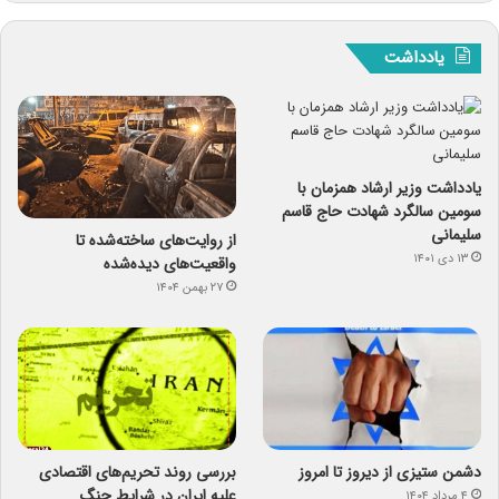
یادداشت
یادداشت وزیر ارشاد همزمان با
سومین سالگرد شهادت حاج قاسم
سلیمانی
از روایت‌های ساخته‌شده تا
۱۳ دی ۱۴۰۱
واقعیت‌های دیده‌شده
۲۷ بهمن ۱۴۰۴
دشمن ستیزی از دیروز تا امروز
بررسی روند تحریم‌های اقتصادی
علیه ایران در شرایط جنگ
۴ مرداد ۱۴۰۴