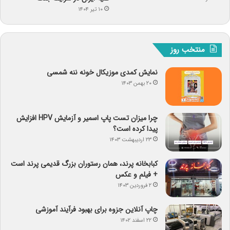
۱۰ تیر ۱۴۰۴
منتخب روز
نمایش کمدی موزیکال خونه ننه شمسی
۲۰ بهمن ۱۴۰۳
چرا میزان تست پاپ اسمیر و آزمایش HPV افزایش
پیدا کرده است؟
۲۳ اردیبهشت ۱۴۰۳
کبابخانه پرند، همان رستوران بزرگ قدیمی پرند است
+ فیلم و عکس
۲ فروردین ۱۴۰۳
چاپ آنلاین جزوه برای بهبود فرآیند آموزشی
۲۲ اسفند ۱۴۰۲