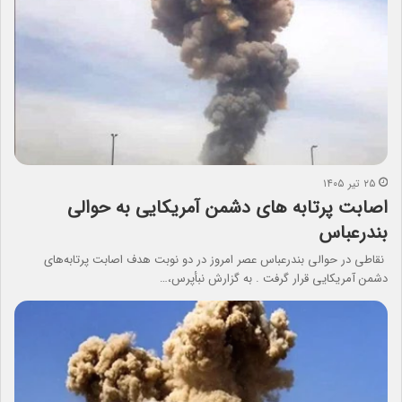
۲۵ تیر ۱۴۰۵
اصابت پرتابه های دشمن آمریکایی به حوالی
بندرعباس
نقاطی در حوالی بندرعباس عصر امروز در دو نوبت هدف اصابت پرتابه‌های
دشمن آمریکایی قرار گرفت . به گزارش نبأپرس،…