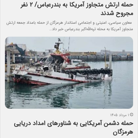
حمله ارتش متجاوز آمریکا به بندرعباس/ ۲ نفر
مجروح شدند
معاون سیاسی، امنیتی و اجتماعی استاندار هرمزگان از حمله بامداد جمعه ارتش
متجاوز آمریکا به محله تپه‌الله‌اکبر بندرعباس خبر داد…
۱ مرداد ۱۴۰۵
حمله دشمن آمریکایی به شناورهای امداد دریایی
هرمزگان