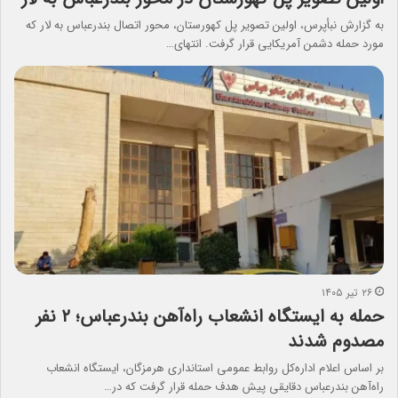
به گزارش نبأپرس، اولین تصویر پل کهورستان، محور اتصال بندرعباس به لار که
مورد حمله دشمن آمریکایی قرار گرفت. انتهای…
۲۶ تیر ۱۴۰۵
حمله به ایستگاه انشعاب راه‌آهن بندرعباس؛ ۲ نفر
مصدوم شدند
بر اساس اعلام اداره‌کل روابط عمومی استانداری هرمزگان، ایستگاه انشعاب
راه‌آهن بندرعباس دقایقی پیش هدف حمله قرار گرفت که در…