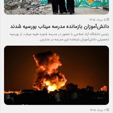
۵ مرداد ۱۴۰۵
دانش‌آموزان بازمانده مدرسه میناب بورسیه شدند
رئیس دانشگاه آزاد اسلامی با حضور در مدرسه شجره طیبه میناب، از بورسیه
تحصیلی دانش‌آموزان بازمانده این مدرسه در مدارس…
۲ مرداد ۱۴۰۵