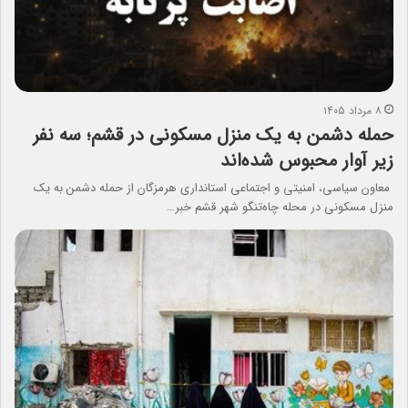
۸ مرداد ۱۴۰۵
حمله دشمن به یک منزل مسکونی در قشم؛ سه نفر
زیر آوار محبوس شده‌اند
معاون سیاسی، امنیتی و اجتماعی استانداری هرمزگان از حمله دشمن به یک
منزل مسکونی در محله چاه‌تنگو شهر قشم خبر…