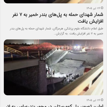
۲۶ تیر ۱۴۰۵
شمار شهدای حمله به پل‌های بندر خمیر به ۷ نفر
افزایش یافت
طبق اعلام دانشگاه علوم پزشکی هرمزگان، شمار شهدای حمله به پل‌های بندر
خمیر به ۷ نفر افزایش یافت. به گزارش…
۲۶ تیر ۱۴۰۵
اولین تصویر پل کهورستان در محور بندرعباس به لار