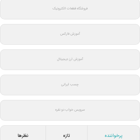
فروشگاه قطعات الکترونیک
آموزش فارکس
آموزش ارز دیجیتال
چسب ایرانی
سرویس خواب دو نفره
پرخواننده
تازه
نظرها