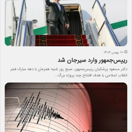
۲۰ بهمن ۱۴۰۳
رییس‌جمهور وارد سیرجان شد
دکتر مسعود پزشکیان رییس‌جمهور، صبح روز شنبه همزمان با دهه مبارک فجر
انقلاب اسلامی با هدف افتتاح چند پروژه بزرگ…