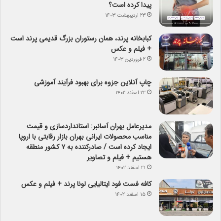
پیدا کرده است؟
۲۳ اردیبهشت ۱۴۰۳
کبابخانه پرند، همان رستوران بزرگ قدیمی پرند است
+ فیلم و عکس
۲ فروردین ۱۴۰۳
چاپ آنلاین جزوه برای بهبود فرآیند آموزشی
۲۲ اسفند ۱۴۰۲
مدیرعامل بهران آسانبر: استانداردسازی و قیمت
مناسب محصولات ایرانی بهران بازار رقابتی با اروپا
ایجاد کرده است / صادرکننده به ۷ کشور منطقه
هستیم + فیلم و تصاویر
۲۱ اسفند ۱۴۰۲
کافه فست فود ایتالیایی لونا پرند + فیلم و عکس
۱۵ اسفند ۱۴۰۲