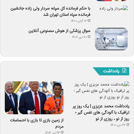
با حکم فرمانده کل سپاه؛ سردار ولی زاده جانشین
فرمانده سپاه استان تهران شد
۱۶ آبان ۱۴۰۰
سوال پزشکی از هوش مصنوعی آنلاین
۲۰ دی ۱۴۰۲
یادداشت
یادداشت محمد عزیزی | یک روز پر
ترافیک با آلودگی های نفس گیر ؛
روز از نو ، روزی از نو
از زمین بازی تا بازی با احساسات
۲۶ دی ۱۴۰۰
مردم
۲۳ تیر ۱۴۰۴