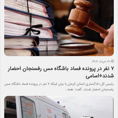
۳۰ خرداد ۱۴۰۳
۷ نفر در پرونده فساد باشگاه مس رفسنجان احضار
شدند+اسامی
رئیس کل دادگستری استان کرمان با بیان اینکه ۷ نفر در پرونده فساد باشگاه مس
رفسنجان احضار شدند، گفت: همه…