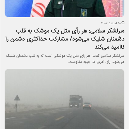
۱۰ اسفند ۱۴۰۲
سرلشکر سلامی: هر رأی مثل یک موشک به قلب
دشمنان شلیک می‌شود/ مشارکت حداکثری دشمن را
ناامید می‌کند
سرلشکر سلامی گفت: هر رای مثل یک موشکی است که به قلب دشمنان شلیک
می‌شود. رای امروز ما، جبهه مقاومت…