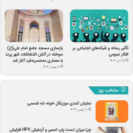
تأثیر رسانه و شبکه‌های اجتماعی بر
بازسازی مسجد جامع امام علی(ع)
افکار عمومی
سوخته در آتش اغتشاشات شهر پرند
با معماری منحصربه‌فرد آغاز شد
۲۵ تیر ۱۴۰۴
۵ بهمن ۱۴۰۴
منتخب روز
نمایش کمدی موزیکال خونه ننه شمسی
۲۰ بهمن ۱۴۰۳
چرا میزان تست پاپ اسمیر و آزمایش HPV افزایش