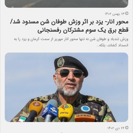
۱۳ بهمن ۱۴۰۲
محور انار- یزد بر اثر وزش طوفان شن مسدود شد/
قطع برق یک سوم مشترکان رفسنجانی
وزش تندباد و طوفان شن نه تنها محور انار مهریز از سمت کرمان و یزد را به
انسداد کشاند، بلکه…
۲۶ دی ۱۴۰۲