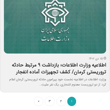
۱۵ دی ۱۴۰۲
اطلاعیه وزارت اطلاعات؛‌ بازداشت ۹ مرتبط حادثه‌‌
تروریستی کرمان/ کشف تجهیزات آماده انفجار
وزارت اطلاعات در اطلاعیه‌ نخست خود پیرامون حادثه‌‌ تروریستی کرمان اعلام
کرد: از دو تروریست معدوم انتحاری، یک نفر ملیت…
»
۳
۲
۱