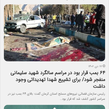
۱۷ دی ۱۴۰۲
۶۴ بمب قرار بود در مراسم سالگرد شهید سلیمانی
منفجر شود/ برای تشییع شهدا تهدیداتی ‌وجود
داشت
رئیس سازمان قضائی نیروهای مسلح استان کرمان گفت: بالای ۶۴ بمب نیز در
سراسر کشور کشف شد که قرار بود…