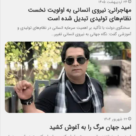
۲۴ اردیبهشت ۱۴۰۵
مهاجرانی: نیروی انسانی به اولویت نخست
نظام‌های تولیدی تبدیل شده است
سخنگوی دولت با تأکید بر اهمیت سرمایه انسانی در نظام‌های تولیدی و
آموزشی گفت: نگاه جهانی به نیروی انسانی تغییر…
۲۲ شهریور ۱۴۰۴
امید جهان مرگ را به آغوش کشید