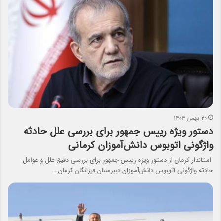
۲۰ بهمن ۱۴۰۳
دستور ویژه رییس جمهور برای بررسی علل حادثه
واژگونی اتوبوس دانش‌آموزان کرمانی
استاندار کرمان از دستور ویژه رییس جمهور برای بررسی دقیق علل و عوامل
حادثه واژگونی اتوبوس دانش‌آموزان دبیرستان فرزانگان کرمان…