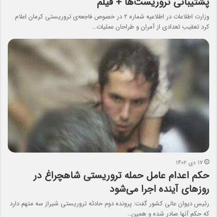
پشتیبانی تروریست‌ها + فیلم
وزارت اطلاعات در اطلاعیه شماره ۲ در خصوص فاجعه‌ی تروریستی کرمان اعلام
کرد تعقیب تعدادی از آمران و طراحان عملیات…
۱۷ دی ۱۴۰۲
حکم اعدام عامل حمله تروریستی ‌شاهچراغ در
روزهای آینده اجرا می‌شود
رئیس دیوان عالی کشور گفت: پرونده دوم حادثه تروریستی شیراز سه متهم دارد
که حکم آنها صادر شده و همین…