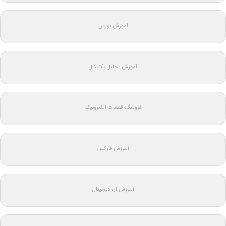
آموزش بورس
آموزش تحلیل تکنیکال
فروشگاه قطعات الکترونیک
آموزش فارکس
آموزش ارز دیجیتال