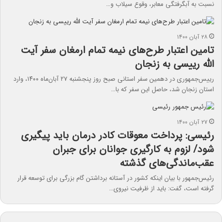
نسبت به آبگرفتگی معابر،‌ وقوع سیلاب و…
۲۸ آبان ۱۴۰۰
تامین اعتبار طرح‌های نیمه تمام ارمغان سفر آیت
الله رییسی به زنجان
رییس‌جمهوری در دهمین سفر استانی صبح روز پنجشنبه ۲۷ آبان‌ماه ۱۴۰۰، وارد
استان زنجان شد، حاصل این سفر که با…
۲۷ آبان ۱۴۰۰
رئیسی: پرداخت معوقات کادر درمان باید پیگیری
شود/ لزوم به کارگیری جوانان برای جبران
عقب‌ماندگی‌های گذشته
رئیس‌جمهور با بیان اینکه کشور در آستانه برداشتن گام بزرگی برای توسعه قرار
گرفته است، گفت: باید از ظرفیت نیروی…