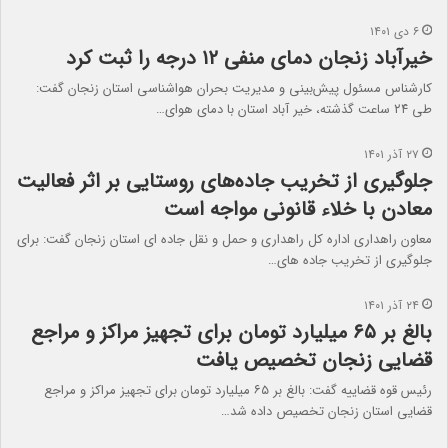
۶ دی ۱۴۰۱
خیرآباد زنجان دمای منفی ۱۲ درجه را ثبت کرد
کارشناس مسئول پیش‌بینی و مدیریت بحران هواشناسی استان زنجان گفت:
طی ۲۴ ساعت گذشته، خیر آباد استان با دمای هوای…
۲۷ آذر ۱۴۰۱
جلوگیری از تخریب جاده‌های روستایی بر اثر فعالیت
معادن با خلاء قانونی مواجه است
معاون راهداری اداره کل راهداری و حمل و نقل جاده ای استان زنجان گفت: برای
جلوگیری از تخریب جاده های…
۲۴ آذر ۱۴۰۱
بالغ بر ۶۵ میلیارد تومان برای تجهیز مراکز و مراجع
قضایی زنجان تخصیص یافت
رئیس قوه قضاییه گفت: بالغ بر ۶۵ میلیارد تومان برای تجهیز مراکز و مراجع
قضایی استان زنجان تخصیص داده شد…