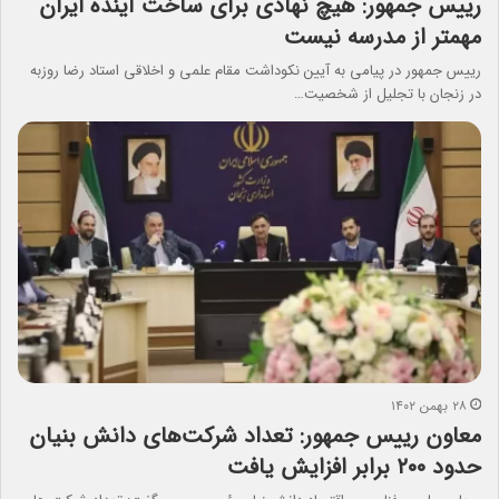
رییس جمهور: هیچ نهادی برای ساخت آینده ایران
مهمتر از مدرسه نیست
رییس جمهور در پیامی به آیین نکوداشت مقام علمی و اخلاقی استاد رضا روزبه
در زنجان با تجلیل از شخصیت…
۲۸ بهمن ۱۴۰۲
معاون رییس جمهور: تعداد شرکت‌های دانش بنیان
حدود ۲۰۰ برابر افزایش یافت