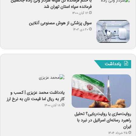
با حکم فرمانده کل سپاه؛ سردار ولی زاده جانشین
فرمانده سپاه استان تهران شد
۱۶ آبان ۱۴۰۰
سوال پزشکی از هوش مصنوعی آنلاین
۲۰ دی ۱۴۰۲
یادداشت
یادداشت‌ محمد عزیزی | کسب و
کار به ریال اما قیمت نان به نرخ ارز
۱۸ آبان ۱۴۰۰
روایت‌سازی یا روایت‌ربایی؟ تحلیل
راهبرد رسانه‌ای اسرائیل در نبرد با
ایران
۲۵ خرداد ۱۴۰۴