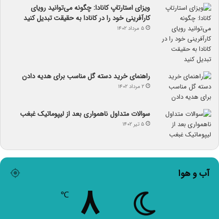
ویزای استارتاپ کانادا: چگونه می‌توانید رویای
کارآفرینی خود را در کانادا به حقیقت تبدیل کنید
۵ مرداد ۱۴۰۲
راهنمای خرید دسته گل مناسب برای هدیه دادن
۲ مرداد ۱۴۰۲
سوالات متداول ناهمواری بعد از لیپوماتیک غبغب
۵ تیر ۱۴۰۲
آب و هوا
۸
℃