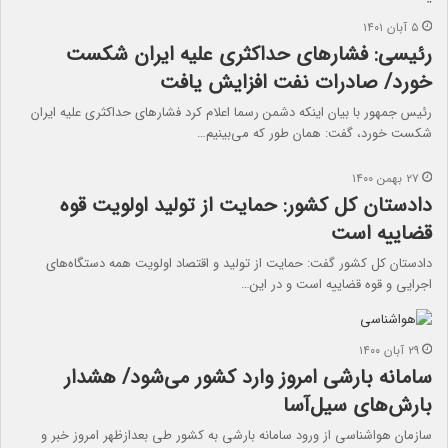
۵ آبان ۱۴۰۱
رئیسی: فشارهای حداکثری علیه ایران شکست
خورد/ صادرات نفت ‌افز‌ایش یافت
رئیس جمهور با بیان اینکه دشمن رسما اعلام کرد فشارهای حداکثری علیه ایران
شکست خورد، گفت: همان طور که می‌بینیم…
۲۷ بهمن ۱۴۰۰
دادستان کل کشور: حمایت از تولید اولویت قوه
قضاییه است
دادستان کل کشور گفت: حمایت از تولید و اقتصاد اولویت‌ همه دستگاه‌های
اجرایی و قوه قضاییه است و در این…
۲۹ آبان ۱۴۰۰
سامانه بارشی امروز وارد کشور می‌شود/ هشدار
بارش‌های سیل‌آسا
سازمان هواشناسی از ورود سامانه بارشی به کشور طی بعدازظهر امروز خبر و