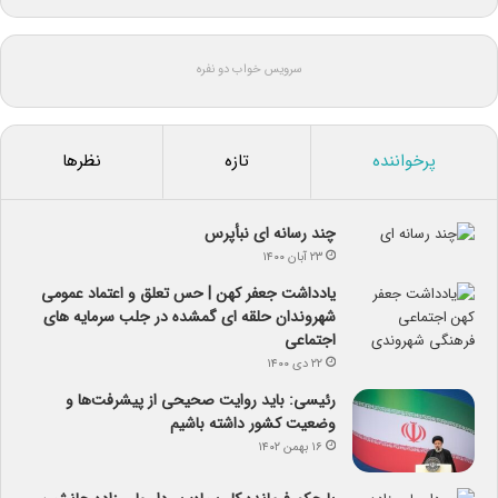
سرویس خواب دو نفره
پرخواننده
تازه
نظرها
چند رسانه ای نبأپرس
۲۳ آبان ۱۴۰۰
یادداشت جعفر کهن | حس تعلق و اعتماد عمومی
شهروندان حلقه ای گمشده در جلب سرمایه های
اجتماعی
۲۲ دی ۱۴۰۰
رئیسی: باید روایت صحیحی از پیشرفت‌ها و
وضعیت کشور داشته باشیم
۱۶ بهمن ۱۴۰۲