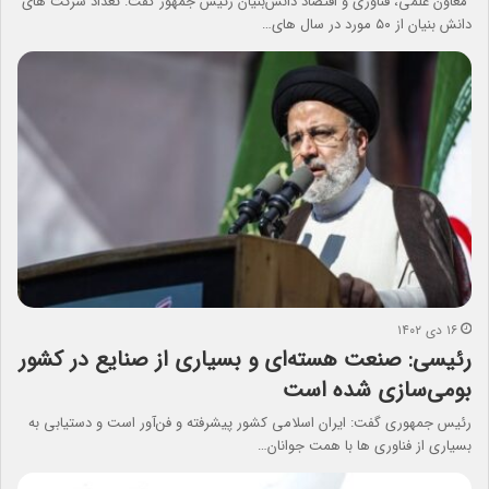
معاون علمی، فناوری و اقتصاد دانش‌بنیان رئیس‌ جمهور گفت: تعداد شرکت های
دانش بنیان از ۵۰ مورد در سال های…
۱۶ دی ۱۴۰۲
رئیسی: صنعت هسته‌ای و بسیاری از صنایع در کشور
بومی‌سازی شده است
رئیس جمهوری گفت: ایران اسلامی کشور پیشرفته و فن‌آور است و دستیابی به
بسیاری از فناوری ها با همت جوانان…