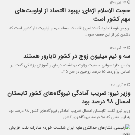
۲۴ آذر ۱۴۰۱
حجت الاسلام اژه‌ای: بهبود اقتصاد از اولویت‌های
مهم کشور است
رییس قوه قضاییه گفت: امروز اقتصاد، مسله مهم و اولویت دار کشور است که
دشمن نیز از این ضعف سوء…
۲۳ آذر ۱۴۰۱
سه و نیم میلیون زوج در کشور نابارور هستند
رئیس اداره جوانی جمعیت وزارت بهداشت، درمان و آموزش پزشکی گفت: بر
اساس برآوردها ۱۵ درصد زوجین در سن ۲۵…
۵ آبان ۱۴۰۱
وزیر نیرو: ضریب آمادگی نیروگاه‌های کشور تابستان
امسال ۹۸ درصد بود
وزیر نیرو گفت: تابستان امسال ضریب آمادگی نیروگاه‌های کشور ۹۸ درصد بود
به این معنی که ۹۸ درصد نیروگاههای کشور…