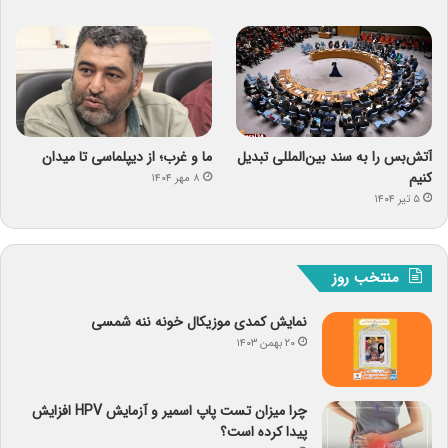
آتش‌بس را به سند بین‌المللی تبدیل
ما و غرب؛ از دیپلماسی تا میدان
کنیم
۸ مهر ۱۴۰۴
۵ تیر ۱۴۰۴
منتخب روز
نمایش کمدی موزیکال خونه ننه شمسی
۲۰ بهمن ۱۴۰۳
چرا میزان تست پاپ اسمیر و آزمایش HPV افزایش
پیدا کرده است؟