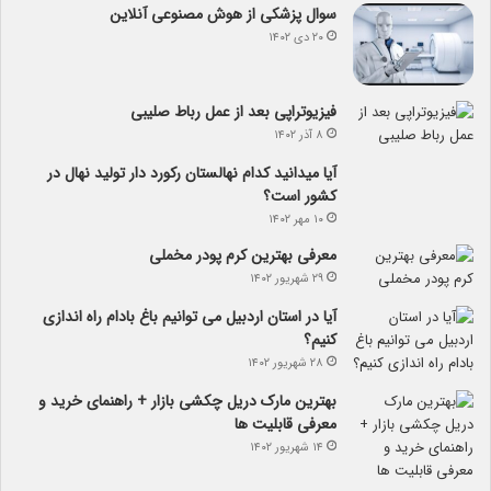
سوال پزشکی از هوش مصنوعی آنلاین
۲۰ دی ۱۴۰۲
فیزیوتراپی بعد از عمل رباط صلیبی
۸ آذر ۱۴۰۲
آیا می­دانید کدام نهالستان رکورد دار تولید نهال­ در
کشور است؟
۱۰ مهر ۱۴۰۲
معرفی بهترین کرم پودر مخملی
۲۹ شهریور ۱۴۰۲
آیا در استان اردبیل می توانیم باغ بادام راه اندازی
کنیم؟
۲۸ شهریور ۱۴۰۲
بهترین مارک دریل چکشی بازار + راهنمای خرید و
معرفی قابلیت ها
۱۴ شهریور ۱۴۰۲