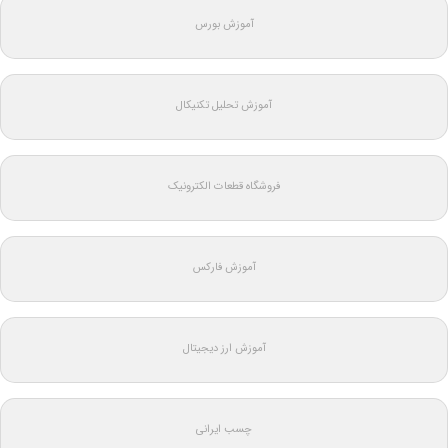
آموزش بورس
آموزش تحلیل تکنیکال
فروشگاه قطعات الکترونیک
آموزش فارکس
آموزش ارز دیجیتال
چسب ایرانی