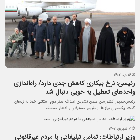
۱۶ دی ۱۴۰۲
رئیسی: نرخ بیکاری کاهش جدی دارد/ راه‌اندازی
واحدهای ‌تعطیل ‌به خوبی دنبال شد‌
رئیس‌جمهور کشورمان ضمن تشریح اهداف سفر دوم استانی خود به زنجان
گفت: یک‌سری نیازها از طریق مسئولان و اقشار مختلف…
۷ شهریور ۱۴۰۲
وزیر ارتباطات: تماس تبلیغاتی با مردم غیرقانونی