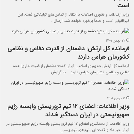
است
وزیر ارتباطات و فناوری اطلاعات با انتقاد از تماس‌‎های تبلیغاتی گفت: این
غیرقانونی است و حتماً برخورد خواهد شد، ارسال…
۲۲ بهمن ۱۴۰۱
فرمانده کل ارتش: دشمنان از قدرت ‌دفاعی و نظامی
کشورمان هراس دارند
فرمانده کل ارتش جمهوری اسلامی ایران گفت: دشمنان از قدرت خارق‌العاده
دفاعی و نظامی کشورمان هراس دارند. به گزارش…
۵ بهمن ۱۴۰۱
وزیر اطلاعات: اعضای ۱۲ تیم تروریستی وابسته رژیم
صهیونیستی در ایران دستگیر شدند
وزیر اطلاعات از دستگیری اعضای ۱۲ تیم تروریستی وابسته رژیم صهیونیستی در
ایران خبر داد و گفت: این تیم‌های تروریستی…