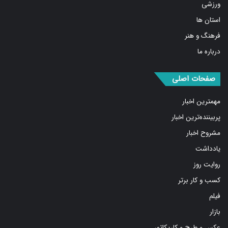
ورزشی
استان ها
فرهنگ و هنر
درباره ما
صفحات اصلی
مهمترین اخبار
پربیننده‌ترین اخبار
مشروح اخبار
یادداشت
روایت روز
کسب و کار برتر
فیلم
بازار
عکس و طرح و کاریکاتور