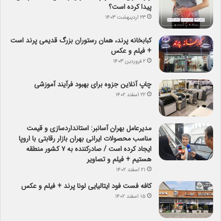
پیدا کرده است؟
۲۳ اردیبهشت ۱۴۰۳
کبابخانه پرند، همان رستوران بزرگ قدیمی پرند است
+ فیلم و عکس
۲ فروردین ۱۴۰۳
چاپ آنلاین جزوه برای بهبود فرآیند آموزشی
۲۲ اسفند ۱۴۰۲
مدیرعامل بهران آسانبر: استانداردسازی و قیمت
مناسب محصولات ایرانی بهران بازار رقابتی با اروپا
ایجاد کرده است / صادرکننده به ۷ کشور منطقه
هستیم + فیلم و تصاویر
۲۱ اسفند ۱۴۰۲
کافه فست فود ایتالیایی لونا پرند + فیلم و عکس
۱۵ اسفند ۱۴۰۲