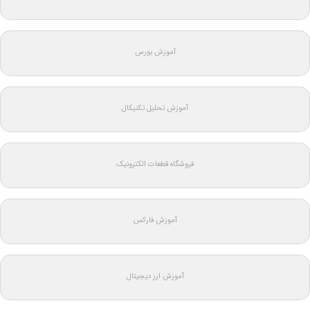
آموزش بورس
آموزش تحلیل تکنیکال
فروشگاه قطعات الکترونیک
آموزش فارکس
آموزش ارز دیجیتال