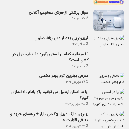
سوال پزشکی از هوش مصنوعی آنلاین
۲۰ دی ۱۴۰۲
فیزیوتراپی بعد از عمل رباط صلیبی
۸ آذر ۱۴۰۲
آیا می­دانید کدام نهالستان رکورد دار تولید نهال­ در
کشور است؟
۱۰ مهر ۱۴۰۲
معرفی بهترین کرم پودر مخملی
۲۹ شهریور ۱۴۰۲
آیا در استان اردبیل می توانیم باغ بادام راه اندازی
کنیم؟
۲۸ شهریور ۱۴۰۲
بهترین مارک دریل چکشی بازار + راهنمای خرید و
معرفی قابلیت ها
۱۴ شهریور ۱۴۰۲