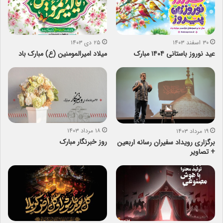
۳۰ اسفند ۱۴۰۳
۲۵ دی ۱۴۰۳
عید نوروز باستانی ۱۴۰۴ مبارک
میلاد امیرالمومنین (ع) مبارک باد
۱۸ مرداد ۱۴۰۳
۱۹ مرداد ۱۴۰۳
روز خبرنگار مبارک
برگزاری رویداد سفیران رسانه اربعین
+ تصاویر