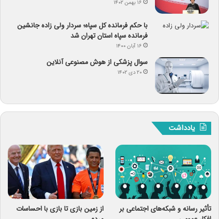
۱۶ بهمن ۱۴۰۲
با حکم فرمانده کل سپاه؛ سردار ولی زاده جانشین
فرمانده سپاه استان تهران شد
۱۶ آبان ۱۴۰۰
سوال پزشکی از هوش مصنوعی آنلاین
۲۰ دی ۱۴۰۲
یادداشت
تأثیر رسانه و شبکه‌های اجتماعی بر
از زمین بازی تا بازی با احساسات
افکار عمومی
مردم