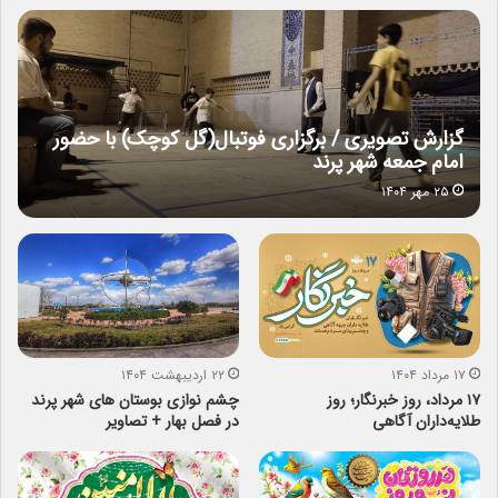
گزارش تصویری / برگزاری فوتبال(گل کوچک) با حضور
امام جمعه شهر پرند
۲۵ مهر ۱۴۰۴
۱۷ مرداد ۱۴۰۴
۲۲ اردیبهشت ۱۴۰۴
۱۷ مرداد، روز خبرنگار؛ روز
چشم نوازی بوستان های شهر پرند
طلایه‌داران آگاهی
در فصل بهار + تصاویر