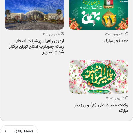
۱۳ بهمن ۱۴۰۲
۸ بهمن ۱۴۰۲
دهه فجر مبارک
اردوی راهیان پیشرفت اصحاب
رسانه جنوبغرب استان تهران برگزار
شد + تصاویر
۴ بهمن ۱۴۰۲
ولادت حضرت علی (ع) و روز پدر
مبارک
صفحه بعدی