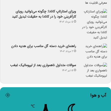
ویزای استارتاپ کانادا: چگونه می‌توانید رویای
کارآفرینی خود را در کانادا به حقیقت تبدیل کنید
۵ مرداد ۱۴۰۲
راهنمای خرید دسته گل مناسب برای هدیه دادن
۲ مرداد ۱۴۰۲
سوالات متداول ناهمواری بعد از لیپوماتیک غبغب
۵ تیر ۱۴۰۲
آب و هوا
℃