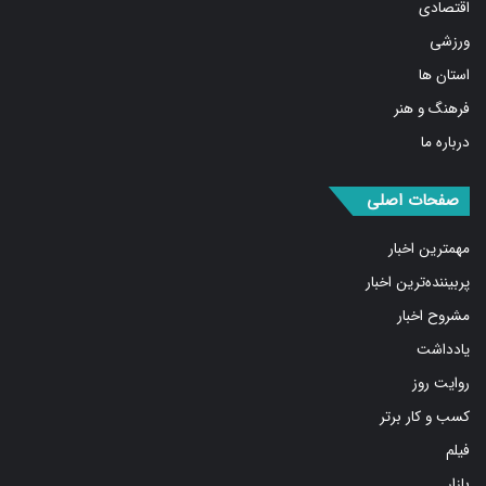
اقتصادی
ورزشی
استان ها
فرهنگ و هنر
درباره ما
صفحات اصلی
مهمترین اخبار
پربیننده‌ترین اخبار
مشروح اخبار
یادداشت
روایت روز
کسب و کار برتر
فیلم
بازار