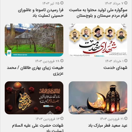
۷ مرداد ۱۴۰۳
۲۵ تیر ۱۴۰۳
سوگواره ملی تولید محتوا به مناسبت
فرا رسیدن تاسوعا و عاشورای
قیام مردم سیستان و بلوچستان
حسینی تسلیت باد
۱ خرداد ۱۴۰۳
۲۸ فروردین ۱۴۰۳
شهدای خدمت
طبیعت زیبای بهاری طالقان / محمد
عزیزی
۲۱ فروردین ۱۴۰۳
۱۳ فروردین ۱۴۰۳
عید سعید فطر مبارک باد
شهادت حضرت علی علیه السلام
تسلیت باد