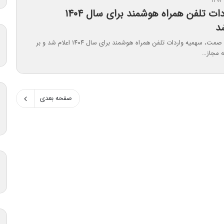
سهمیه واردات تلفن همراه هوشمند برای سال ۱۴۰۴
د
با تصمیم وزارت صمت، سهمیه واردات تلفن همراه هوشمند برای سال ۱۴۰۴ اعلام شد و بر
ه مجاز…
صفحه بعدی