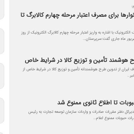
رها برای مصرف اعتبار مرحله چهارم کالابرگ تا
لکترونیک با اشاره به واریز اعتبار مرحله چهارم کالابرگ الکترونیک از روز
 هوشمند تأمین و توزیع کالا در شرایط خاص
ف ایران از تدوین طرح هوشمندانه تأمین و توزیع کالا در شرایط خاص از
بر…
وبات تا اطلاع ثانوی ممنوع شد
دیرکل دفتر مقررات صادرات و واردات سازمان توسعه تجارت به رئیس
رات حبوبات ممنوع اعلام…