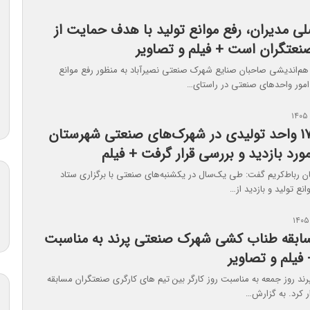
لی مدیران، رفع موانع تولید با هدف حمایت از
عتگران است + فیلم و تصاویر
‌اندیشی صاحبان صنایع شهرک صنعتی نصیرآباد به منظور رفع موانع
امور واحدهای صنعتی در راستای…
بیش از ۱۷۵ واحد تولیدی در شهرک‌های صنعتی شهرستان
مورد بازدید و بررسی قرار گرفت + فیلم
ان رباط‌کریم گفت: طی یک‌سال در یکشنبه‌های صنعتی با برگزاری ستاد
نع تولید و بازدید از…
سابقه طناب‌ کشی شهرک صنعتی پرند به مناسبت
 فیلم و تصاویر
د روز جمعه به مناسبت روز کارگر بین تیم های کارگری صنعتگران مسابقه
ر کرد. به گزارش…