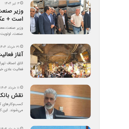
۳ تیر ۱۴۰۴
وزیر صنعت
است + ع
وزیر صنعت،معدن
صنعت، اولویت
۳۱ خرداد ۱۴۰۴
آغاز فعالی
فعالیت عادی خو
۱۱ خرداد ۱۴۰۴
نقش بانک‌
می‌شوند. این ک
۱۱ خرداد ۱۴۰۴