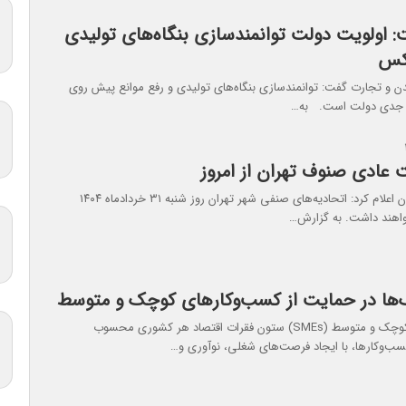
: اولویت دولت توانمندسازی بنگاه‌های تولیدی
کس
 و تجارت گفت: توانمندسازی بنگاه‌های تولیدی و رفع موانع پیش‌ روی
 جدی دولت است. به…
ت عادی صنوف تهران از امروز
اتاق اصناف تهران اعلام کرد: اتحادیه‌های صنفی شهر تهران روز شنبه ۳۱ خردادماه ۱۴۰۴
اهند داشت. به گزارش…
ها در حمایت از کسب‌وکارهای کوچک و متوسط
کسب‌وکارهای کوچک و متوسط (SMEs) ستون فقرات اقتصاد هر کشوری محسوب
سب‌وکارها، با ایجاد فرصت‌های شغلی، نوآوری و…