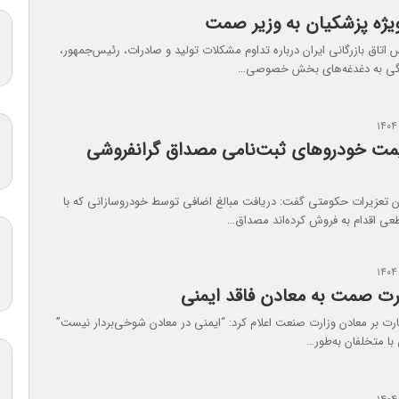
یژه پزشکیان به وزیر صمت
 اتاق بازرگانی ایران درباره تداوم مشکلات تولید و صادرات، رئیس‌جمهور،
گی به دغدغه‌های بخش خصوصی…
مت خودروهای ثبت‌نامی مصداق گرانفروشی
تعزیرات حکومتی گفت: دریافت مبالغ اضافی توسط خودروسازانی که با
طعی اقدام به فروش کرده‌اند مصداق…
رت صمت به معادن فاقد ایمنی
ارت بر معادن وزارت صنعت اعلام کرد: “ایمنی در معادن شوخی‌بردار نیست”
 با متخلفان به‌طور…