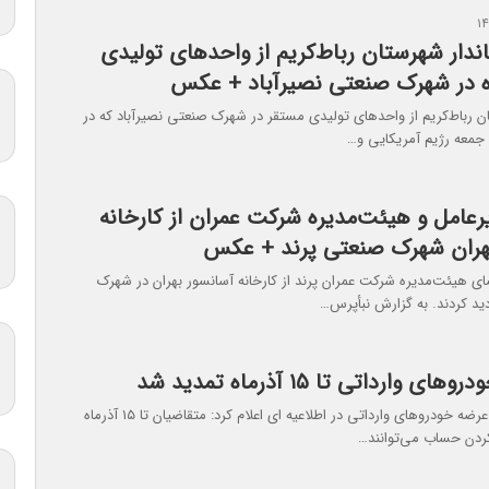
اندار شهرستان رباط‌کریم از واحدهای تولیدی
 در شهرک صنعتی نصیرآباد + عکس
ان رباط‌کریم از واحدهای تولیدی مستقر در شهرک صنعتی نصیرآباد که در
 جمعه رژیم آمریکایی و…
رعامل و هیئت‌مدیره شرکت عمران از کارخانه
هران شهرک صنعتی پرند + عکس
ای هیئت‌مدیره شرکت عمران پرند از کارخانه آسانسور بهران در شهرک
دید کردند. به گزارش نبأپرس…
 وارداتی تا ۱۵ آذرماه تمدید شد
سامانه یکپارچه عرضه خودروهای وارداتی در اطلاعیه ای اعلام کرد: متقاضیان تا ۱۵ آذرماه
ردن حساب می‌توانند…