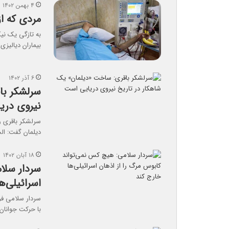
۴ بهمن ۱۴۰۲
مردی که از ۷۰۰ میلیارد تومان گ
بیماران دیالیزی 
۶ آذر ۱۴۰۲
سرلشکر با
نیروی دری
سرلشکر باقری ر
دیلمان گفت: ال
۱۸ آبان ۱۴۰۲
سردار سلا
اسرائیلی‌ه
سردار سلامی فرم
با حرکت جوانان