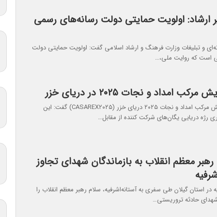
ر ارشاد: اولویت حمایتی دولت رسانه‌های رسمی
نه‌ای و تبلیغات وزارت فرهنگ و ارشاد اسلامی گفت: اولویت حمایتی دولت
ی است که روایت ملی،…
رکب امداد و نجات ۲۰۲۵ در دریای خزر
سخنگوی رزمایش مرکب امداد و نجات ۲۰۲۵ دریای خزر (CASAREX۲۰۲۵) گفت: این
ری رژه دریایی یگان‌های شرکت کننده از مقابل…
 رهبر معظم انقلاب به بازماندگان شهدای تجاوز
شرفیه
ه در استان گیلان طی سفری به آستانه‌اشرفیه، سلام رهبر معظم انقلاب را
 شهدای حادثه تروریستی…