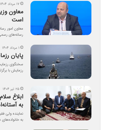
۱۷ مرداد ۱۴۰۴
معاون وزی
است
معاون امور رسا
رسانه‌های رسم
۱ مرداد ۱۴۰۴
پایان رزمایش م
رزمایش با برگزا
۲۵ تیر ۱۴۰۴
ابلاغ سلام
به آستانه‌ا
نماینده ولی فقی
به خانواده‌های