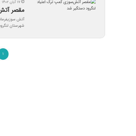
۱۷ آبان ۱۴۰۲
مقصر آتش‌
آتش سوزیفرماند
شهرستان لنگرود 
۱