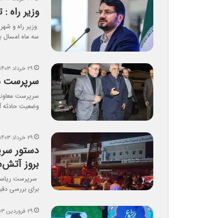
وزیر راه : ترانز
وزیر راه و شهر
سه ماه امسال ب
۲۹ خرداد ۱۴۰۳
سرپرست مع
سرپرست معاونت
وضعیت حادثه آ
۲۹ خرداد ۱۴۰۳
دستور سرپ
بروز آتش‌
سرپرست ریاست‌ج
برای بررسی دقیق
۲۹ فروردین ۱۴۰۳