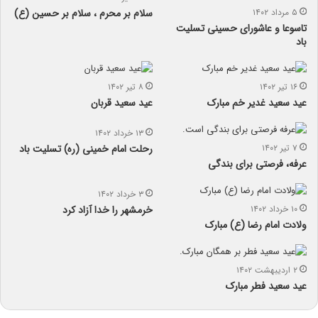
۵ مرداد ۱۴۰۲
سلام بر محرم ، سلام بر حسین (ع)
تاسوعا و عاشورای حسینی تسلیت
باد
۱۶ تیر ۱۴۰۲
۸ تیر ۱۴۰۲
عید سعید غدیر خم مبارک
عید سعید قربان
۱۳ خرداد ۱۴۰۲
۷ تیر ۱۴۰۲
رحلت امام خمینی (ره) تسلیت باد
عرفه، فرصتی برای بندگی
۳ خرداد ۱۴۰۲
۱۰ خرداد ۱۴۰۲
خرمشهر را خدا آزاد کرد
ولادت امام رضا (ع) مبارک
۲ اردیبهشت ۱۴۰۲
عید سعید فطر مبارک