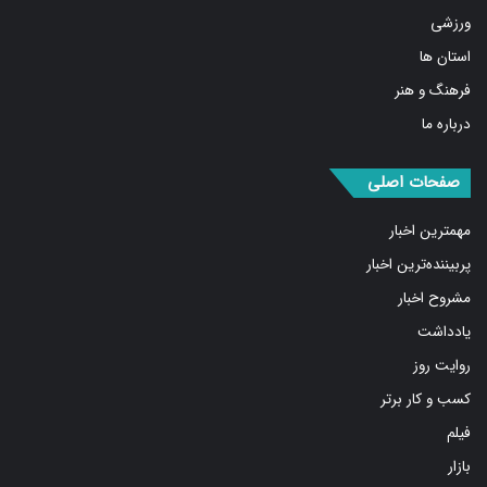
ورزشی
استان ها
فرهنگ و هنر
درباره ما
صفحات اصلی
مهمترین اخبار
پربیننده‌ترین اخبار
مشروح اخبار
یادداشت
روایت روز
کسب و کار برتر
فیلم
بازار