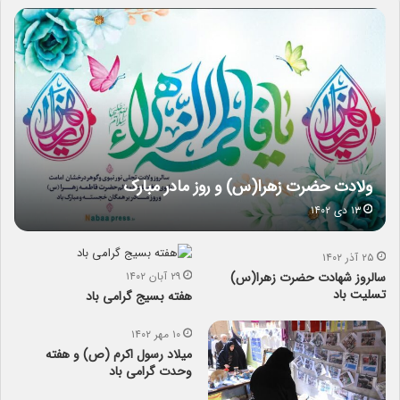
ولادت حضرت زهرا(س) و روز مادر مبارک
۱۳ دی ۱۴۰۲
۲۵ آذر ۱۴۰۲
سالروز شهادت حضرت زهرا‌(س)
۲۹ آبان ۱۴۰۲
تسلیت باد
هفته بسیج گرامی باد
۱۰ مهر ۱۴۰۲
میلاد رسول اکرم (ص) و هفته
وحدت گرامی باد