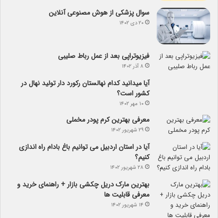
سوال پزشکی از هوش مصنوعی آنلاین
۲۰ دی ۱۴۰۲
فیزیوتراپی بعد از عمل رباط صلیبی
۸ آذر ۱۴۰۲
آیا می­دانید کدام نهالستان رکورد دار تولید نهال­ در
کشور است؟
۱۰ مهر ۱۴۰۲
معرفی بهترین کرم پودر مخملی
۲۹ شهریور ۱۴۰۲
آیا در استان اردبیل می توانیم باغ بادام راه اندازی
کنیم؟
۲۸ شهریور ۱۴۰۲
بهترین مارک دریل چکشی بازار + راهنمای خرید و
معرفی قابلیت ها
۱۴ شهریور ۱۴۰۲