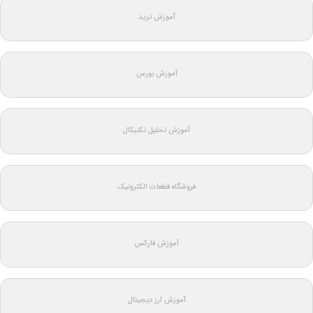
آموزش ترید
آموزش بورس
آموزش تحلیل تکنیکال
فروشگاه قطعات الکترونیک
آموزش فارکس
آموزش ارز دیجیتال