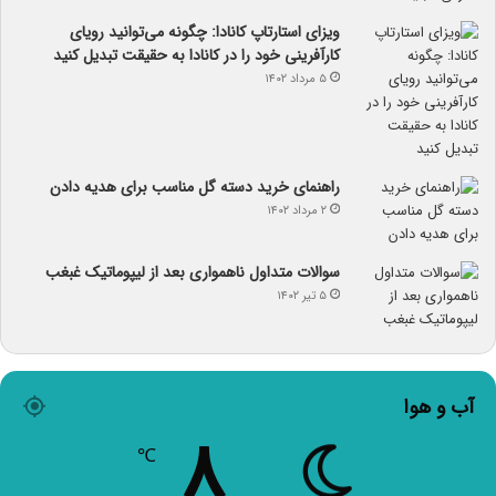
ویزای استارتاپ کانادا: چگونه می‌توانید رویای
کارآفرینی خود را در کانادا به حقیقت تبدیل کنید
۵ مرداد ۱۴۰۲
راهنمای خرید دسته گل مناسب برای هدیه دادن
۲ مرداد ۱۴۰۲
سوالات متداول ناهمواری بعد از لیپوماتیک غبغب
۵ تیر ۱۴۰۲
آب و هوا
۸
℃