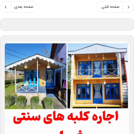
صفحه قبلی
صفحه بعدی