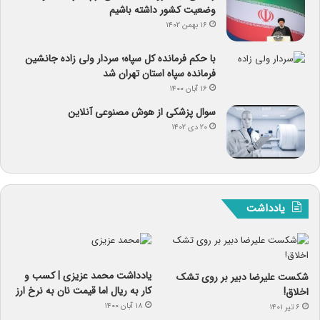
وضعیت کشور داشته باشیم
۱۶ بهمن ۱۴۰۲
با حکم فرمانده کل سپاه؛ سردار ولی زاده جانشین
فرمانده سپاه استان تهران شد
۱۶ آبان ۱۴۰۰
سوال پزشکی از هوش مصنوعی آنلاین
۲۰ دی ۱۴۰۲
یادداشت
یادداشت‌ محمد عزیزی | کسب و
شکست علیرضا دبیر بر روی تشک
کار به ریال اما قیمت نان به نرخ ارز
اخلاق!
۱۸ آبان ۱۴۰۰
۶ تیر ۱۴۰۱