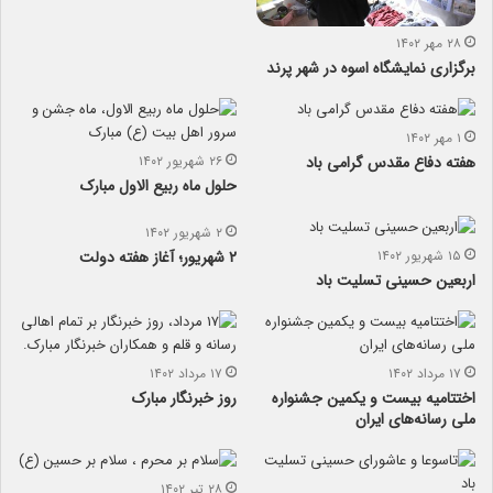
۲۸ مهر ۱۴۰۲
برگزاری نمایشگاه اسوه در شهر پرند
۱ مهر ۱۴۰۲
هفته دفاع مقدس گرامی باد
۲۶ شهریور ۱۴۰۲
حلول ماه ربیع الاول مبارک
۲ شهریور ۱۴۰۲
۱۵ شهریور ۱۴۰۲
۲ شهریور؛ آغاز هفته دولت
اربعین حسینی تسلیت باد
۱۷ مرداد ۱۴۰۲
۱۷ مرداد ۱۴۰۲
اختتامیه بیست و یکمین جشنواره
روز خبرنگار مبارک
ملی رسانه‌های ایران
۲۸ تیر ۱۴۰۲