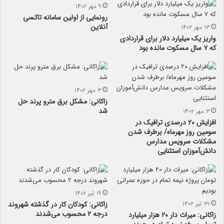
۹ مهر ۱۴۰۲
رونمایی از اولین سامانه تاکسی
آنلاین
۱۳ مهر ۱۴۰۲
واریز یک میلیارد دلار برای قراردادی
که ۷ سال مسکوت مانده بود
۳ مهر ۱۴۰۲
زاکانی: مشکل برق مترو پرند حل
شد
۳ مهر ۱۴۰۲
افزایش ۲۰ درصدی ترافیک در
سومین روز مهرماه/ برطرف شدن
مشکلات سرویس مدارس
دانش‌آموزان استثنایی
۱۹ تیر ۱۴۰۲
۳۱ تیر ۱۴۰۲
زاکانی: کودکان کار در گذشته شهروند
درجه ۲ محسوب می‌شدند
زاکانی: میراث‌ دار ۲۰ هزار میلیارد