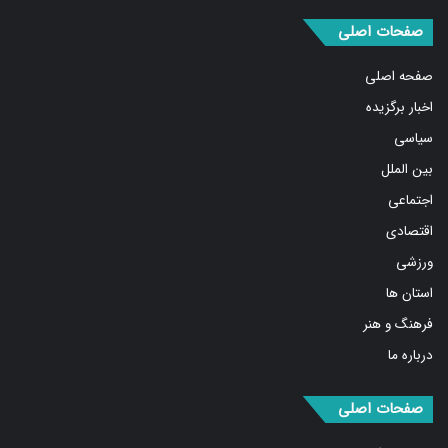
صفحات اصلی
صفحه اصلی
اخبار برگزیده
سیاسی
بین الملل
اجتماعی
اقتصادی
ورزشی
استان ها
فرهنگ و هنر
درباره ما
صفحات اصلی