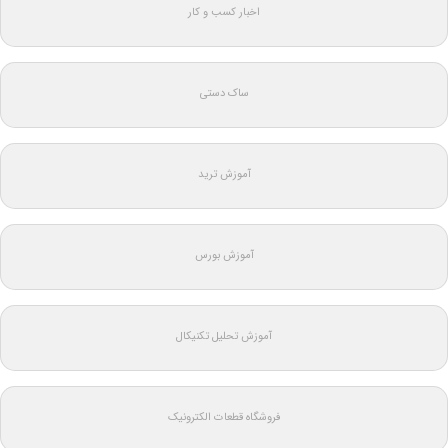
اخبار کسب و کار
ساک دستی
آموزش ترید
آموزش بورس
آموزش تحلیل تکنیکال
فروشگاه قطعات الکترونیک