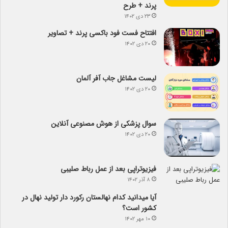
پرند + طرح
۲۳ دی ۱۴۰۲
افتتاح فست فود باکسی پرند + تصاویر
۲۰ دی ۱۴۰۲
لیست مشاغل جاب آفر آلمان
۲۰ دی ۱۴۰۲
سوال پزشکی از هوش مصنوعی آنلاین
۲۰ دی ۱۴۰۲
فیزیوتراپی بعد از عمل رباط صلیبی
۸ آذر ۱۴۰۲
آیا می­دانید کدام نهالستان رکورد دار تولید نهال­ در
کشور است؟
۱۰ مهر ۱۴۰۲