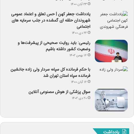
۲۳ آبان ۱۴۰۰
یادداشت جعفر کهن | حس تعلق و اعتماد عمومی
شهروندان حلقه ای گمشده در جلب سرمایه های
اجتماعی
۲۲ دی ۱۴۰۰
رئیسی: باید روایت صحیحی از پیشرفت‌ها و
وضعیت کشور داشته باشیم
۱۶ بهمن ۱۴۰۲
با حکم فرمانده کل سپاه؛ سردار ولی زاده جانشین
فرمانده سپاه استان تهران شد
۱۶ آبان ۱۴۰۰
سوال پزشکی از هوش مصنوعی آنلاین
۲۰ دی ۱۴۰۲
یادداشت