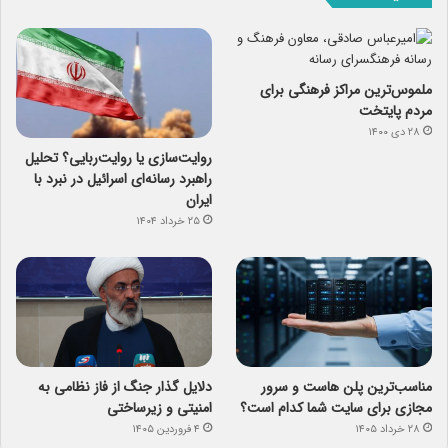
ملموس‌ترین مراکز فرهنگی برای
مردم پایتخت
۲۸ دی ۱۴۰۰
روایت‌سازی یا روایت‌ربایی؟ تحلیل
راهبرد رسانه‌ای اسرائیل در نبرد با
ایران
۲۵ خرداد ۱۴۰۴
مناسب‌ترین پلن هاست و سرور
دلایل گذار جنگ از فاز نظامی به
مجازی برای سایت شما کدام است؟
امنیتی و زیرساختی
۲۸ خرداد ۱۴۰۵
۴ فروردین ۱۴۰۵