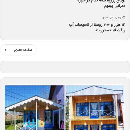
تومان پروژه نیمه تمام در حوزه
عمرانی بودیم
۲۶ خرداد ۱۴۰۲
۱۳ هزار و ۳۰۰ روستا‌ از تاسیسات آب
و فاضلاب محرومند
صفحه بعدی