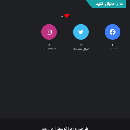
ما را دنبال کنید
۰
۰
۰
۰
Fans
دنبال کننده‌ها
Followers
طراحی و اجرا توسط:
آریان وب