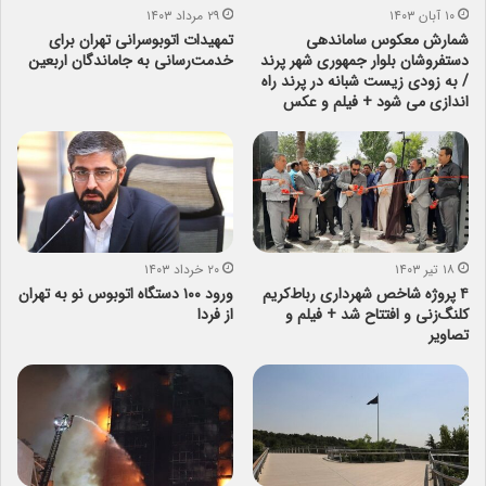
۱۰ آبان ۱۴۰۳
۲۹ مرداد ۱۴۰۳
شمارش معکوس ساماندهی
تمهیدات اتوبوسرانی تهران برای
دستفروشان بلوار جمهوری شهر پرند
خدمت‌رسانی به جاماندگان اربعین
/ به زودی زیست شبانه در پرند راه
اندازی می شود + فیلم و عکس
۱۸ تیر ۱۴۰۳
۲۰ خرداد ۱۴۰۳
۴ پروژه شاخص شهرداری رباط‌کریم
ورود ۱۰۰ دستگاه اتوبوس‌ نو به تهران
کلنگ‌زنی و افتتاح شد + فیلم و
از فردا
تصاویر