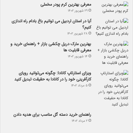
معرفی بهترین کرم پودر مخملی
۲۹ شهریور ۱۴۰۲
آیا در استان اردبیل می توانیم باغ بادام راه اندازی
کنیم؟
۲۸ شهریور ۱۴۰۲
بهترین مارک دریل چکشی بازار + راهنمای خرید و
معرفی قابلیت ها
۱۴ شهریور ۱۴۰۲
ویزای استارتاپ کانادا: چگونه می‌توانید رویای
کارآفرینی خود را در کانادا به حقیقت تبدیل کنید
۵ مرداد ۱۴۰۲
راهنمای خرید دسته گل مناسب برای هدیه دادن
۲ مرداد ۱۴۰۲