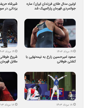
اولین مدال طلای فرزندان ایران/ ساره
شیرشاه حری
جوانمردی قهرمان پارالمپیک شد
یزدانی در سو
۱۹ مرداد ۱۴۰۳
۱۹ مرداد ۱۴۰۳
صعود امیرحسین زارع به نیمه‌نهایی با
شروع طوفانی 
کشتی طوفانی
مقابل قهرمان
۱۸ مرداد ۱۴۰۳
۱۸ مرداد ۱۴۰۳