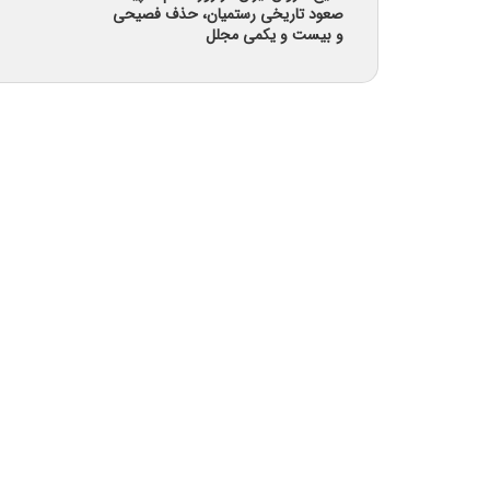
صعود تاریخی رستمیان، حذف فصیحی
و بیست و یکمی مجلل