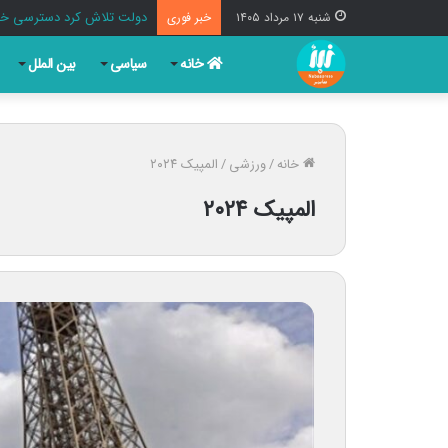
دولت تلاش کرد دسترسی خبرنگ
شنبه ۱۷ مرداد ۱۴۰۵
خبر فوری
خانه
سیاسی
بین الملل
خانه
/
ورزشی
/
المپیک ۲۰۲۴
المپیک ۲۰۲۴