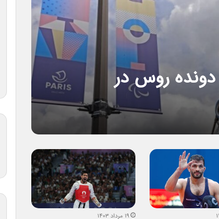
دونده روس در
۱۹ مرداد ۱۴۰۳