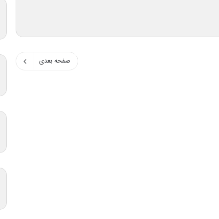
صفحه بعدی