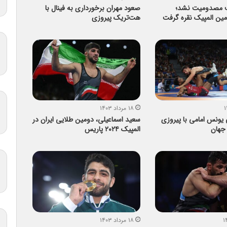
ف مصدومیت نشد؛
صعود مهران برخورداری به فینال با
مین المپیک نقره گرفت
هت‌تریک پیروزی
۱۸ مرداد ۱۴۰۳
یونس امامی با پیروزی
سعید اسماعیلی، دومین طلایی ایران در
 جهان
المپیک ۲۰۲۴ پاریس
۱۸ مرداد ۱۴۰۳