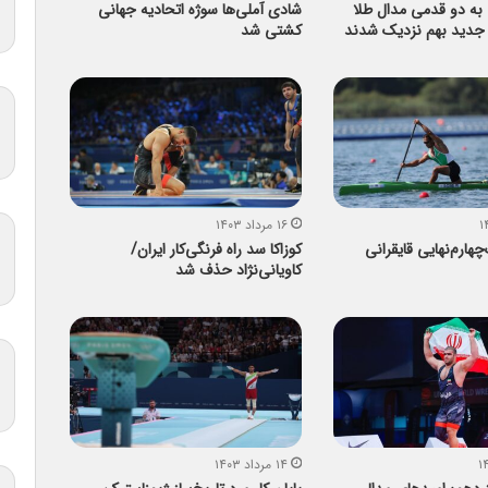
به دو قدمی مدال طلا
شادی آملی‌ها سوژه اتحادیه جهانی
 جدید بهم نزدیک شدند
کشتی شد
۱۶ مرداد ۱۴۰۳
هارم‌نهایی قایقرانی
کوزاکا سد راه فرنگی‌کار ایران/
کاویانی‌نژاد حذف شد
۱۴ مرداد ۱۴۰۳