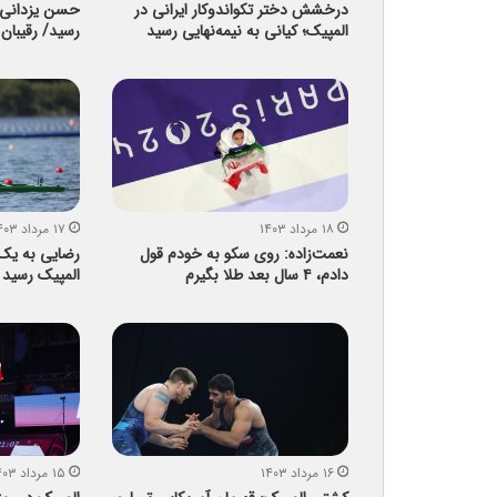
درخشش دختر تکواندوکار ایرانی در
حسن یزدانی 
المپیک؛ کیانی به نیمه‌نهایی رسید
رسید/ رقیبان
۱۸ مرداد ۱۴۰۳
۱۷ مرداد ۱۴۰۳
نعمت‌زاده: روی سکو به خودم قول
رضایی به یک‌چ
دادم، ۴ سال بعد طلا بگیرم
المپیک رسید
۱۶ مرداد ۱۴۰۳
۱۵ مرداد ۱۴۰۳