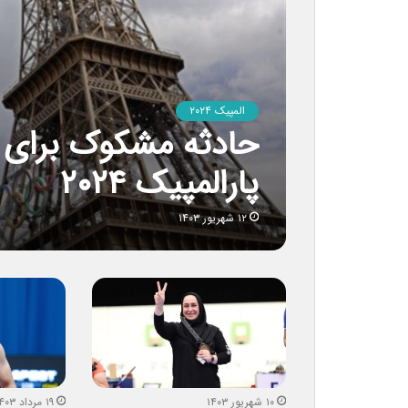
المپیک ۲۰۲۴
حادثه مشکوک برای 
پارالمپیک ۲۰۲۴
۱۲ شهریور ۱۴۰۳
۱۰ شهریور ۱۴۰۳
۱۹ مرداد ۱۴۰۳