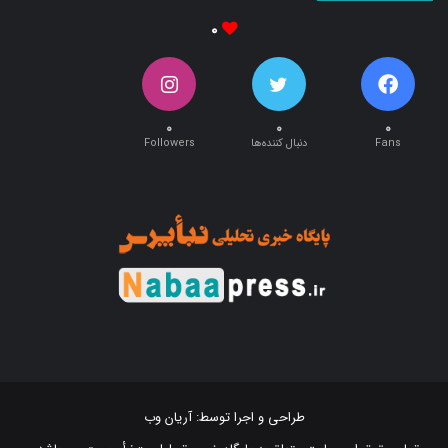
۰
۰
۰
۰
Fans
دنبال کننده‌ها
Followers
طراحی و اجرا توسط:
آریان وب