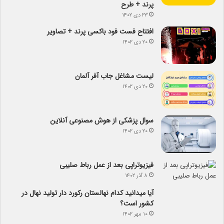
پرند + طرح
۲۳ دی ۱۴۰۲
افتتاح فست فود باکسی پرند + تصاویر
۲۰ دی ۱۴۰۲
لیست مشاغل جاب آفر آلمان
۲۰ دی ۱۴۰۲
سوال پزشکی از هوش مصنوعی آنلاین
۲۰ دی ۱۴۰۲
فیزیوتراپی بعد از عمل رباط صلیبی
۸ آذر ۱۴۰۲
آیا می­دانید کدام نهالستان رکورد دار تولید نهال­ در
کشور است؟
۱۰ مهر ۱۴۰۲