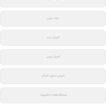
ساک دستی
آموزش ترید
آموزش بورس
آموزش تحلیل تکنیکال
فروشگاه قطعات الکترونیک