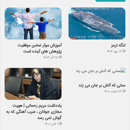
تنگه ترمز
آموزش موثر ضامن موفقیت
پژوهش های آینده است
۱۶ مهر ۱۴۰۴
۲۵ آذر ۱۴۰۳
سنتی که آتش بر جان می زند
۲۲ اسفند ۱۴۰۰
یادداشت مریم رحمانی | هویت
مجازی جوانان ، ضرب آهنگی که به
گوش نمی رسد
۱ آبان ۱۴۰۱