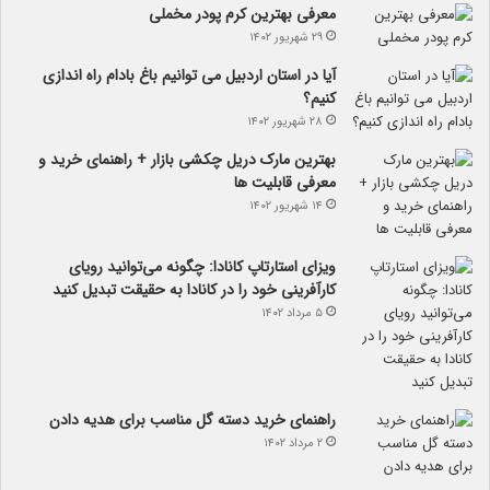
معرفی بهترین کرم پودر مخملی
۲۹ شهریور ۱۴۰۲
آیا در استان اردبیل می توانیم باغ بادام راه اندازی
کنیم؟
۲۸ شهریور ۱۴۰۲
بهترین مارک دریل چکشی بازار + راهنمای خرید و
معرفی قابلیت ها
۱۴ شهریور ۱۴۰۲
ویزای استارتاپ کانادا: چگونه می‌توانید رویای
کارآفرینی خود را در کانادا به حقیقت تبدیل کنید
۵ مرداد ۱۴۰۲
راهنمای خرید دسته گل مناسب برای هدیه دادن
۲ مرداد ۱۴۰۲