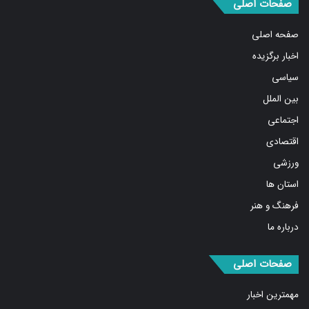
صفحات اصلی
صفحه اصلی
اخبار برگزیده
سیاسی
بین الملل
اجتماعی
اقتصادی
ورزشی
استان ها
فرهنگ و هنر
درباره ما
صفحات اصلی
مهمترین اخبار