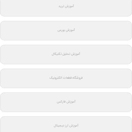
آموزش ترید
آموزش بورس
آموزش تحلیل تکنیکال
فروشگاه قطعات الکترونیک
آموزش فارکس
آموزش ارز دیجیتال