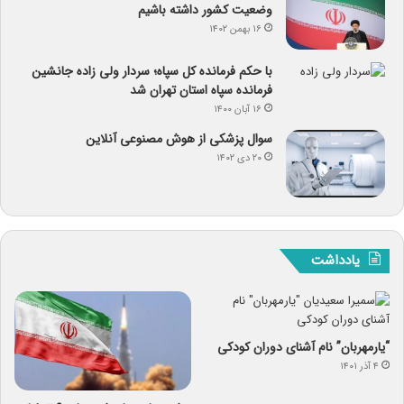
وضعیت کشور داشته باشیم
۱۶ بهمن ۱۴۰۲
با حکم فرمانده کل سپاه؛ سردار ولی زاده جانشین
فرمانده سپاه استان تهران شد
۱۶ آبان ۱۴۰۰
سوال پزشکی از هوش مصنوعی آنلاین
۲۰ دی ۱۴۰۲
یادداشت
“یارمهربان” نام آشنای دوران کودکی
۴ آذر ۱۴۰۱