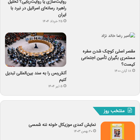
روایت‌سازی یا روایت‌ربایی؟ تحلیل
راهبرد رسانه‌ای اسرائیل در نبرد با
ایران
۲۵ خرداد ۱۴۰۴
مقصر اصلی کوچک شدن سفره
مستمری بگیران تأمین اجتماعی
کیست؟
۱۸ آبان ۱۴۰۰
آتش‌بس را به سند بین‌المللی تبدیل
کنیم
۵ تیر ۱۴۰۴
منتخب روز
نمایش کمدی موزیکال خونه ننه شمسی
۲۰ بهمن ۱۴۰۳