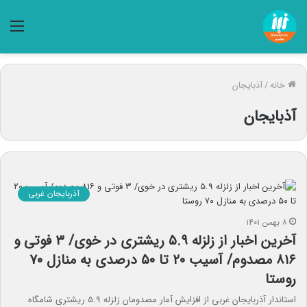
منو
خانه
/
آذبایجان
آذبایجان
آذربایجان غربی
۸ بهمن ۱۴۰۱
آخرین اخبار از زلزله ۵.۹ ریشتری در خوی/ ۳ فوتی و
۸۱۶ مصدوم/ آسیب ۲۰ تا ۵۰ درصدی به منازل ۷۰
روستا
استاندار آذربایجان غربی از افزایش آمار مصدومان زلزله ۵.۹ ریشتری شامگاه