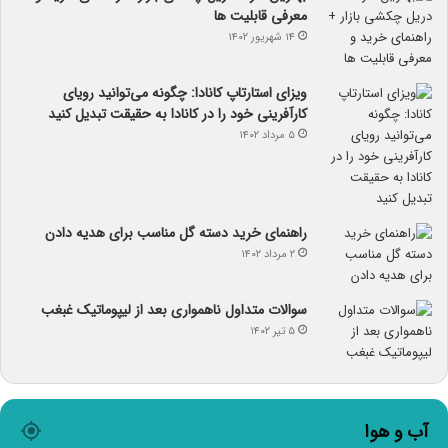
معرفی قابلیت ها
۱۴ شهریور ۱۴۰۲
ویزای استارتاپ کانادا: چگونه می‌توانید رویای
کارآفرینی خود را در کانادا به حقیقت تبدیل کنید
۵ مرداد ۱۴۰۲
راهنمای خرید دسته گل مناسب برای هدیه دادن
۲ مرداد ۱۴۰۲
سوالات متداول ناهمواری بعد از لیپوماتیک غبغب
۵ تیر ۱۴۰۲
آب و هوا