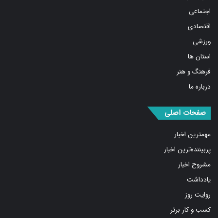
اجتماعی
اقتصادی
ورزشی
استان ها
فرهنگ و هنر
درباره ما
صفحات اصلی
مهمترین اخبار
پربیننده‌ترین اخبار
مشروح اخبار
یادداشت
روایت روز
کسب و کار برتر