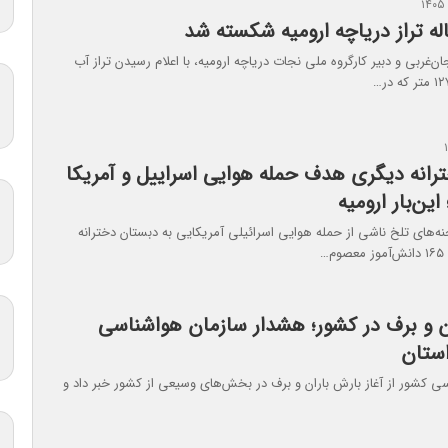
جان‌غربی و دبیر کارگروه ملی نجات دریاچه ارومیه، با اعلام رسیدن تراز آب
رانه دیگری هدف حمله هوایی اسراییل و آمریکا
این‌بار ارومیه
ه‌های تلخ ناشی از حمله هوایی اسرائیلی آمریکایی به دبستان دخترانه
…
ن و برف در کشور؛ هشدار سازمان هواشناسی
استان
ی کشور از آغاز بارش باران و برف در بخش‌های وسیعی از کشور خبر داد و