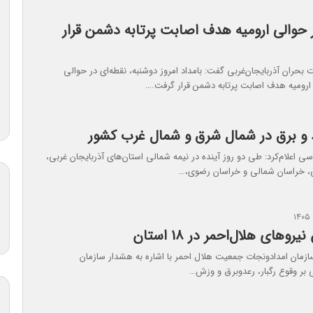
 حوالی ارومیه هدف اصابت پرتابه دشمن قرار
حران آذربایجان‌غربی گفت: بامداد امروز دوشنبه، نقطه‌ای در حوالی
رومیه هدف اصابت پرتابه دشمن قرار گرفت.…
عد و برق در شمال شرق و شمال غرب کشور
 اعلام‌کرد: طی دو روز آینده در نیمه شمالی استان‌های آذربایجان غربی،
ی، خراسان شمالی و خراسان رضوی،…
روهای هلال‌احمر در ۱۸ استان
ازمان امدادونجات جمعیت هلال احمر با اشاره به هشدار سازمان
بر وقوع رگبار، رعدوبرق و وزش…