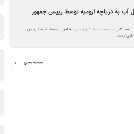
ال آب به دریاچه ارومیه توسط رییس جمهور
 از سد کانی سیب به سمت دریاچه ارومیه امروز -جمعه- توسط رییس
رداری رسید. …
صفحه بعدی