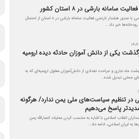
یت سامانه بارشی در ۸ استان کشور
سازمان هواشناسی با صدور هشدار نارنجی فعالیت سامانه بارشی در ۸ استان از احتمال
ودخانه‌ها خبر داد.…
گذشت یکی‌ از دانش آموزان حادثه دیده ارومیه
هشت ماه جاری و جراحت تعدادی از دانش‌آموزان معلول ارومیه‌ای که به
های محلی تبدیل شده…
ی در تنظیم سیاست‌های ملی یمن ندارد/ هرگونه
شدیدتر پاسخ می‌دهیم
سداران انقلاب اسلامی با اشاره به منتسب کردن عملیات انصارالله یمن
ا به ایران اسلامی، ادامه داد:…