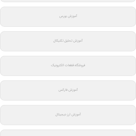
آموزش بورس
آموزش تحلیل تکنیکال
فروشگاه قطعات الکترونیک
آموزش فارکس
آموزش ارز دیجیتال