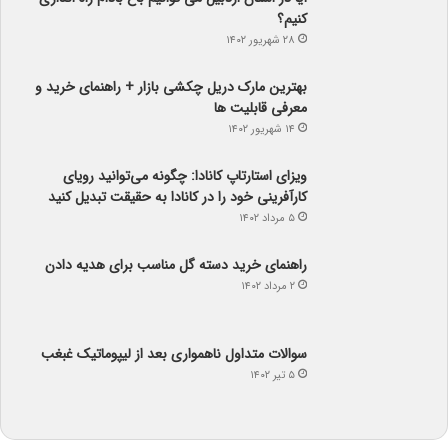
کنیم؟
۲۸ شهریور ۱۴۰۲
بهترین مارک دریل چکشی بازار + راهنمای خرید و
معرفی قابلیت ها
۱۴ شهریور ۱۴۰۲
ویزای استارتاپ کانادا: چگونه می‌توانید رویای
کارآفرینی خود را در کانادا به حقیقت تبدیل کنید
۵ مرداد ۱۴۰۲
راهنمای خرید دسته گل مناسب برای هدیه دادن
۲ مرداد ۱۴۰۲
سوالات متداول ناهمواری بعد از لیپوماتیک غبغب
۵ تیر ۱۴۰۲