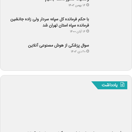
۱۶ بهمن ۱۴۰۲
با حکم فرمانده کل سپاه؛ سردار ولی زاده جانشین
فرمانده سپاه استان تهران شد
۱۶ آبان ۱۴۰۰
سوال پزشکی از هوش مصنوعی آنلاین
۲۰ دی ۱۴۰۲
یادداشت