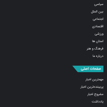
سیاسی
بین الملل
اجتماعی
اقتصادی
ورزشی
استان ها
فرهنگ و هنر
درباره ما
صفحات اصلی
مهمترین اخبار
پربیننده‌ترین اخبار
مشروح اخبار
یادداشت