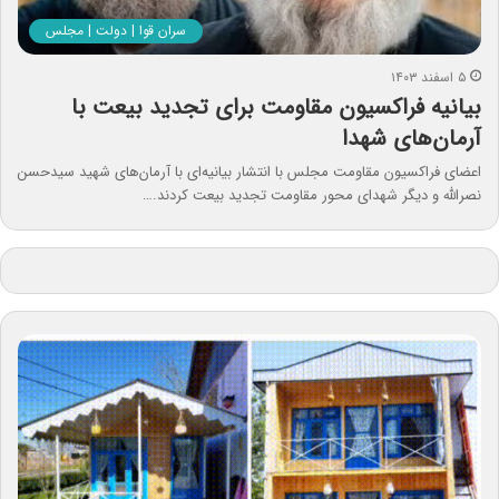
سران قوا | دولت | مجلس
۵ اسفند ۱۴۰۳
بیانیه فراکسیون مقاومت برای تجدید بیعت با
آرمان‌های شهدا
اعضای فراکسیون مقاومت مجلس با انتشار بیانیه‌ای با آرمان‌های شهید سیدحسن
نصرالله و دیگر شهدای محور مقاومت تجدید بیعت کردند.…