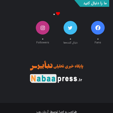
ما را دنبال کنید
۰
۰
۰
۰
Fans
دنبال کننده‌ها
Followers
طراحی و اجرا توسط:
آریان وب