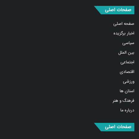
صفحات اصلی
صفحه اصلی
اخبار برگزیده
سیاسی
بین الملل
اجتماعی
اقتصادی
ورزشی
استان ها
فرهنگ و هنر
درباره ما
صفحات اصلی
مهمترین اخبار