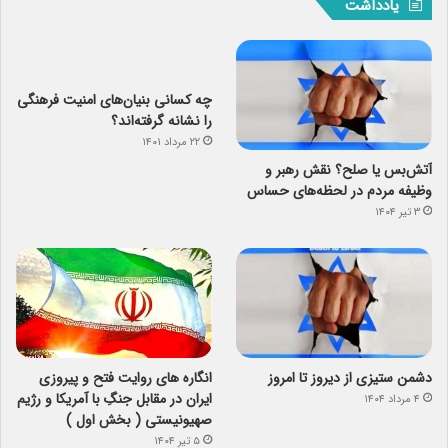
یادداشت
چه کسانی بنیان‌های امنیت فرهنگی
را نشانه گرفته‌اند؟
۲۲ مرداد ۱۴۰۱
آتش‌بس یا صلح؟ نقش رهبر و
وظیفه مردم در لحظه‌های حساس
۳ تیر ۱۴۰۴
دشمن ستیزی از دیروز تا امروز
انگاره های روایت فتح و پیروزی
ایران در مقابل جنگِ با آمریکا و رژیم
۴ مرداد ۱۴۰۴
صهیونیستی ( بخش اول )
۵ تیر ۱۴۰۴