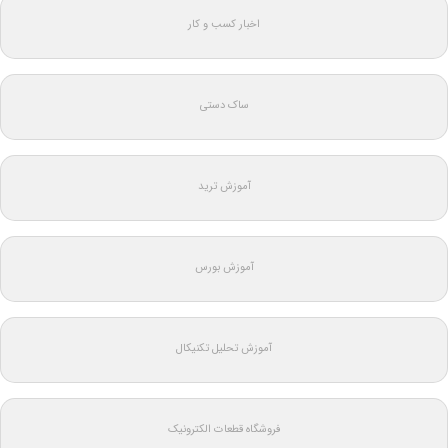
اخبار کسب و کار
ساک دستی
آموزش ترید
آموزش بورس
آموزش تحلیل تکنیکال
فروشگاه قطعات الکترونیک