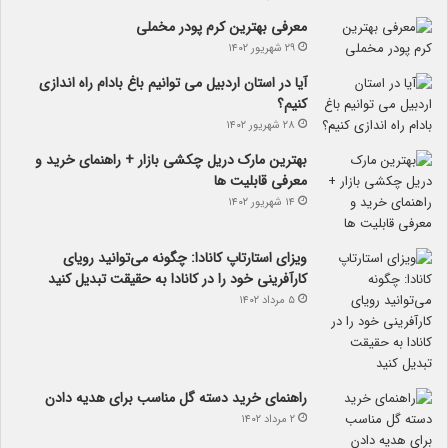
معرفی بهترین کرم پودر مخملی
۲۹ شهریور ۱۴۰۲
آیا در استان اردبیل می توانیم باغ بادام راه اندازی
کنیم؟
۲۸ شهریور ۱۴۰۲
بهترین مارک دریل چکشی بازار + راهنمای خرید و
معرفی قابلیت ها
۱۴ شهریور ۱۴۰۲
ویزای استارتاپ کانادا: چگونه می‌توانید رویای
کارآفرینی خود را در کانادا به حقیقت تبدیل کنید
۵ مرداد ۱۴۰۲
راهنمای خرید دسته گل مناسب برای هدیه دادن
۲ مرداد ۱۴۰۲