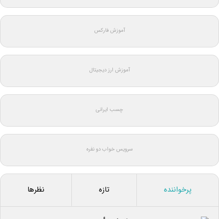
آموزش فارکس
آموزش ارز دیجیتال
چسب ایرانی
سرویس خواب دو نفره
پرخواننده
تازه
نظرها