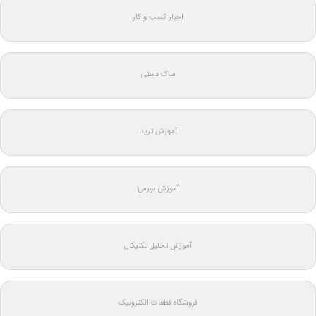
اخبار کسب و کار
ساک دستی
آموزش ترید
آموزش بورس
آموزش تحلیل تکنیکال
فروشگاه قطعات الکترونیک