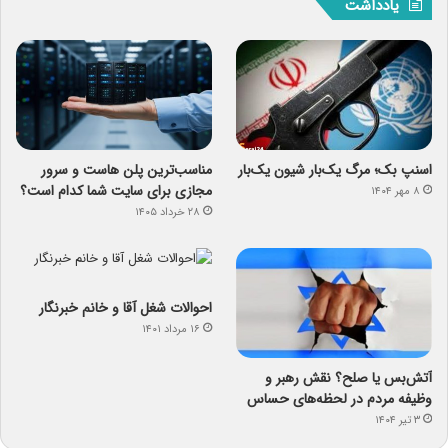
یادداشت
اسنپ ‌بک؛ مرگ یک‌بار شیون یک‌بار
مناسب‌ترین پلن هاست و سرور
مجازی برای سایت شما کدام است؟
۸ مهر ۱۴۰۴
۲۸ خرداد ۱۴۰۵
احوالات شغل آقا و خانم خبرنگار
۱۶ مرداد ۱۴۰۱
آتش‌بس یا صلح؟ نقش رهبر و
وظیفه مردم در لحظه‌های حساس
۳ تیر ۱۴۰۴