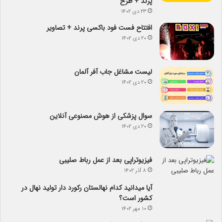
پرند + طرح
۲۳ دی ۱۴۰۲
افتتاح فست فود باکسی پرند + تصاویر
۲۰ دی ۱۴۰۲
لیست مشاغل جاب آفر آلمان
۲۰ دی ۱۴۰۲
سوال پزشکی از هوش مصنوعی آنلاین
۲۰ دی ۱۴۰۲
فیزیوتراپی بعد از عمل رباط صلیبی
۸ آذر ۱۴۰۲
آیا می­دانید کدام نهالستان رکورد دار تولید نهال­ در
کشور است؟
۱۰ مهر ۱۴۰۲