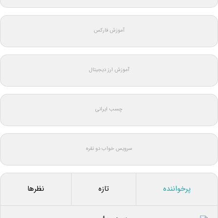
آموزش فارکس
آموزش ارز دیجیتال
چسب ایرانی
سرویس خواب دو نفره
پرخواننده
تازه
نظرها