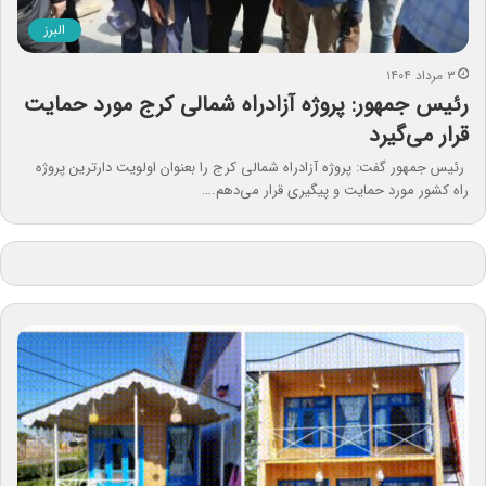
البرز
۳ مرداد ۱۴۰۴
رئیس جمهور: پروژه آزادراه شمالی کرج مورد حمایت
قرار می‌گیرد
رئیس جمهور گفت: پروژه آزادراه شمالی کرج را بعنوان اولویت دارترین پروژه
راه کشور مورد حمایت و پیگیری قرار می‌دهم.…