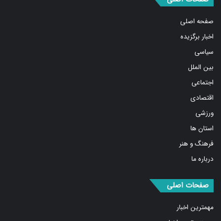
صفحه اصلی
اخبار برگزیده
سیاسی
بین الملل
اجتماعی
اقتصادی
ورزشی
استان ها
فرهنگ و هنر
درباره ما
صفحات اصلی
مهمترین اخبار