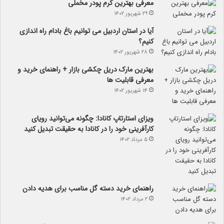
معرفی بهترین کرم پودر مخملی
۲۹ شهریور ۱۴۰۲
آیا در استان اردبیل می توانیم باغ بادام راه اندازی
کنیم؟
۲۸ شهریور ۱۴۰۲
بهترین مارک دریل چکشی بازار + راهنمای خرید و
معرفی قابلیت ها
۱۴ شهریور ۱۴۰۲
ویزای استارتاپ کانادا: چگونه می‌توانید رویای
کارآفرینی خود را در کانادا به حقیقت تبدیل کنید
۵ مرداد ۱۴۰۲
راهنمای خرید دسته گل مناسب برای هدیه دادن
۲ مرداد ۱۴۰۲