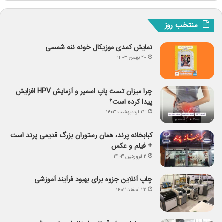
منتخب روز
نمایش کمدی موزیکال خونه ننه شمسی
۲۰ بهمن ۱۴۰۳
چرا میزان تست پاپ اسمیر و آزمایش HPV افزایش
پیدا کرده است؟
۲۳ اردیبهشت ۱۴۰۳
کبابخانه پرند، همان رستوران بزرگ قدیمی پرند است
+ فیلم و عکس
۲ فروردین ۱۴۰۳
چاپ آنلاین جزوه برای بهبود فرآیند آموزشی
۲۲ اسفند ۱۴۰۲