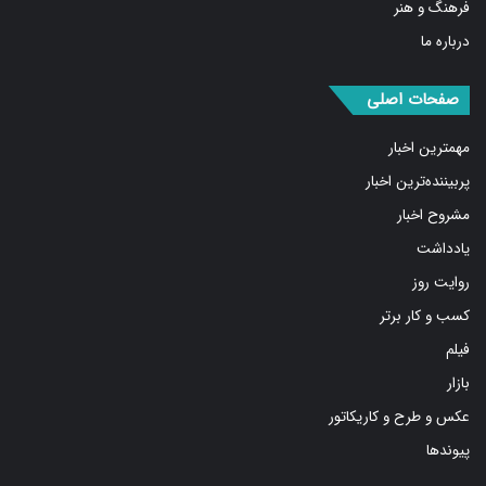
درباره ما
صفحات اصلی
مهمترین اخبار
پربیننده‌ترین اخبار
مشروح اخبار
یادداشت
روایت روز
کسب و کار برتر
فیلم
بازار
عکس و طرح و کاریکاتور
پیوندها
شبکه های اجتماعی