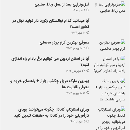
فیزیوتراپی بعد از عمل رباط صلیبی
۸ آذر ۱۴۰۲
آیا می­دانید کدام نهالستان رکورد دار تولید نهال­ در
کشور است؟
۱۰ مهر ۱۴۰۲
معرفی بهترین کرم پودر مخملی
۲۹ شهریور ۱۴۰۲
آیا در استان اردبیل می توانیم باغ بادام راه اندازی
کنیم؟
۲۸ شهریور ۱۴۰۲
بهترین مارک دریل چکشی بازار + راهنمای خرید و
معرفی قابلیت ها
۱۴ شهریور ۱۴۰۲
ویزای استارتاپ کانادا: چگونه می‌توانید رویای
کارآفرینی خود را در کانادا به حقیقت تبدیل کنید
۵ مرداد ۱۴۰۲