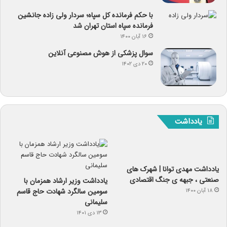
با حکم فرمانده کل سپاه؛ سردار ولی زاده جانشین
فرمانده سپاه استان تهران شد
۱۶ آبان ۱۴۰۰
سوال پزشکی از هوش مصنوعی آنلاین
۲۰ دی ۱۴۰۲
یادداشت
یادداشت مهدی توانا | شهرک های
صنعتی ، جبهه ی جنگ اقتصادی
یادداشت وزیر ارشاد همزمان با
سومین سالگرد شهادت حاج قاسم
۱۸ آبان ۱۴۰۰
سلیمانی
۱۳ دی ۱۴۰۱