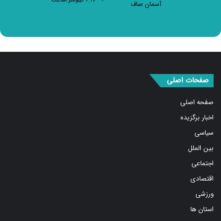
صفحات اصلی
صفحه اصلی
اخبار برگزیده
سیاسی
بین الملل
اجتماعی
اقتصادی
ورزشی
استان ها
فرهنگ و هنر