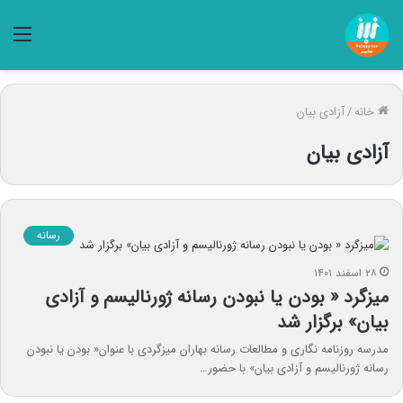
منو
خانه
/
آزادی بیان
آزادی بیان
رسانه
۲۸ اسفند ۱۴۰۱
میزگرد « بودن یا نبودن رسانه ژورنالیسم و آزادی
بیان» برگزار شد
مدرسه روزنامه نگاری و مطالعات رسانه بهاران میزگردی با عنوان« بودن یا نبودن
رسانه ژورنالیسم و آزادی بیان» با حضور…