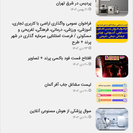
پردیس در شرق تهران
۲۱ بهمن ۱۴۰۲
فراخوان عمومی واگذاری اراضی با کاربری تجاری،
آموزشی، ورزشی، درمانی، فرهنگی، تفریحی و
مسکونی / فرصت استثنایی سرمایه گذاری در شهر
پرند + طرح
۲۳ دی ۱۴۰۲
افتتاح فست فود باکسی پرند + تصاویر
۲۰ دی ۱۴۰۲
لیست مشاغل جاب آفر آلمان
۲۰ دی ۱۴۰۲
سوال پزشکی از هوش مصنوعی آنلاین
۲۰ دی ۱۴۰۲