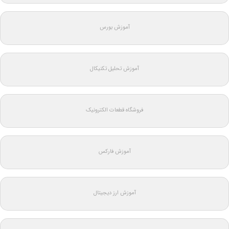
آموزش بورس
آموزش تحلیل تکنیکال
فروشگاه قطعات الکترونیک
آموزش فارکس
آموزش ارز دیجیتال