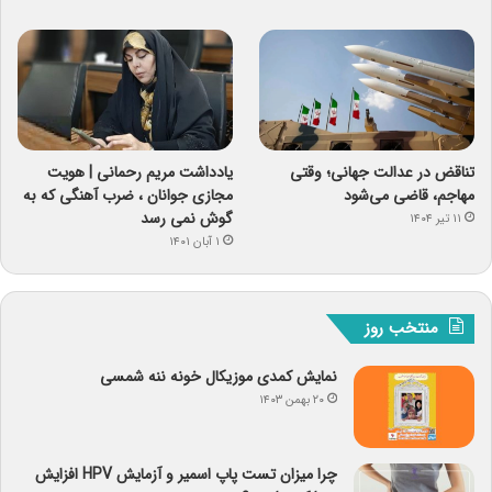
تناقض در عدالت جهانی؛ وقتی
یادداشت مریم رحمانی | هویت
مهاجم، قاضی می‌شود
مجازی جوانان ، ضرب آهنگی که به
گوش نمی رسد
۱۱ تیر ۱۴۰۴
۱ آبان ۱۴۰۱
منتخب روز
نمایش کمدی موزیکال خونه ننه شمسی
۲۰ بهمن ۱۴۰۳
چرا میزان تست پاپ اسمیر و آزمایش HPV افزایش