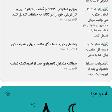
ویزای استارتاپ کانادا: چگونه می‌توانید رویای
کارآفرینی خود را در کانادا به حقیقت تبدیل کنید
۵ مرداد ۱۴۰۲
راهنمای خرید دسته گل مناسب برای هدیه دادن
۲ مرداد ۱۴۰۲
سوالات متداول ناهمواری بعد از لیپوماتیک غبغب
۵ تیر ۱۴۰۲
آب و هوا
۸
℃