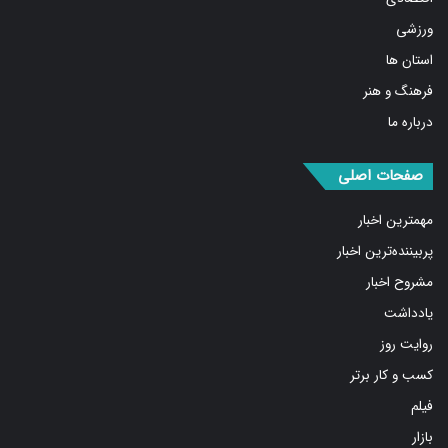
ورزشی
استان ها
فرهنگ و هنر
درباره ما
صفحات اصلی
مهمترین اخبار
پربیننده‌ترین اخبار
مشروح اخبار
یادداشت
روایت روز
کسب و کار برتر
فیلم
بازار