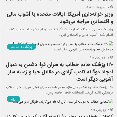
۱۷ اردیبهشت ۱۴۰۲
وزیر خزانه‌داری آمریکا: ایالات متحده با آشوب مالی
و اقتصادی مواجه می‌شود
وزیر خزانه‌داری آمریکا هشدار داد که اگر کنگره برای افزایش سقف بدهی کشور
اقدام نکند، آشوب مالی و اقتصادی این…
پزشکی و سلامت
۱۷ فروردین ۱۴۰۲
۱۲۰ پزشک خانم خطاب به سران قوا: دشمن به دنبال
ایجاد دوگانه‌ کاذب آزادی در مقابل حیا و زمینه ساز
آشوبی دیگر است
۱۲۰ پزشک،دندان‌پزشک و داروسازخانم در نامه به سران قوا و شورای عالی انقلاب
فرهنگی تاکید کردند: اقتضائات خاص جامعه پس…
اروپا
۴ فروردین ۱۴۰۲
کنعانی خطاب به دولت فرانسه: آنان که باد می‌کارند،