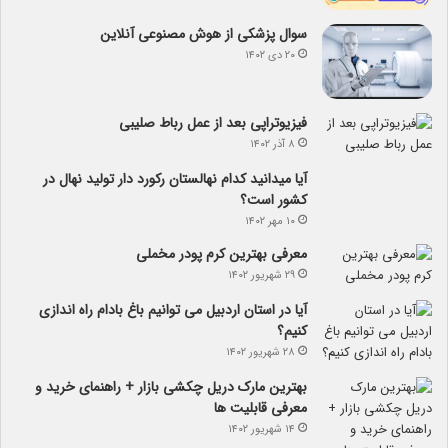
سوال پزشکی از هوش مصنوعی آنلاین
۲۰ دی ۱۴۰۲
فیزیوتراپی بعد از عمل رباط صلیبی
۸ آذر ۱۴۰۲
آیا می­دانید کدام نهالستان رکورد دار تولید نهال­ در
کشور است؟
۱۰ مهر ۱۴۰۲
معرفی بهترین کرم پودر مخملی
۲۹ شهریور ۱۴۰۲
آیا در استان اردبیل می توانیم باغ بادام راه اندازی
کنیم؟
۲۸ شهریور ۱۴۰۲
بهترین مارک دریل چکشی بازار + راهنمای خرید و
معرفی قابلیت ها
۱۴ شهریور ۱۴۰۲