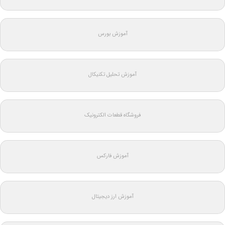
آموزش بورس
آموزش تحلیل تکنیکال
فروشگاه قطعات الکترونیک
آموزش فارکس
آموزش ارز دیجیتال