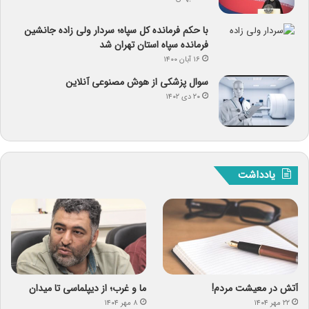
با حکم فرمانده کل سپاه؛ سردار ولی زاده جانشین
فرمانده سپاه استان تهران شد
۱۶ آبان ۱۴۰۰
سوال پزشکی از هوش مصنوعی آنلاین
۲۰ دی ۱۴۰۲
یادداشت
آتش در معیشت مردم!
ما و غرب؛ از دیپلماسی تا میدان
۲۲ مهر ۱۴۰۴
۸ مهر ۱۴۰۴