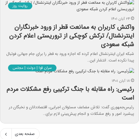
روایت روز
۲۴ آبان ۱۴۰۱
واکنش کاربران به ممانعت قطر از ورود خبرنگاران
اینترنشنال/ ترکش کوچکی از تروریستی اعلام کردن
شبکه سعودی
شبکه ایران اینترنشنال اعلام کرده که اجازه ورود به قطر را برای جام جهانی فوتبال
پیدا نکرده است. انتشار این…
سران قوا | دولت | مجلس
۱۸ آبان ۱۴۰۱
رئیسی: راه مقابله با جنگ ترکیبی رفع مشکلات مردم
است
رئیس‌جمهوری گفت: تلاش مضاعف مسئولان اجرایی، اقتصاددانان و نخبگان در
پیشبرد امور و رفع مشکلات و انجام پیش‌بینی لازم برای…
صفحه بعدی