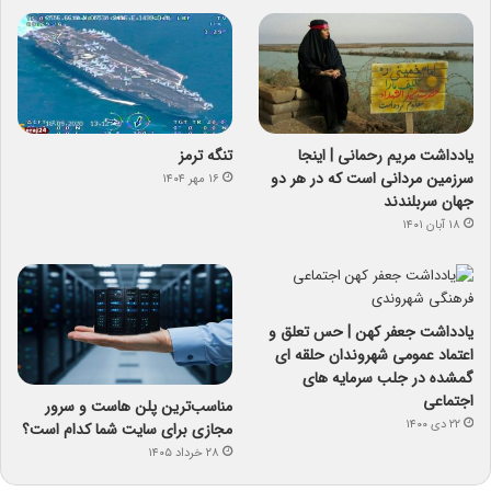
یادداشت مریم رحمانی | اینجا
تنگه ترمز
سرزمین مردانی است که در هر دو
۱۶ مهر ۱۴۰۴
جهان سربلندند
۱۸ آبان ۱۴۰۱
یادداشت جعفر کهن | حس تعلق و
اعتماد عمومی شهروندان حلقه ای
گمشده در جلب سرمایه های
اجتماعی
مناسب‌ترین پلن هاست و سرور
۲۲ دی ۱۴۰۰
مجازی برای سایت شما کدام است؟
۲۸ خرداد ۱۴۰۵