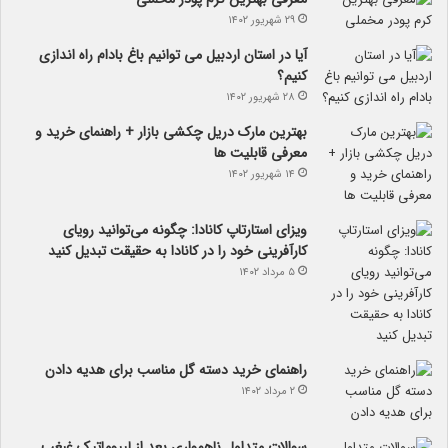
۲۹ شهریور ۱۴۰۲
آیا در استان اردبیل می توانیم باغ بادام راه اندازی
کنیم؟
۲۸ شهریور ۱۴۰۲
بهترین مارک دریل چکشی بازار + راهنمای خرید و
معرفی قابلیت ها
۱۴ شهریور ۱۴۰۲
ویزای استارتاپ کانادا: چگونه می‌توانید رویای
کارآفرینی خود را در کانادا به حقیقت تبدیل کنید
۵ مرداد ۱۴۰۲
راهنمای خرید دسته گل مناسب برای هدیه دادن
۲ مرداد ۱۴۰۲
سوالات متداول ناهمواری بعد از لیپوماتیک غبغب