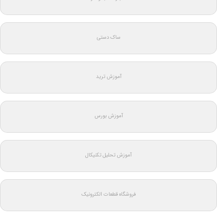
ساک دستی
آموزش ترید
آموزش بورس
آموزش تحلیل تکنیکال
فروشگاه قطعات الکترونیک