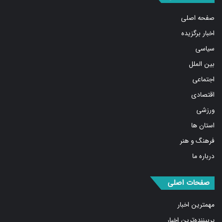
صفحه اصلی
اخبار برگزیده
سیاسی
بین الملل
اجتماعی
اقتصادی
ورزشی
استان ها
فرهنگ و هنر
درباره ما
صفحات اصلی
مهمترین اخبار
پربیننده‌ترین اخبار