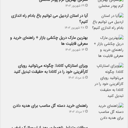
۲۹ شهریور ۱۴۰۲
آیا در استان اردبیل می توانیم باغ بادام راه اندازی
کنیم؟
۲۸ شهریور ۱۴۰۲
بهترین مارک دریل چکشی بازار + راهنمای خرید و
معرفی قابلیت ها
۱۴ شهریور ۱۴۰۲
ویزای استارتاپ کانادا: چگونه می‌توانید رویای
کارآفرینی خود را در کانادا به حقیقت تبدیل کنید
۵ مرداد ۱۴۰۲
راهنمای خرید دسته گل مناسب برای هدیه دادن
۲ مرداد ۱۴۰۲
سوالات متداول ناهمواری بعد از لیپوماتیک غبغب