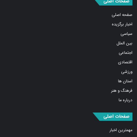
صفحه اصلی
اخبار برگزیده
سیاسی
بین الملل
اجتماعی
اقتصادی
ورزشی
استان ها
فرهنگ و هنر
درباره ما
صفحات اصلی
مهمترین اخبار
پربیننده‌ترین اخبار