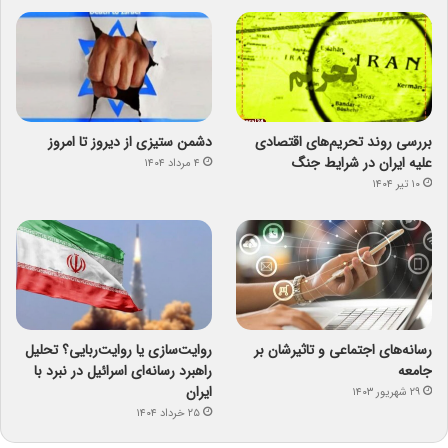
بررسی روند تحریم‌های اقتصادی
دشمن ستیزی از دیروز تا امروز
علیه ایران در شرایط جنگ
۴ مرداد ۱۴۰۴
۱۰ تیر ۱۴۰۴
رسانه‌های اجتماعی و تاثیرشان بر
روایت‌سازی یا روایت‌ربایی؟ تحلیل
جامعه
راهبرد رسانه‌ای اسرائیل در نبرد با
ایران
۲۹ شهریور ۱۴۰۳
۲۵ خرداد ۱۴۰۴