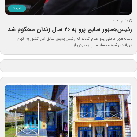
آمریکا
۱ آبان ۱۴۰۳
رئیس‌جمهور سابق پرو به ۲۰ سال زندان محکوم شد
رسانه‌های محلی پرو اعلام کردند که رئیس‌جمهور سابق این کشور به اتهام
دریافت رشوه و فساد مالی به بیش از…