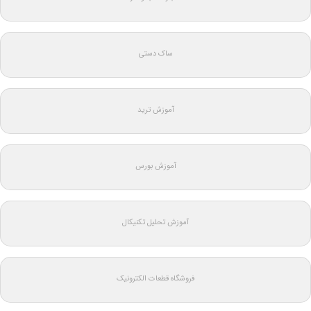
ساک دستی
آموزش ترید
آموزش بورس
آموزش تحلیل تکنیکال
فروشگاه قطعات الکترونیک