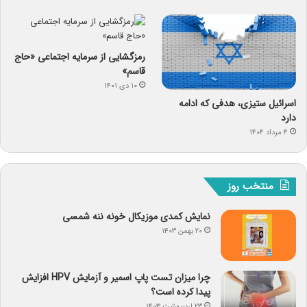
رمزگشایی از سرمایه‌ اجتماعی «حاج
قاسم»
۱۰ دی ۱۴۰۱
اسرائیل ستیزی، هدفی که ادامه
دارد
۴ مرداد ۱۴۰۴
منتخب روز
نمایش کمدی موزیکال خونه ننه شمسی
۲۰ بهمن ۱۴۰۳
چرا میزان تست پاپ اسمیر و آزمایش HPV افزایش
پیدا کرده است؟
۲۳ اردیبهشت ۱۴۰۳