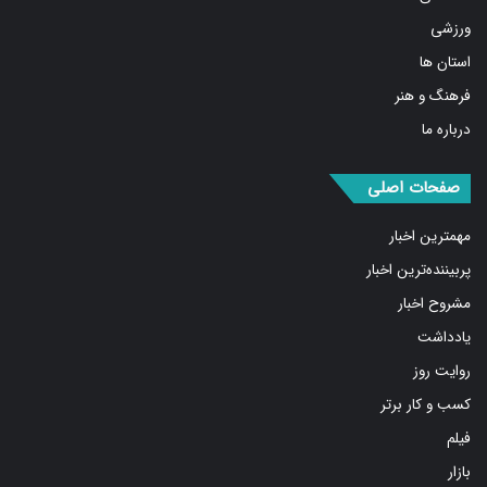
ورزشی
استان ها
فرهنگ و هنر
درباره ما
صفحات اصلی
مهمترین اخبار
پربیننده‌ترین اخبار
مشروح اخبار
یادداشت
روایت روز
کسب و کار برتر
فیلم
بازار
عکس و طرح و کاریکاتور