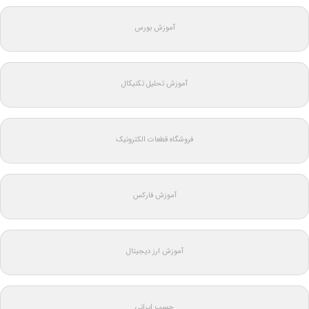
آموزش بورس
آموزش تحلیل تکنیکال
فروشگاه قطعات الکترونیک
آموزش فارکس
آموزش ارز دیجیتال
چسب ایرانی