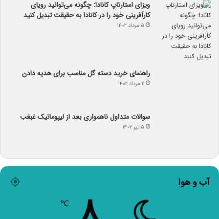
ویزای استارتاپ کانادا: چگونه می‌توانید رویای
کارآفرینی خود را در کانادا به حقیقت تبدیل کنید
۵ مرداد ۱۴۰۲
راهنمای خرید دسته گل مناسب برای هدیه دادن
۲ مرداد ۱۴۰۲
سوالات متداول ناهمواری بعد از لیپوماتیک غبغب
۵ تیر ۱۴۰۲
آب و هوا
۸
℃