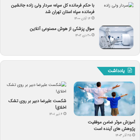
با حکم فرمانده کل سپاه؛ سردار ولی زاده جانشین
فرمانده سپاه استان تهران شد
۱۶ آبان ۱۴۰۰
سوال پزشکی از هوش مصنوعی آنلاین
۲۰ دی ۱۴۰۲
یادداشت
شکست علیرضا دبیر بر روی تشک
اخلاق!
۶ تیر ۱۴۰۱
آموزش موثر ضامن موفقیت
پژوهش های آینده است
۲۵ آذر ۱۴۰۳