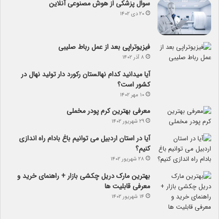
سوال پزشکی از هوش مصنوعی آنلاین
۲۰ دی ۱۴۰۲
فیزیوتراپی بعد از عمل رباط صلیبی
۸ آذر ۱۴۰۲
آیا می­دانید کدام نهالستان رکورد دار تولید نهال­ در
کشور است؟
۱۰ مهر ۱۴۰۲
معرفی بهترین کرم پودر مخملی
۲۹ شهریور ۱۴۰۲
آیا در استان اردبیل می توانیم باغ بادام راه اندازی
کنیم؟
۲۸ شهریور ۱۴۰۲
بهترین مارک دریل چکشی بازار + راهنمای خرید و
معرفی قابلیت ها
۱۴ شهریور ۱۴۰۲