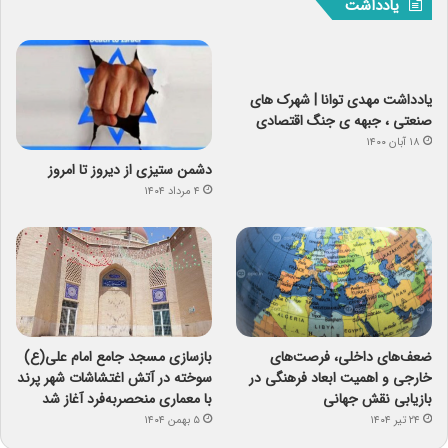
یادداشت
یادداشت مهدی توانا | شهرک های
صنعتی ، جبهه ی جنگ اقتصادی
۱۸ آبان ۱۴۰۰
دشمن ستیزی از دیروز تا امروز
۴ مرداد ۱۴۰۴
ضعف‌های داخلی، فرصت‌های
بازسازی مسجد جامع امام علی(ع)
خارجی و اهمیت ابعاد فرهنگی در
سوخته در آتش اغتشاشات شهر پرند
بازیابی نقش جهانی
با معماری منحصربه‌فرد آغاز شد
۲۴ تیر ۱۴۰۴
۵ بهمن ۱۴۰۴