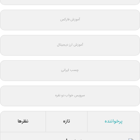
آموزش فارکس
آموزش ارز دیجیتال
چسب ایرانی
سرویس خواب دو نفره
پرخواننده
تازه
نظرها