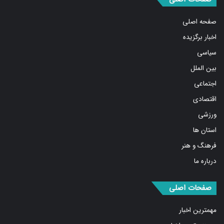
صفحه اصلی
اخبار برگزیده
سیاسی
بین الملل
اجتماعی
اقتصادی
ورزشی
استان ها
فرهنگ و هنر
درباره ما
صفحات اصلی
مهمترین اخبار