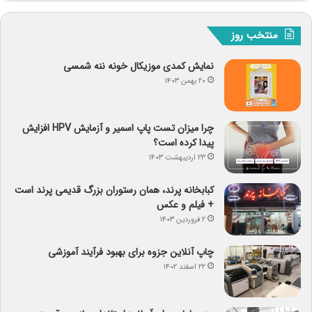
منتخب روز
نمایش کمدی موزیکال خونه ننه شمسی
۲۰ بهمن ۱۴۰۳
چرا میزان تست پاپ اسمیر و آزمایش HPV افزایش
پیدا کرده است؟
۲۳ اردیبهشت ۱۴۰۳
کبابخانه پرند، همان رستوران بزرگ قدیمی پرند است
+ فیلم و عکس
۲ فروردین ۱۴۰۳
چاپ آنلاین جزوه برای بهبود فرآیند آموزشی
۲۲ اسفند ۱۴۰۲