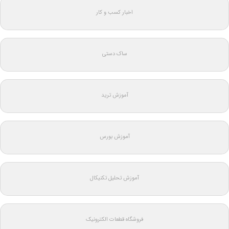
اخبار کسب و کار
ساک دستی
آموزش ترید
آموزش بورس
آموزش تحلیل تکنیکال
فروشگاه قطعات الکترونیک