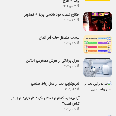
پرند + طرح
۲۳ دی ۱۴۰۲
افتتاح فست فود باکسی پرند + تصاویر
۲۰ دی ۱۴۰۲
لیست مشاغل جاب آفر آلمان
۲۰ دی ۱۴۰۲
سوال پزشکی از هوش مصنوعی آنلاین
۲۰ دی ۱۴۰۲
فیزیوتراپی بعد از عمل رباط صلیبی
۸ آذر ۱۴۰۲
آیا می­دانید کدام نهالستان رکورد دار تولید نهال­ در
کشور است؟
۱۰ مهر ۱۴۰۲