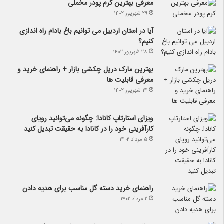
معرفی بهترین کرم پودر مخملی
۲۹ شهریور ۱۴۰۲
آیا در استان اردبیل می توانیم باغ بادام راه اندازی
کنیم؟
۲۸ شهریور ۱۴۰۲
بهترین مارک دریل چکشی بازار + راهنمای خرید و
معرفی قابلیت ها
۱۴ شهریور ۱۴۰۲
ویزای استارتاپ کانادا: چگونه می‌توانید رویای
کارآفرینی خود را در کانادا به حقیقت تبدیل کنید
۵ مرداد ۱۴۰۲
راهنمای خرید دسته گل مناسب برای هدیه دادن
۲ مرداد ۱۴۰۲