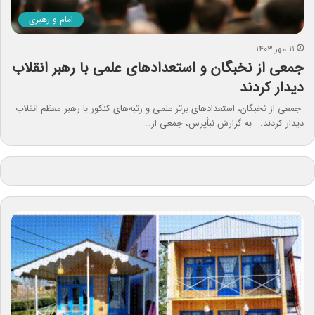
امام و رهبری
۱۱ مهر ۱۴۰۳
جمعی از نخبگان و استعدادهای علمی با رهبر انقلاب
دیدار کردند
جمعی از نخبگان، استعدادهای برتر علمی و رتبه‌های کنکور با رهبر معظم انقلاب
دیدار کردند. به گزارش نبأپرس، جمعی از…