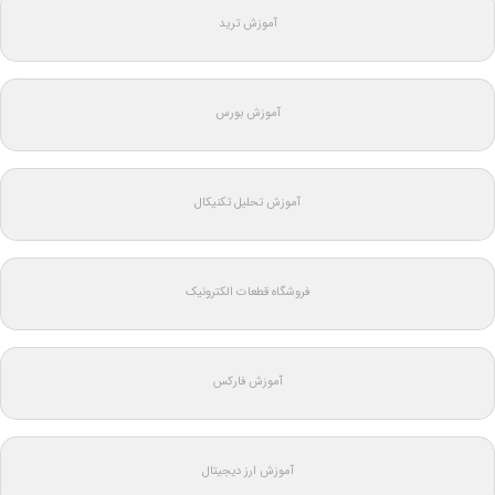
آموزش ترید
آموزش بورس
آموزش تحلیل تکنیکال
فروشگاه قطعات الکترونیک
آموزش فارکس
آموزش ارز دیجیتال