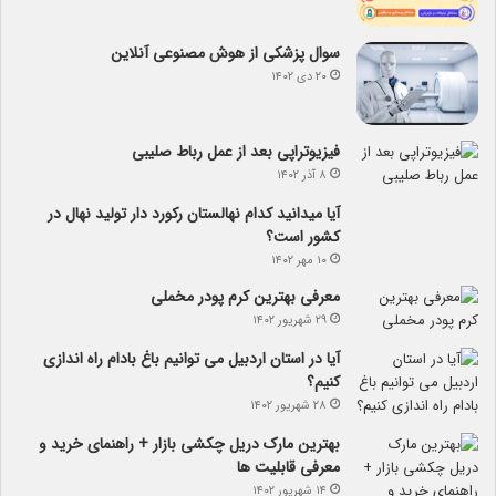
سوال پزشکی از هوش مصنوعی آنلاین
۲۰ دی ۱۴۰۲
فیزیوتراپی بعد از عمل رباط صلیبی
۸ آذر ۱۴۰۲
آیا می­دانید کدام نهالستان رکورد دار تولید نهال­ در
کشور است؟
۱۰ مهر ۱۴۰۲
معرفی بهترین کرم پودر مخملی
۲۹ شهریور ۱۴۰۲
آیا در استان اردبیل می توانیم باغ بادام راه اندازی
کنیم؟
۲۸ شهریور ۱۴۰۲
بهترین مارک دریل چکشی بازار + راهنمای خرید و
معرفی قابلیت ها
۱۴ شهریور ۱۴۰۲