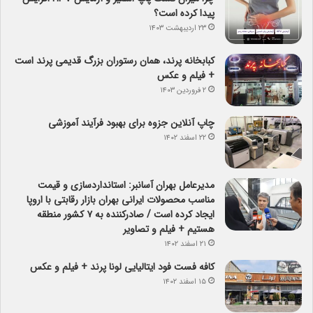
پیدا کرده است؟
۲۳ اردیبهشت ۱۴۰۳
کبابخانه پرند، همان رستوران بزرگ قدیمی پرند است
+ فیلم و عکس
۲ فروردین ۱۴۰۳
چاپ آنلاین جزوه برای بهبود فرآیند آموزشی
۲۲ اسفند ۱۴۰۲
مدیرعامل بهران آسانبر: استانداردسازی و قیمت
مناسب محصولات ایرانی بهران بازار رقابتی با اروپا
ایجاد کرده است / صادرکننده به ۷ کشور منطقه
هستیم + فیلم و تصاویر
۲۱ اسفند ۱۴۰۲
کافه فست فود ایتالیایی لونا پرند + فیلم و عکس
۱۵ اسفند ۱۴۰۲