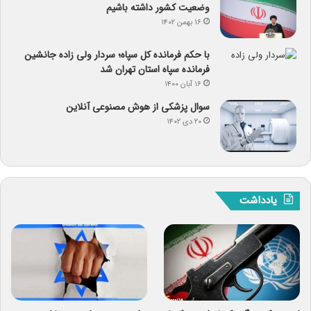
وضعیت کشور داشته باشیم
۱۶ بهمن ۱۴۰۲
با حکم فرمانده کل سپاه؛ سردار ولی زاده جانشین
فرمانده سپاه استان تهران شد
۱۶ آبان ۱۴۰۰
سوال پزشکی از هوش مصنوعی آنلاین
۲۰ دی ۱۴۰۲
یادداشت