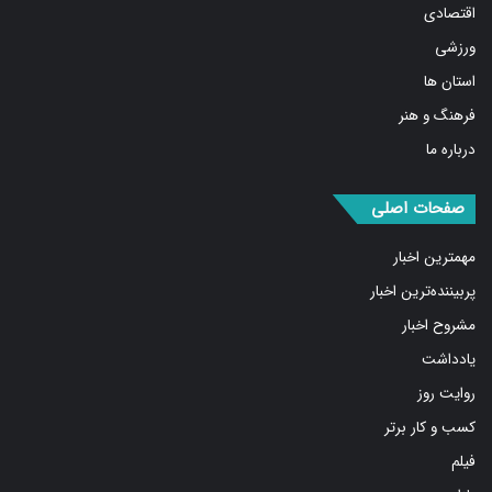
اقتصادی
ورزشی
استان ها
فرهنگ و هنر
درباره ما
صفحات اصلی
مهمترین اخبار
پربیننده‌ترین اخبار
مشروح اخبار
یادداشت
روایت روز
کسب و کار برتر
فیلم