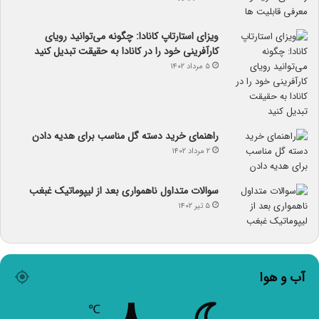
ویزای استارتاپ کانادا: چگونه می‌توانید رویای
کارآفرینی خود را در کانادا به حقیقت تبدیل کنید
۵ مرداد ۱۴۰۲
راهنمای خرید دسته گل مناسب برای هدیه دادن
۲ مرداد ۱۴۰۲
سوالات متداول ناهمواری بعد از لیپوماتیک غبغب
۵ تیر ۱۴۰۲
آب و هوا
℃