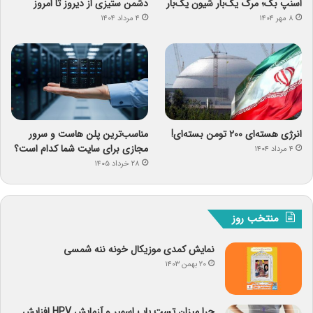
اسنپ ‌بک؛ مرگ یک‌بار شیون یک‌بار
دشمن ستیزی از دیروز تا امروز
۸ مهر ۱۴۰۴
۴ مرداد ۱۴۰۴
انرژی هسته‌ای ۲۰۰ تومن بسته‌ای!
مناسب‌ترین پلن هاست و سرور
مجازی برای سایت شما کدام است؟
۴ مرداد ۱۴۰۴
۲۸ خرداد ۱۴۰۵
منتخب روز
نمایش کمدی موزیکال خونه ننه شمسی
۲۰ بهمن ۱۴۰۳
چرا میزان تست پاپ اسمیر و آزمایش HPV افزایش