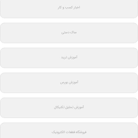
اخبار کسب و کار
ساک دستی
آموزش ترید
آموزش بورس
آموزش تحلیل تکنیکال
فروشگاه قطعات الکترونیک