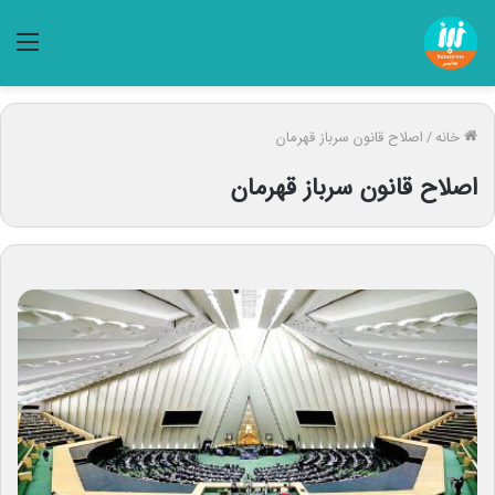
منو
خانه
/
اصلاح قانون سرباز‌ قهرمان
اصلاح قانون سرباز‌ قهرمان