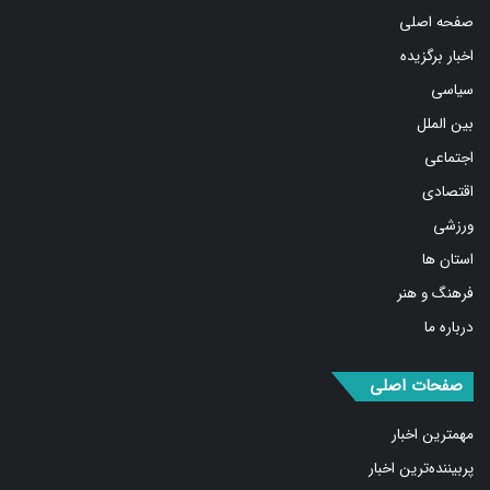
اخبار برگزیده
سیاسی
بین الملل
اجتماعی
اقتصادی
ورزشی
استان ها
فرهنگ و هنر
درباره ما
صفحات اصلی
مهمترین اخبار
پربیننده‌ترین اخبار
مشروح اخبار