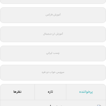
آموزش فارکس
آموزش ارز دیجیتال
چسب ایرانی
سرویس خواب دو نفره
پرخواننده
تازه
نظرها