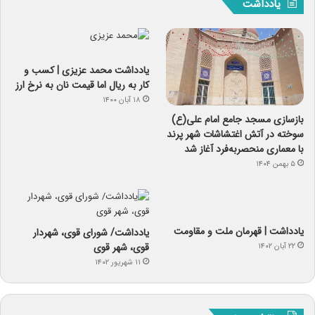
یادداشت
یادداشت‌ محمد عزیزی | کسب و
کار به ریال اما قیمت نان به نرخ ارز
۱۸ آبان ۱۴۰۰
بازسازی مسجد جامع امام علی(ع)
سوخته در آتش اغتشاشات شهر پرند
با معماری منحصربه‌فرد آغاز شد
۵ بهمن ۱۴۰۴
یادداشت | قهرمان ملت و مقاومت
یادداشت/ شورای قوی، شهردار
قوی، شهر قوی
۲۲ آبان ۱۴۰۲
۱۱ شهریور ۱۴۰۲