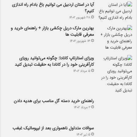
آیا در استان اردبیل می توانیم باغ بادام راه اندازی
کنیم؟
۲۸ شهریور ۱۴۰۲
بهترین مارک دریل چکشی بازار + راهنمای خرید و
معرفی قابلیت ها
۱۴ شهریور ۱۴۰۲
ویزای استارتاپ کانادا: چگونه می‌توانید رویای
کارآفرینی خود را در کانادا به حقیقت تبدیل کنید
۵ مرداد ۱۴۰۲
راهنمای خرید دسته گل مناسب برای هدیه دادن
۲ مرداد ۱۴۰۲
سوالات متداول ناهمواری بعد از لیپوماتیک غبغب
۵ تیر ۱۴۰۲