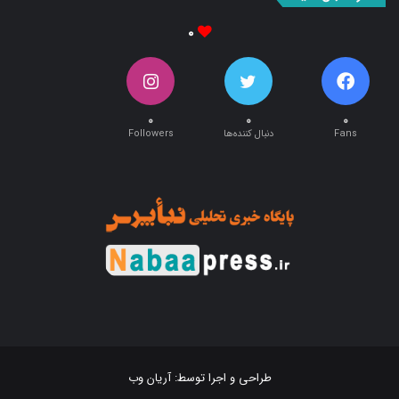
۰
۰
۰
۰
Fans
دنبال کننده‌ها
Followers
طراحی و اجرا توسط:
آریان وب