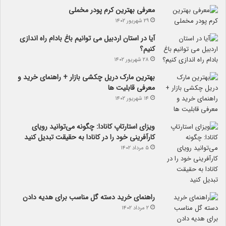
معرفی بهترین کرم پودر مخملی
۲۹ شهریور ۱۴۰۲
آیا در استان اردبیل می توانیم باغ بادام راه اندازی
کنیم؟
۲۸ شهریور ۱۴۰۲
بهترین مارک دریل چکشی بازار + راهنمای خرید و
معرفی قابلیت ها
۱۴ شهریور ۱۴۰۲
ویزای استارتاپ کانادا: چگونه می‌توانید رویای
کارآفرینی خود را در کانادا به حقیقت تبدیل کنید
۵ مرداد ۱۴۰۲
راهنمای خرید دسته گل مناسب برای هدیه دادن
۲ مرداد ۱۴۰۲