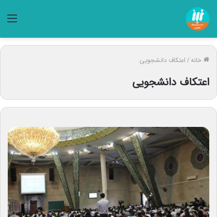
منو
خانه
/
اعتکاف دانشجویی
اعتکاف دانشجویی