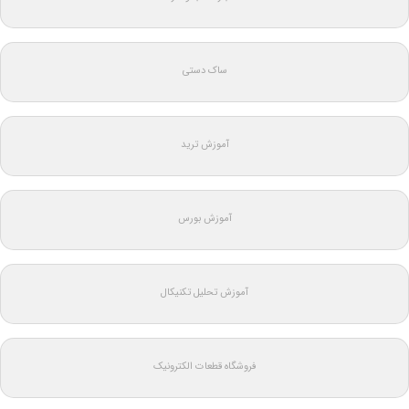
ساک دستی
آموزش ترید
آموزش بورس
آموزش تحلیل تکنیکال
فروشگاه قطعات الکترونیک