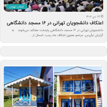
استان تهران
۲۴ دی ۱۴۰۳
اعتکاف دانشجویان تهرانی در ۱۶ مسجد دانشگاهی
دانشجویان تهرانی در ۱۶ مسجد دانشگاهی پایتخت معتکف می‌شوند. به
گزارش نبأپرس، مراسم معنوی اعتکاف ماه‌ رجب، امسال از…