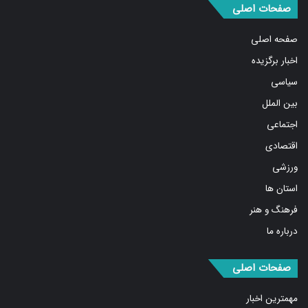
صفحات اصلی
صفحه اصلی
اخبار برگزیده
سیاسی
بین الملل
اجتماعی
اقتصادی
ورزشی
استان ها
فرهنگ و هنر
درباره ما
صفحات اصلی
مهمترین اخبار