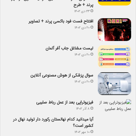
پرند + طرح
۲۳ دی ۱۴۰۲
افتتاح فست فود باکسی پرند + تصاویر
۲۰ دی ۱۴۰۲
لیست مشاغل جاب آفر آلمان
۲۰ دی ۱۴۰۲
سوال پزشکی از هوش مصنوعی آنلاین
۲۰ دی ۱۴۰۲
فیزیوتراپی بعد از عمل رباط صلیبی
۸ آذر ۱۴۰۲
آیا می­دانید کدام نهالستان رکورد دار تولید نهال­ در
کشور است؟
۱۰ مهر ۱۴۰۲