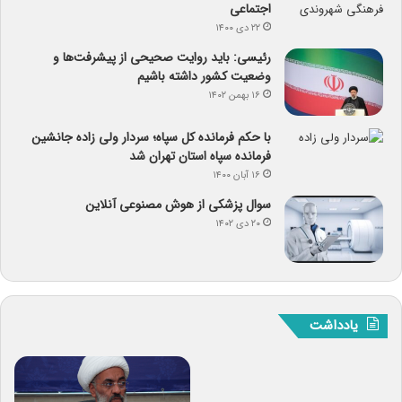
اجتماعی
۲۲ دی ۱۴۰۰
رئیسی: باید روایت صحیحی از پیشرفت‌ها و
وضعیت کشور داشته باشیم
۱۶ بهمن ۱۴۰۲
با حکم فرمانده کل سپاه؛ سردار ولی زاده جانشین
فرمانده سپاه استان تهران شد
۱۶ آبان ۱۴۰۰
سوال پزشکی از هوش مصنوعی آنلاین
۲۰ دی ۱۴۰۲
یادداشت