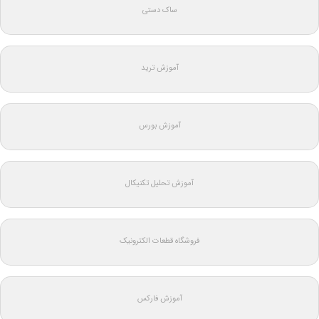
ساک دستی
آموزش ترید
آموزش بورس
آموزش تحلیل تکنیکال
فروشگاه قطعات الکترونیک
آموزش فارکس