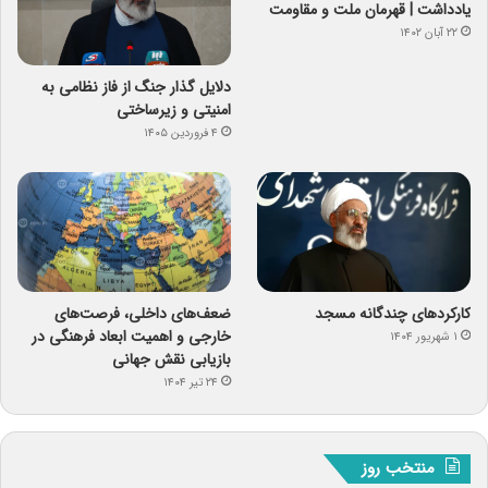
یادداشت | قهرمان ملت و مقاومت
۲۲ آبان ۱۴۰۲
دلایل گذار جنگ از فاز نظامی به
امنیتی و زیرساختی
۴ فروردین ۱۴۰۵
کارکردهای چندگانه مسجد
ضعف‌های داخلی، فرصت‌های
خارجی و اهمیت ابعاد فرهنگی در
۱ شهریور ۱۴۰۴
بازیابی نقش جهانی
۲۴ تیر ۱۴۰۴
منتخب روز