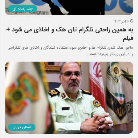
چند رسانه ای
۶ آذر ۱۴۰۳
به همین راحتی تلگرام تان هک و اخاذی می شود +
فیلم
ماجرا هک شدن تلگرام ها و اخاذی سوء استفاده کنندگان و اخاذی های تلگرامی
را در این ویدئو ببینید؛ همه…
استان تهران