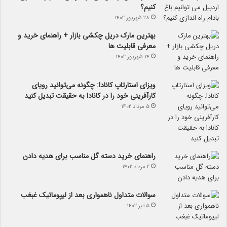
کنیم؟
۲۸ شهریور ۱۴۰۲
بهترین مارک دریل چکشی بازار + راهنمای خرید و
معرفی قابلیت ها
۱۴ شهریور ۱۴۰۲
ویزای استارتاپ کانادا: چگونه می‌توانید رویای
کارآفرینی خود را در کانادا به حقیقت تبدیل کنید
۵ مرداد ۱۴۰۲
راهنمای خرید دسته گل مناسب برای هدیه دادن
۲ مرداد ۱۴۰۲
سوالات متداول ناهمواری بعد از لیپوماتیک غبغب
۵ تیر ۱۴۰۲