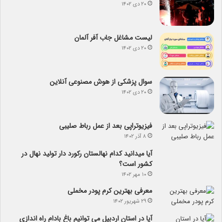
۲۰ دی ۱۴۰۲
لیست مشاغل جاب آفر آلمان
۲۰ دی ۱۴۰۲
سوال پزشکی از هوش مصنوعی آنلاین
۲۰ دی ۱۴۰۲
فیزیوتراپی بعد از عمل رباط صلیبی
۸ آذر ۱۴۰۲
آیا می­دانید کدام نهالستان رکورد دار تولید نهال­ در
کشور است؟
۱۰ مهر ۱۴۰۲
معرفی بهترین کرم پودر مخملی
۲۹ شهریور ۱۴۰۲
آیا در استان اردبیل می توانیم باغ بادام راه اندازی