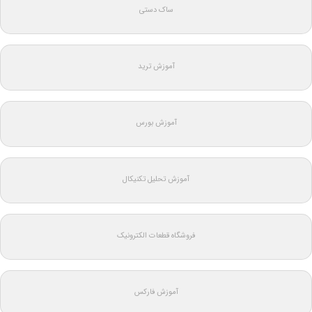
ساک دستی
آموزش ترید
آموزش بورس
آموزش تحلیل تکنیکال
فروشگاه قطعات الکترونیک
آموزش فارکس