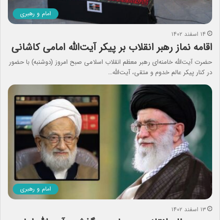
امام و رهبری
۱۴ اسفند ۱۴۰۲
اقامه نماز رهبر انقلاب بر پیکر آیت‌الله امامی کاشانی
حضرت آیت‌الله خامنه‌ای رهبر معظم انقلاب اسلامی صبح امروز (دوشنبه) با حضور
در کنار پیکر عالم خدوم و متقی، آیت‌الله…
امام و رهبری
۱۳ اسفند ۱۴۰۲