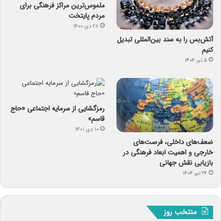
ملموس‌ترین مراکز فرهنگی برای
مردم پایتخت
۲۸ دی ۱۴۰۰
آتش‌بس را به سند بین‌المللی تبدیل
کنیم
۵ تیر ۱۴۰۴
رمزگشایی از سرمایه‌ اجتماعی «حاج
قاسم»
۱۰ دی ۱۴۰۱
ضعف‌های داخلی، فرصت‌های
خارجی و اهمیت ابعاد فرهنگی در
بازیابی نقش جهانی
۲۴ تیر ۱۴۰۴
منتخب روز