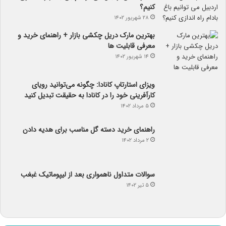
کنیم؟
۲۸ شهریور ۱۴۰۲
بهترین مارک دریل چکشی بازار + راهنمای خرید و
معرفی قابلیت ها
۱۴ شهریور ۱۴۰۲
ویزای استارتاپ کانادا: چگونه می‌توانید رویای
کارآفرینی خود را در کانادا به حقیقت تبدیل کنید
۵ مرداد ۱۴۰۲
راهنمای خرید دسته گل مناسب برای هدیه دادن
۲ مرداد ۱۴۰۲
سوالات متداول ناهمواری بعد از لیپوماتیک غبغب
۵ تیر ۱۴۰۲