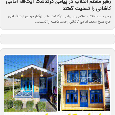
رهبر معظم انقلاب در پیامی درگذشت آیت‌الله امامی
کاشانی را تسلیت گفتند
رهبر معظم انقلاب اسلامی در پیامی درگذشت عالم بزرگوار مرحوم آیت‌الله آقای
حاج شیخ محمد امامی کاشانی رحمت‌الله‌علیه را تسلیت…