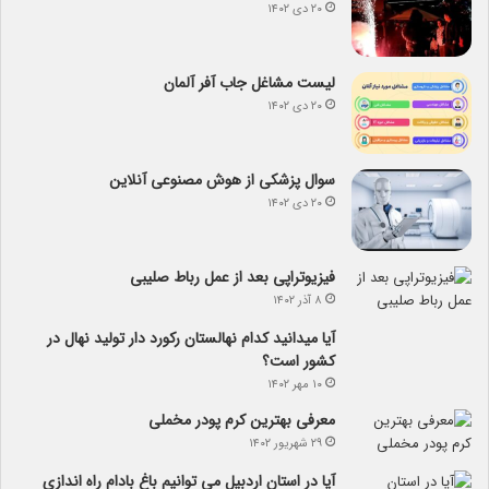
۲۰ دی ۱۴۰۲
لیست مشاغل جاب آفر آلمان
۲۰ دی ۱۴۰۲
سوال پزشکی از هوش مصنوعی آنلاین
۲۰ دی ۱۴۰۲
فیزیوتراپی بعد از عمل رباط صلیبی
۸ آذر ۱۴۰۲
آیا می­دانید کدام نهالستان رکورد دار تولید نهال­ در
کشور است؟
۱۰ مهر ۱۴۰۲
معرفی بهترین کرم پودر مخملی
۲۹ شهریور ۱۴۰۲
آیا در استان اردبیل می توانیم باغ بادام راه اندازی