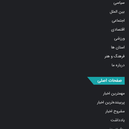
اخبار برگزیده
سیاسی
بین الملل
اجتماعی
اقتصادی
ورزشی
استان ها
فرهنگ و هنر
درباره ما
صفحات اصلی
مهمترین اخبار
پربیننده‌ترین اخبار
مشروح اخبار
یادداشت