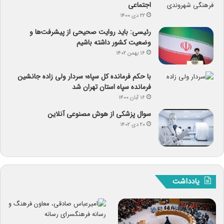
اجتماعی
۲۲ دی ۱۴۰۰
رئیسی: باید روایت صحیحی از پیشرفت‌ها و
وضعیت کشور داشته باشیم
۱۶ بهمن ۱۴۰۲
با حکم فرمانده کل سپاه؛ سردار ولی زاده جانشین
فرمانده سپاه استان تهران شد
۱۶ آبان ۱۴۰۰
سوال پزشکی از هوش مصنوعی آنلاین
۲۰ دی ۱۴۰۲
یادداشت