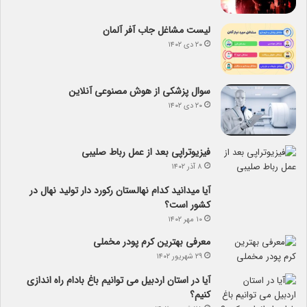
لیست مشاغل جاب آفر آلمان
۲۰ دی ۱۴۰۲
سوال پزشکی از هوش مصنوعی آنلاین
۲۰ دی ۱۴۰۲
فیزیوتراپی بعد از عمل رباط صلیبی
۸ آذر ۱۴۰۲
آیا می­دانید کدام نهالستان رکورد دار تولید نهال­ در
کشور است؟
۱۰ مهر ۱۴۰۲
معرفی بهترین کرم پودر مخملی
۲۹ شهریور ۱۴۰۲
آیا در استان اردبیل می توانیم باغ بادام راه اندازی
کنیم؟