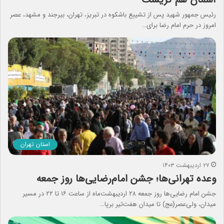
رئیس جمهور شهید پس از تشییع باشکوه در تبریز، تهران، بیرجند و مشهد، عصر
امروز در حرم امام رضا برای…
استان تهران
۲۷ اردیبهشت ۱۴۰۳
وعده تهرانی‌ها؛ جشن‌ امام‌رضایی‌ها روز جمعه
جشن امام رضایی‌ها روز جمعه ۲۸ اردیبهشت‌ماه از ساعت ۱۶ تا ۲۲ در مسیر
میدان، ولی‌عصر(عج) تا میدان هفت‌تیر برپا…