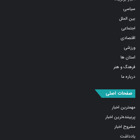
سیاسی
بین الملل
اجتماعی
اقتصادی
ورزشی
استان ها
فرهنگ و هنر
درباره ما
صفحات اصلی
مهمترین اخبار
پربیننده‌ترین اخبار
مشروح اخبار
یادداشت
روایت روز