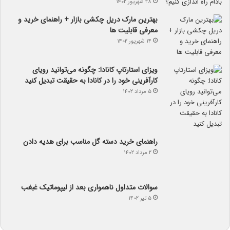
۲۸ شهریور ۱۴۰۲
بهترین مارک دریل چکشی بازار + راهنمای خرید و
معرفی قابلیت ها
۱۴ شهریور ۱۴۰۲
ویزای استارتاپ کانادا: چگونه می‌توانید رویای
کارآفرینی خود را در کانادا به حقیقت تبدیل کنید
۵ مرداد ۱۴۰۲
راهنمای خرید دسته گل مناسب برای هدیه دادن
۲ مرداد ۱۴۰۲
سوالات متداول ناهمواری بعد از لیپوماتیک غبغب
۵ تیر ۱۴۰۲