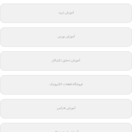
آموزش ترید
آموزش بورس
آموزش تحلیل تکنیکال
فروشگاه قطعات الکترونیک
آموزش فارکس