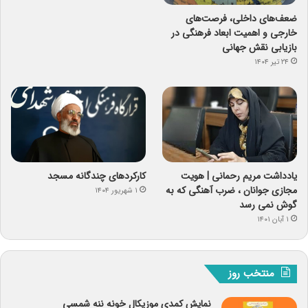
ضعف‌های داخلی، فرصت‌های
خارجی و اهمیت ابعاد فرهنگی در
بازیابی نقش جهانی
۲۴ تیر ۱۴۰۴
یادداشت مریم رحمانی | هویت
کارکردهای چندگانه مسجد
مجازی جوانان ، ضرب آهنگی که به
۱ شهریور ۱۴۰۴
گوش نمی رسد
۱ آبان ۱۴۰۱
منتخب روز
نمایش کمدی موزیکال خونه ننه شمسی