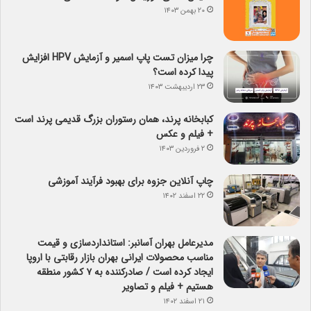
۲۰ بهمن ۱۴۰۳
چرا میزان تست پاپ اسمیر و آزمایش HPV افزایش
پیدا کرده است؟
۲۳ اردیبهشت ۱۴۰۳
کبابخانه پرند، همان رستوران بزرگ قدیمی پرند است
+ فیلم و عکس
۲ فروردین ۱۴۰۳
چاپ آنلاین جزوه برای بهبود فرآیند آموزشی
۲۲ اسفند ۱۴۰۲
مدیرعامل بهران آسانبر: استانداردسازی و قیمت
مناسب محصولات ایرانی بهران بازار رقابتی با اروپا
ایجاد کرده است / صادرکننده به ۷ کشور منطقه
هستیم + فیلم و تصاویر
۲۱ اسفند ۱۴۰۲