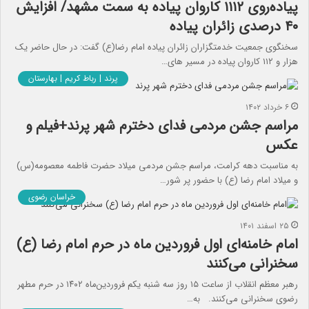
پیاده‌‌روی ۱۱۱۲ ‌کاروان پیاده به سمت مشهد/ افزایش
۴۰ درصدی زائران پیاده
سخنگوی جمعیت خدمتگزاران زائران پیاده امام رضا(ع) گفت: در حال حاضر یک
هزار و ۱۱۲ کاروان پیاده در مسیر های…
پرند | رباط کریم | بهارستان
۶ خرداد ۱۴۰۲
مراسم جشن مردمی فدای دخترم شهر پرند+فیلم و
عکس
به مناسبت دهه کرامت، مراسم جشن مردمی میلاد حضرت فاطمه معصومه(س)
و میلاد امام رضا (ع) با حضور پر شور…
خراسان رضوی
۲۵ اسفند ۱۴۰۱
امام خامنه‌ای ‌اول فروردین ماه در حرم امام رضا (ع)
سخنرانی می‌کنند‌
رهبر معظم انقلاب از ساعت ۱۵ روز سه شنبه یکم فروردین‌ماه ۱۴۰۲ در حرم مطهر
رضوی سخنرانی می‌کنند. به…