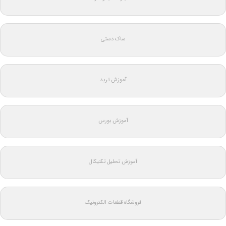
ساک دستی
آموزش ترید
آموزش بورس
آموزش تحلیل تکنیکال
فروشگاه قطعات الکترونیک