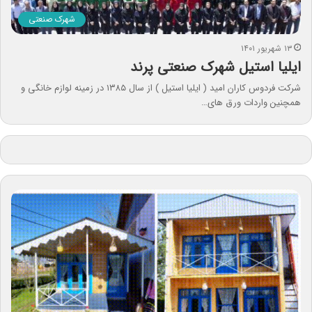
شهرک صنعتی
۱۳ شهریور ۱۴۰۱
ایلیا استیل شهرک صنعتی پرند
شرکت فردوس کاران امید ( ایلیا استیل ) از سال ۱۳۸۵ در زمینه لوازم خانگی و
همچنین واردات ورق های…