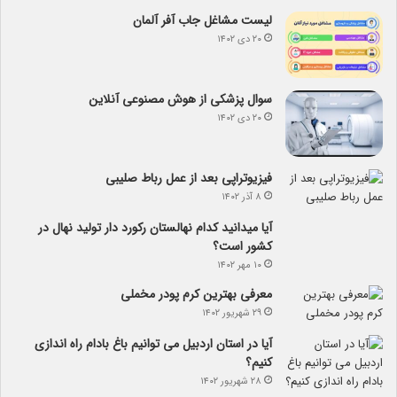
لیست مشاغل جاب آفر آلمان
۲۰ دی ۱۴۰۲
سوال پزشکی از هوش مصنوعی آنلاین
۲۰ دی ۱۴۰۲
فیزیوتراپی بعد از عمل رباط صلیبی
۸ آذر ۱۴۰۲
آیا می­دانید کدام نهالستان رکورد دار تولید نهال­ در
کشور است؟
۱۰ مهر ۱۴۰۲
معرفی بهترین کرم پودر مخملی
۲۹ شهریور ۱۴۰۲
آیا در استان اردبیل می توانیم باغ بادام راه اندازی
کنیم؟
۲۸ شهریور ۱۴۰۲