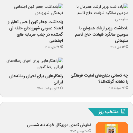
یادداشت جعفر کهن | حس تعلق و
یادداشت وزیر ارشاد همزمان با
اعتماد عمومی شهروندان حلقه ای
سومین سالگرد شهادت حاج قاسم
گمشده در جلب سرمایه های
سلیمانی
اجتماعی
۱۳ دی ۱۴۰۱
۲۲ دی ۱۴۰۰
چه کسانی بنیان‌های امنیت فرهنگی
راهکارهایی برای احیای رسانه‌های
را نشانه گرفته‌اند؟
ایرانی
۲۲ مرداد ۱۴۰۱
۴ اردیبهشت ۱۴۰۱
منتخب روز
نمایش کمدی موزیکال خونه ننه شمسی
۲۰ بهمن ۱۴۰۳