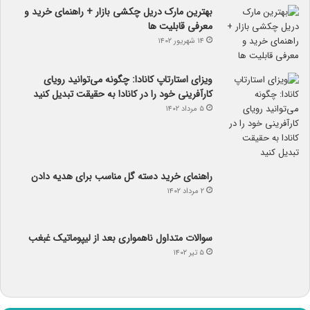
بهترین مارک دریل چکشی بازار + راهنمای خرید و
معرفی قابلیت ها
۱۴ شهریور ۱۴۰۲
ویزای استارتاپ کانادا: چگونه می‌توانید رویای
کارآفرینی خود را در کانادا به حقیقت تبدیل کنید
۵ مرداد ۱۴۰۲
راهنمای خرید دسته گل مناسب برای هدیه دادن
۲ مرداد ۱۴۰۲
سوالات متداول ناهمواری بعد از لیپوماتیک غبغب
۵ تیر ۱۴۰۲