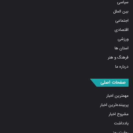
بین الملل
اجتماعی
اقتصادی
ورزشی
استان ها
فرهنگ و هنر
درباره ما
صفحات اصلی
مهمترین اخبار
پربیننده‌ترین اخبار
مشروح اخبار
یادداشت
روایت روز