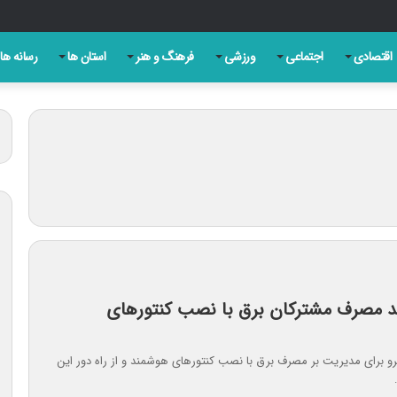
ین جنگ بدون دستاورد، شکست خود را پذیرفته است
اقتصادی
اجتماعی
ورزشی
فرهنگ و هنر
استان ها
رسانه ها
د مصرف مشترکان برق با نصب کنتورهای
و برای مدیریت بر مصرف برق با نصب کنتورهای هوشمند و از راه دور این