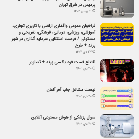
پردیس در شرق تهران
۲۱ بهمن ۱۴۰۲
فراخوان عمومی واگذاری اراضی با کاربری تجاری،
آموزشی، ورزشی، درمانی، فرهنگی، تفریحی و
مسکونی / فرصت استثنایی سرمایه گذاری در شهر
پرند + طرح
۲۳ دی ۱۴۰۲
افتتاح فست فود باکسی پرند + تصاویر
۲۰ دی ۱۴۰۲
لیست مشاغل جاب آفر آلمان
۲۰ دی ۱۴۰۲
سوال پزشکی از هوش مصنوعی آنلاین
۲۰ دی ۱۴۰۲