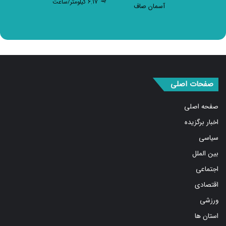
صفحات اصلی
صفحه اصلی
اخبار برگزیده
سیاسی
بین الملل
اجتماعی
اقتصادی
ورزشی
استان ها
فرهنگ و هنر