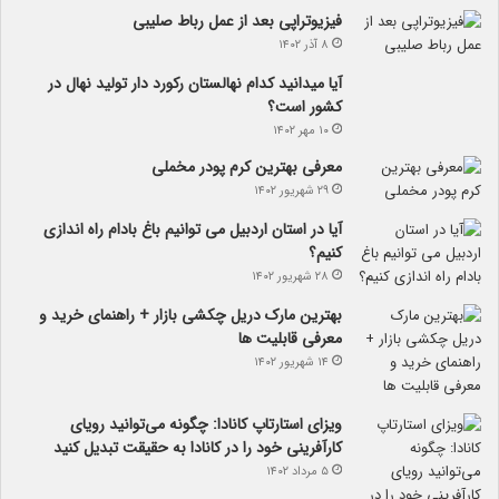
فیزیوتراپی بعد از عمل رباط صلیبی
۸ آذر ۱۴۰۲
آیا می­دانید کدام نهالستان رکورد دار تولید نهال­ در
کشور است؟
۱۰ مهر ۱۴۰۲
معرفی بهترین کرم پودر مخملی
۲۹ شهریور ۱۴۰۲
آیا در استان اردبیل می توانیم باغ بادام راه اندازی
کنیم؟
۲۸ شهریور ۱۴۰۲
بهترین مارک دریل چکشی بازار + راهنمای خرید و
معرفی قابلیت ها
۱۴ شهریور ۱۴۰۲
ویزای استارتاپ کانادا: چگونه می‌توانید رویای
کارآفرینی خود را در کانادا به حقیقت تبدیل کنید
۵ مرداد ۱۴۰۲