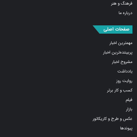
درباره ما
صفحات اصلی
مهمترین اخبار
پربیننده‌ترین اخبار
مشروح اخبار
یادداشت
روایت روز
کسب و کار برتر
فیلم
بازار
عکس و طرح و کاریکاتور
پیوندها