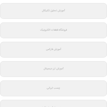
آموزش تحلیل تکنیکال
فروشگاه قطعات الکترونیک
آموزش فارکس
آموزش ارز دیجیتال
چسب ایرانی