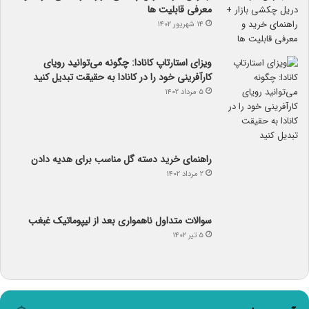
معرفی قابلیت ها
۱۴ شهریور ۱۴۰۲
ویزای استارتاپ کانادا: چگونه می‌توانید رویای
کارآفرینی خود را در کانادا به حقیقت تبدیل کنید
۵ مرداد ۱۴۰۲
راهنمای خرید دسته گل مناسب برای هدیه دادن
۲ مرداد ۱۴۰۲
سوالات متداول ناهمواری بعد از لیپوماتیک غبغب
۵ تیر ۱۴۰۲
آب و هوا