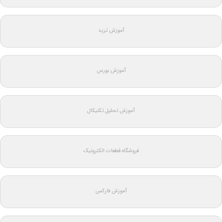
آموزش ترید
آموزش بورس
آموزش تحلیل تکنیکال
فروشگاه قطعات الکترونیک
آموزش فارکس