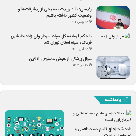
رئیسی: باید روایت صحیحی از پیشرفت‌ها و
وضعیت کشور داشته باشیم
۱۶ بهمن ۱۴۰۲
با حکم فرمانده کل سپاه؛ سردار ولی زاده جانشین
فرمانده سپاه استان تهران شد
۱۶ آبان ۱۴۰۰
سوال پزشکی از هوش مصنوعی آنلاین
۲۰ دی ۱۴۰۲
یادداشت
یادداشت|حاج قاسم دست‌یافتنی و
غیرماورایی است