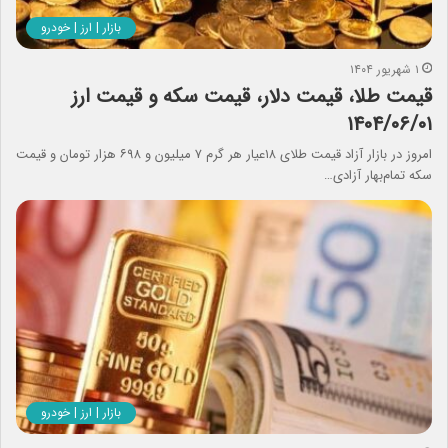
بازار | ارز | خودرو
۱ شهریور ۱۴۰۴
قیمت طلا، قیمت دلار، قیمت سکه و قیمت ارز
۱۴۰۴/۰۶/۰۱
امروز در بازار آزاد قیمت طلای ۱۸عیار هر گرم ۷ میلیون و ۶۹۸ هزار تومان و قیمت
سکه تمام‌بهار آزادی…
بازار | ارز | خودرو