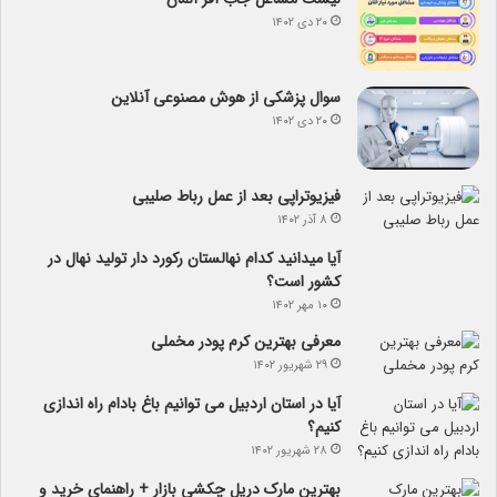
۲۰ دی ۱۴۰۲
سوال پزشکی از هوش مصنوعی آنلاین
۲۰ دی ۱۴۰۲
فیزیوتراپی بعد از عمل رباط صلیبی
۸ آذر ۱۴۰۲
آیا می­دانید کدام نهالستان رکورد دار تولید نهال­ در
کشور است؟
۱۰ مهر ۱۴۰۲
معرفی بهترین کرم پودر مخملی
۲۹ شهریور ۱۴۰۲
آیا در استان اردبیل می توانیم باغ بادام راه اندازی
کنیم؟
۲۸ شهریور ۱۴۰۲
بهترین مارک دریل چکشی بازار + راهنمای خرید و