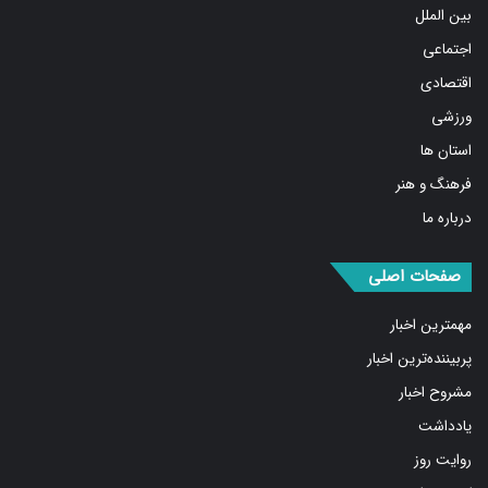
اجتماعی
اقتصادی
ورزشی
استان ها
فرهنگ و هنر
درباره ما
صفحات اصلی
مهمترین اخبار
پربیننده‌ترین اخبار
مشروح اخبار
یادداشت
روایت روز
کسب و کار برتر