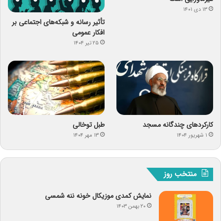
۱۳ دی ۱۴۰۱
تأثیر رسانه و شبکه‌های اجتماعی بر
افکار عمومی
۲۵ تیر ۱۴۰۴
کارکردهای چندگانه مسجد
طبل توخالی
۱ شهریور ۱۴۰۴
۱۳ مهر ۱۴۰۴
منتخب روز
نمایش کمدی موزیکال خونه ننه شمسی
۲۰ بهمن ۱۴۰۳