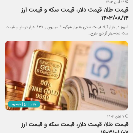
۱۴ آبان ۱۴۰۳
قیمت طلا، قیمت دلار، قیمت سکه و قیمت ارز
۱۴۰۳/۰۸/۱۴
امروز در بازار آزاد قیمت طلای ۱۸عیار هرگرم ۴ میلیون و ۶۳۷ هزار تومان و قیمت
سکه تمام‌بهار آزادی طرح…
بازار | ارز | خودرو
۷ آبان ۱۴۰۳
قیمت طلا، قیمت دلار، قیمت سکه و قیمت ارز
۱۴۰۳/۰۸/۰۷