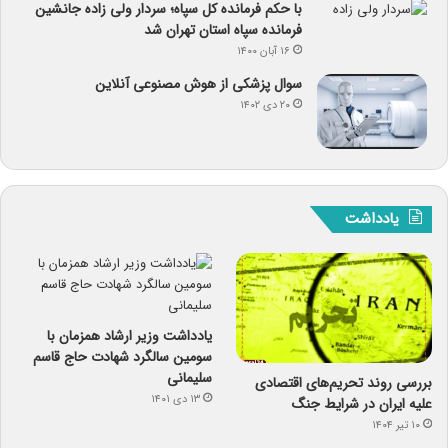
با حکم فرمانده کل سپاه؛ سردار ولی زاده جانشین
فرمانده سپاه استان تهران شد
۱۶ آبان ۱۴۰۰
سوال پزشکی از هوش مصنوعی آنلاین
۲۰ دی ۱۴۰۲
یادداشت
یادداشت وزیر ارشاد همزمان با
سومین سالگرد شهادت حاج قاسم
سلیمانی
بررسی روند تحریم‌های اقتصادی
۱۳ دی ۱۴۰۱
علیه ایران در شرایط جنگ
۱۰ تیر ۱۴۰۴