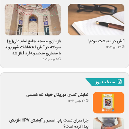
آتش در معیشت مردم!
بازسازی مسجد جامع امام علی(ع)
سوخته در آتش اغتشاشات شهر پرند
۲۲ مهر ۱۴۰۴
با معماری منحصربه‌فرد آغاز شد
۵ بهمن ۱۴۰۴
منتخب روز
نمایش کمدی موزیکال خونه ننه شمسی
۲۰ بهمن ۱۴۰۳
چرا میزان تست پاپ اسمیر و آزمایش HPV افزایش
پیدا کرده است؟