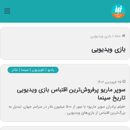
منو
خانه
/
بازی ویدیویی
بازی ویدیویی
رادیو | تلویزیون | سینما | تئاتر
۲۵ فروردین ۱۴۰۲
سوپر ماریو پرفروش‌ترین اقتباس بازی ویدیویی
تاریخ سینما
«فیلم برادران سوپر ماریو» با عبور از ۵۰۰ میلیون دلار در سراسر جهان، تبدیل به
بزرگ‌ترین اقتباس از بازی‌های ویدیویی…