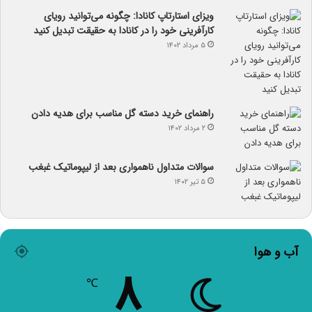
ویزای استارتاپ کانادا: چگونه می‌توانید رویای
کارآفرینی خود را در کانادا به حقیقت تبدیل کنید
۵ مرداد ۱۴۰۲
راهنمای خرید دسته گل مناسب برای هدیه دادن
۲ مرداد ۱۴۰۲
سوالات متداول ناهمواری بعد از لیپوماتیک غبغب
۵ تیر ۱۴۰۲
آب و هوا
۸
℃