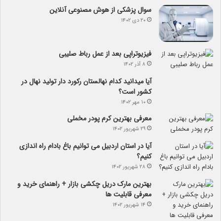
سوال پزشکی از هوش مصنوعی آنلاین
۲۰ دی ۱۴۰۲
فیزیوتراپی بعد از عمل رباط صلیبی
۸ آذر ۱۴۰۲
آیا می­دانید کدام نهالستان رکورد دار تولید نهال­ در
کشور است؟
۱۰ مهر ۱۴۰۲
معرفی بهترین کرم پودر مخملی
۲۹ شهریور ۱۴۰۲
آیا در استان اردبیل می توانیم باغ بادام راه اندازی
کنیم؟
۲۸ شهریور ۱۴۰۲
بهترین مارک دریل چکشی بازار + راهنمای خرید و
معرفی قابلیت ها
۱۴ شهریور ۱۴۰۲