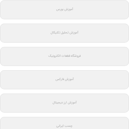
آموزش بورس
آموزش تحلیل تکنیکال
فروشگاه قطعات الکترونیک
آموزش فارکس
آموزش ارز دیجیتال
چسب ایرانی