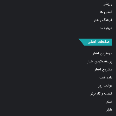
ورزشی
استان ها
فرهنگ و هنر
درباره ما
صفحات اصلی
مهمترین اخبار
پربیننده‌ترین اخبار
مشروح اخبار
یادداشت
روایت روز
کسب و کار برتر
فیلم
بازار