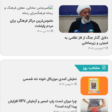
ملموس‌ترین مراکز فرهنگی برای
مردم پایتخت
۲۸ دی ۱۴۰۰
دلایل گذار جنگ از فاز نظامی به
امنیتی و زیرساختی
۴ فروردین ۱۴۰۵
منتخب روز
نمایش کمدی موزیکال خونه ننه شمسی
۲۰ بهمن ۱۴۰۳
چرا میزان تست پاپ اسمیر و آزمایش HPV افزایش
پیدا کرده است؟
۲۳ اردیبهشت ۱۴۰۳