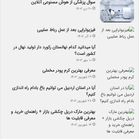
سوال پزشکی از هوش مصنوعی آنلاین
۲۰ دی ۱۴۰۲
فیزیوتراپی بعد از عمل رباط صلیبی
۸ آذر ۱۴۰۲
آیا می­دانید کدام نهالستان رکورد دار تولید نهال­ در
کشور است؟
۱۰ مهر ۱۴۰۲
معرفی بهترین کرم پودر مخملی
۲۹ شهریور ۱۴۰۲
آیا در استان اردبیل می توانیم باغ بادام راه اندازی
کنیم؟
۲۸ شهریور ۱۴۰۲
بهترین مارک دریل چکشی بازار + راهنمای خرید و
معرفی قابلیت ها
۱۴ شهریور ۱۴۰۲