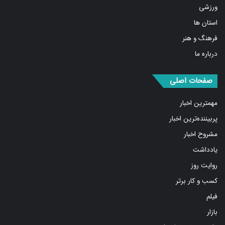
ورزشی
استان ها
فرهنگ و هنر
درباره ما
صفحات اصلی
مهمترین اخبار
پربیننده‌ترین اخبار
مشروح اخبار
یادداشت
روایت روز
کسب و کار برتر
فیلم
بازار
عکس و طرح و کاریکاتور