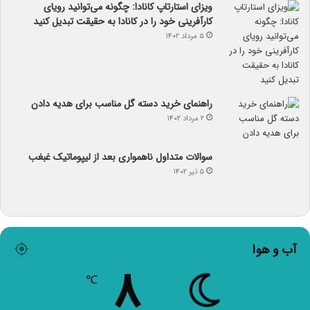
ویزای استارتاپ کانادا: چگونه می‌توانید رویای
کارآفرینی خود را در کانادا به حقیقت تبدیل کنید
۵ مرداد ۱۴۰۲
راهنمای خرید دسته گل مناسب برای هدیه دادن
۲ مرداد ۱۴۰۲
سوالات متداول ناهمواری بعد از لیپوماتیک غبغب
۵ تیر ۱۴۰۲
آب و هوا
۸
℃