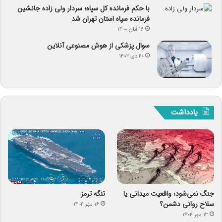
با حکم فرمانده کل سپاه؛ سردار ولی زاده جانشین
فرمانده سپاه استان تهران شد
۱۶ آبان ۱۴۰۰
سوال پزشکی از هوش مصنوعی آنلاین
۲۰ دی ۱۴۰۲
یادداشت
جنگ نمی‌شود؛ واقعیت میدانی یا
تنگه ترمز
سلاح روانی دشمن؟
۱۶ مهر ۱۴۰۴
۱۳ مهر ۱۴۰۴