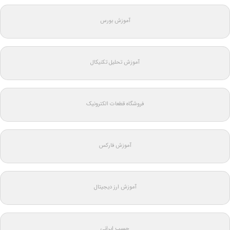
آموزش بورس
آموزش تحلیل تکنیکال
فروشگاه قطعات الکترونیک
آموزش فارکس
آموزش ارز دیجیتال
چسب ایرانی