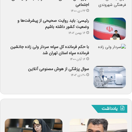
اجتماعی
۲۲ دی ۱۴۰۰
رئیسی: باید روایت صحیحی از پیشرفت‌ها و
وضعیت کشور داشته باشیم
۱۶ بهمن ۱۴۰۲
با حکم فرمانده کل سپاه؛ سردار ولی زاده جانشین
فرمانده سپاه استان تهران شد
۱۶ آبان ۱۴۰۰
سوال پزشکی از هوش مصنوعی آنلاین
۲۰ دی ۱۴۰۲
یادداشت