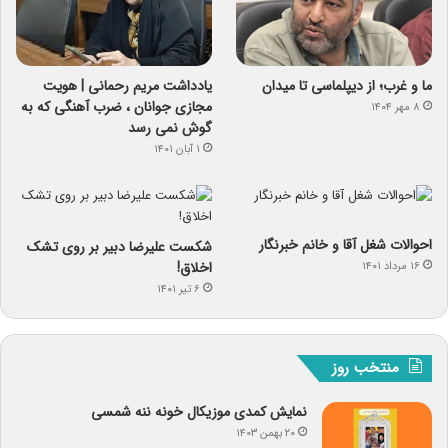
ما و غرب؛ از دیپلماسی تا میدان
یادداشت مریم رحمانی | هویت
مجازی جوانان ، ضرب آهنگی که به
۸ مهر ۱۴۰۴
گوش نمی رسد
۱ آبان ۱۴۰۱
احوالات شغل آقا و خانم خبرنگار
شکست علیرضا دبیر بر روی تشک
اخلاق!
۱۶ مرداد ۱۴۰۱
۶ تیر ۱۴۰۱
منتخب روز
نمایش کمدی موزیکال خونه ننه شمسی
۲۰ بهمن ۱۴۰۳