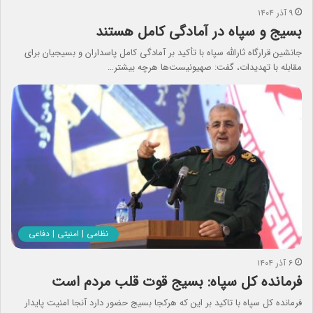
۹ آذر ۱۴۰۴
بسیج و سپاه در آمادگی کامل هستند
جانشین قرارگاه ثارالله سپاه با تأکید بر آمادگی کامل پاسداران و بسیجیان برای
مقابله با تهدیدات، گفت: صهیونیست‌ها هرچه بیشتر…
نظامی | امنیتی | دفاعی
۶ آذر ۱۴۰۴
فرمانده کل سپاه: بسیج قوت قلب مردم است
فرمانده کل سپاه با تاکید بر این که هرکجا بسیج حضور دارد آنجا امنیت پایدار