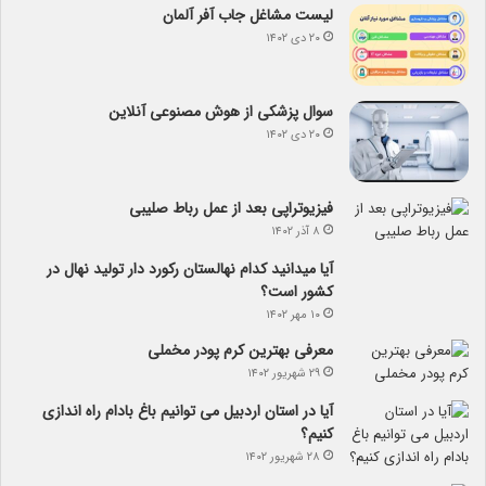
لیست مشاغل جاب آفر آلمان
۲۰ دی ۱۴۰۲
سوال پزشکی از هوش مصنوعی آنلاین
۲۰ دی ۱۴۰۲
فیزیوتراپی بعد از عمل رباط صلیبی
۸ آذر ۱۴۰۲
آیا می­دانید کدام نهالستان رکورد دار تولید نهال­ در
کشور است؟
۱۰ مهر ۱۴۰۲
معرفی بهترین کرم پودر مخملی
۲۹ شهریور ۱۴۰۲
آیا در استان اردبیل می توانیم باغ بادام راه اندازی
کنیم؟
۲۸ شهریور ۱۴۰۲