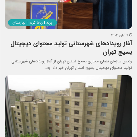
پرند | رباط کریم | بهارستان
۹ آبان ۱۴۰۴
آغاز رویدادهای شهرستانی تولید محتوای دیجیتال
بسیج تهران
رئیس سازمان فضای مجازی بسیج استان تهران از آغاز رویدادهای شهرستانی
تولید محتوای دیجیتال بسیج استان تهران خبر داد. به…