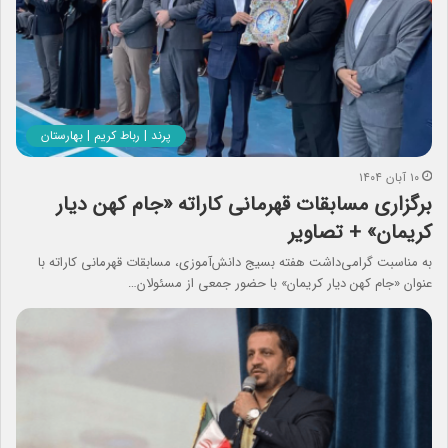
پرند | رباط کریم | بهارستان
۱۰ آبان ۱۴۰۴
برگزاری مسابقات قهرمانی کاراته «جام کهن دیار
کریمان» + تصاویر
به مناسبت گرامی‌داشت هفته بسیج دانش‌آموزی، مسابقات قهرمانی کاراته با
عنوان «جام کهن دیار کریمان» با حضور جمعی از مسئولان…