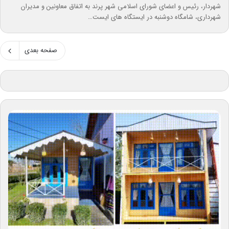
شهردار، رئیس و اعضای شورای اسلامی شهر پرند به اتفاق معاونین و مدیران
شهرداری، شامگاه دوشنبه در ایستگاه های ایست…
صفحه بعدی