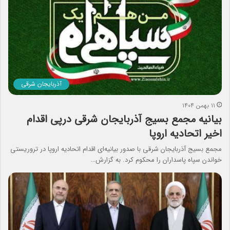
آذربایجان شرقی
۱۱ بهمن ۱۴۰۴
بیانیه مجمع بسیج آذربایجان شرقی درپی اقدام
اخیر اتحادیه اروپا
مجمع بسیج آذربایجان‌ شرقی با صدور بیانیه‌ای اقدام اتحادیه اروپا در تروریستی
خواندن سپاه پاسداران را محکوم کرد. به گزارش…