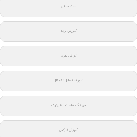
ساک دستی
آموزش ترید
آموزش بورس
آموزش تحلیل تکنیکال
فروشگاه قطعات الکترونیک
آموزش فارکس