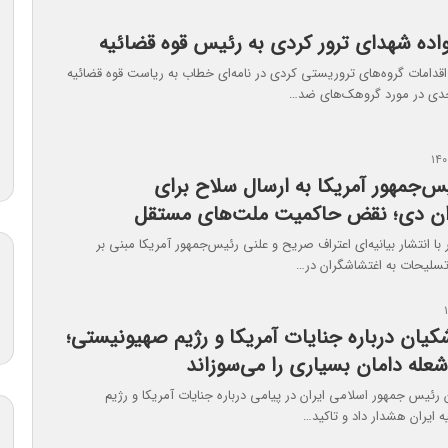
واده شهدای ترور کردی به رئیس قوه قضائیه
اقدامات گروه‌های تروریستی کردی در نامه‌ای خطاب به ریاست قوه قضائیه
جدی در مورد گروهک‌های ضد…
س‌جمهور آمریکا به ارسال سلاح برای
ان دی؛ نقض حاکمیت ملت‌های مستقل
ا انتشار بیانیه‌ای اعتراف صریح و علنی رئیس‌جمهور آمریکا مبنی بر
سلیحات به اغتشاشگران در…
یان درباره جنایات آمریکا و رژیم صهیونیستی؛
عله دامان بسیاری را می‌سوزاند
رئیس جمهور اسلامی ایران در پیامی درباره جنایات آمریکا و رژیم
 ایران هشدار داد و تاکید…