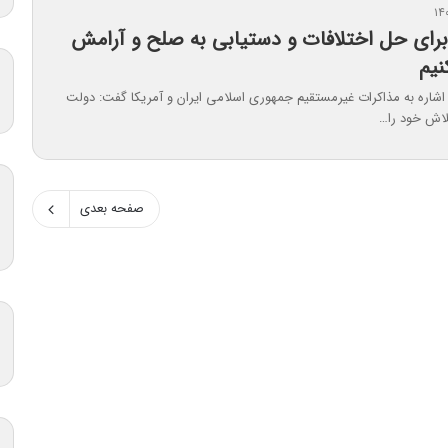
برای حل اختلافات و دستیابی به صلح و آرامش
نیم
اشاره به مذاکرات غیرمستقیم جمهوری اسلامی ایران و آمریکا گفت: دولت
لاش خود را…
صفحه بعدی