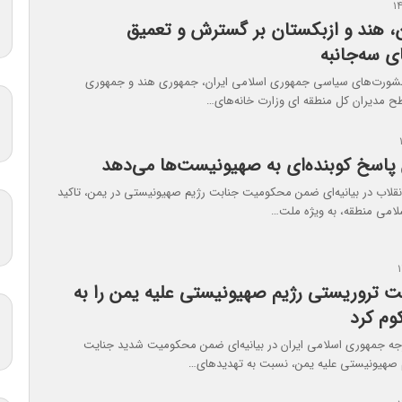
ن، هند و ازبکستان بر گسترش و تعمیق
ی سه‌جانبه
ورت‌های سیاسی جمهوری اسلامی ایران، جمهوری هند و جمهوری
ح مدیران کل منطقه ای وزارت خانه‌های…
 پاسخ کوبنده‌ای به صهیونیست‌ها می‌دهد
انقلاب در بیانیه‌ای ضمن محکومیت جنابت رژیم صهیونیستی در یمن، تاکید
لامی منطقه، به ویژه ملت…
یت تروریستی رژیم صهیونیستی علیه یمن را به
م کرد
جه جمهوری اسلامی ایران در بیانیه‌ای ضمن محکومیت شدید جنایت
 صهیونیستی علیه یمن، نسبت به تهدیدهای…