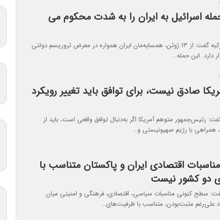
مله اسرائیل به ایران را به شدت محکوم می
رئیس جمهور ترکیه گفت: از ۱۳ ژوئن، همسایه‌مان ایران همواره در معرض تروریسم دولتی
ار دارد. این حمله…
مریکا صادق نیست، برای توافق باید تغییر رویکرد
 رئیس‌جمهور متوهم آمریکا اگر به‌دنبال توافق واقعی است، باید از
 همراهی با رژیم صهیونیستی و…
مناسبات اقتصادی ایران و پاکستان متناسب با
ی دو کشور نیست
ت: سطح کنونی مناسبات سیاسی، اقتصادی، فرهنگی و امنیتی میان
باد علی‌رغم مثبت‌بودن، متناسب با ظرفیت‌های…