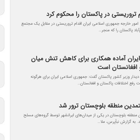
م تروریستی در پاکستان را محکوم کرد
مور خارجه جمهوری اسلامی ایران اقدام تروریستی در مقابل یک مجتمع
آباد پاکستان را که منجر…
ایران آماده همکاری برای کاهش تنش میان
 افغانستان است
دیدار وزیر کشور پاکستان گفت: جمهوری اسلامی ایران برای هرگونه
رفع اختلافات پاکستان و افغانستان…
تمدین منطقه بلوچستان ترور شد
 منطقه بلوچستان در یکی از میدان‌های ایرانشهر توسط گروه‌های مسلح
. به گزارش نبأپرس، ملا…