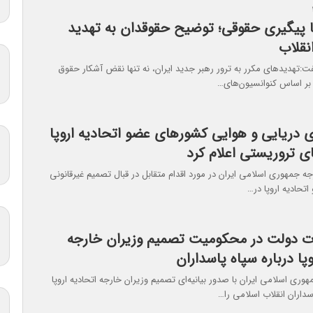
تا پیگیری حقوقی؛ توضیح حقوقدان به تهدید
انقلاب
:تهدیدهای مکرر به ترور رهبر جدید ایران، نه تنها نقض آشکار حقوق
بر اساس کنوانسیون‌های…
ی دریایی و هوایی کشورهای عضو اتحادیه اروپا
ای تروریستی اعلام کرد
ه جمهوری اسلامی ایران در مورد اقدام متقابل در قبال تصمیم غیرقانونی
تحادیه اروپا در…
ات دولت در محکومیت تصمیم وزیران خارجه
وپا درباره سپاه پاسداران
ی اسلامی ایران با صدور بیانیه‌ای تصمیم وزیران خارجه اتحادیه اروپا
سداران انقلاب اسلامی را…