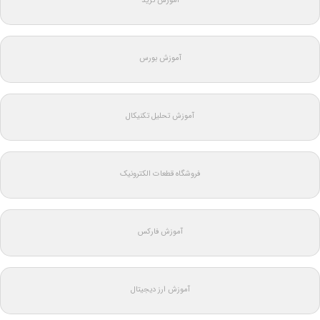
آموزش ترید
آموزش بورس
آموزش تحلیل تکنیکال
فروشگاه قطعات الکترونیک
آموزش فارکس
آموزش ارز دیجیتال