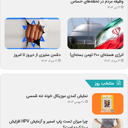
وظیفه مردم در لحظه‌های حساس
۳ تیر ۱۴۰۴
انرژی هسته‌ای ۲۰۰ تومن بسته‌ای!
دشمن ستیزی از دیروز تا امروز
۴ مرداد ۱۴۰۴
۴ مرداد ۱۴۰۴
منتخب روز
نمایش کمدی موزیکال خونه ننه شمسی
۲۰ بهمن ۱۴۰۳
چرا میزان تست پاپ اسمیر و آزمایش HPV افزایش
پیدا کرده است؟