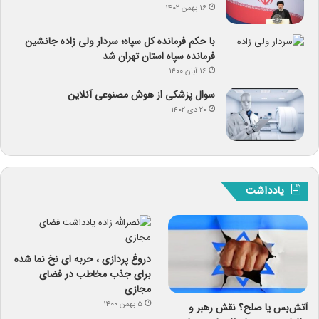
۱۶ بهمن ۱۴۰۲
با حکم فرمانده کل سپاه؛ سردار ولی زاده جانشین
فرمانده سپاه استان تهران شد
۱۶ آبان ۱۴۰۰
سوال پزشکی از هوش مصنوعی آنلاین
۲۰ دی ۱۴۰۲
یادداشت
دروغ پردازی ، حربه ای نخ نما شده
برای جذب مخاطب در فضای
مجازی
۵ بهمن ۱۴۰۰
آتش‌بس یا صلح؟ نقش رهبر و