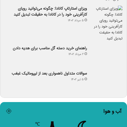
ویزای استارتاپ کانادا: چگونه می‌توانید رویای
کارآفرینی خود را در کانادا به حقیقت تبدیل کنید
۵ مرداد ۱۴۰۲
راهنمای خرید دسته گل مناسب برای هدیه دادن
۲ مرداد ۱۴۰۲
سوالات متداول ناهمواری بعد از لیپوماتیک غبغب
۵ تیر ۱۴۰۲
آب و هوا
۸
℃