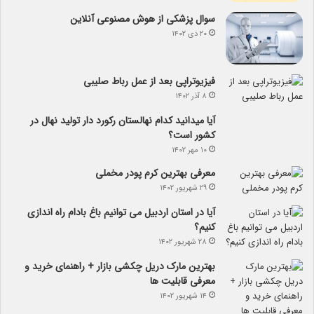
سوال پزشکی از هوش مصنوعی آنلاین
۲۰ دی ۱۴۰۲
فیزیوتراپی بعد از عمل رباط صلیبی
۸ آذر ۱۴۰۲
آیا می­دانید کدام نهالستان رکورد دار تولید نهال­ در
کشور است؟
۱۰ مهر ۱۴۰۲
معرفی بهترین کرم پودر مخملی
۲۹ شهریور ۱۴۰۲
آیا در استان اردبیل می توانیم باغ بادام راه اندازی
کنیم؟
۲۸ شهریور ۱۴۰۲
بهترین مارک دریل چکشی بازار + راهنمای خرید و
معرفی قابلیت ها
۱۴ شهریور ۱۴۰۲