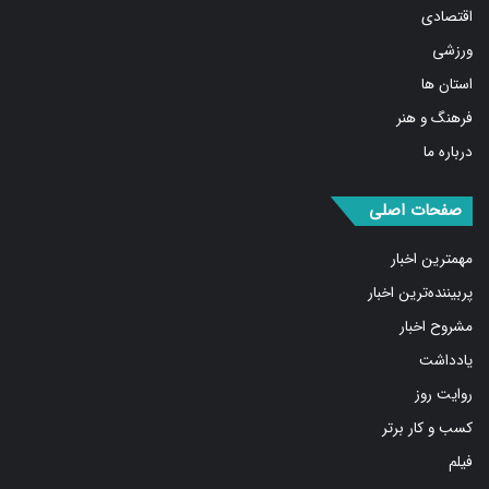
ورزشی
استان ها
فرهنگ و هنر
درباره ما
صفحات اصلی
مهمترین اخبار
پربیننده‌ترین اخبار
مشروح اخبار
یادداشت
روایت روز
کسب و کار برتر
فیلم
بازار