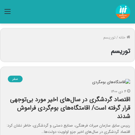
منو
خانه
/
توریسم
توریسم
سفر
۴ دی ۱۴۰۰
اقتصاد گردشگری در سال‌های اخیر مورد بی‌توجهی
قرار گرفته است/ اقامتگاه‌های بوم‌گردی فراموش
شدند
رییس سابق سازمان میراث فرهنگی، صنایع دستی و گردشگری، خاطر نشان کرد:
اقتصاد گردشگری در سال‌های اخیر جزو اولویت دولت‌ها…