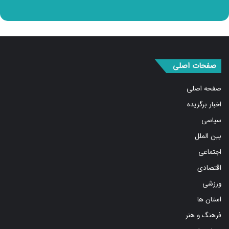
صفحات اصلی
صفحه اصلی
اخبار برگزیده
سیاسی
بین الملل
اجتماعی
اقتصادی
ورزشی
استان ها
فرهنگ و هنر
درباره ما
صفحات اصلی