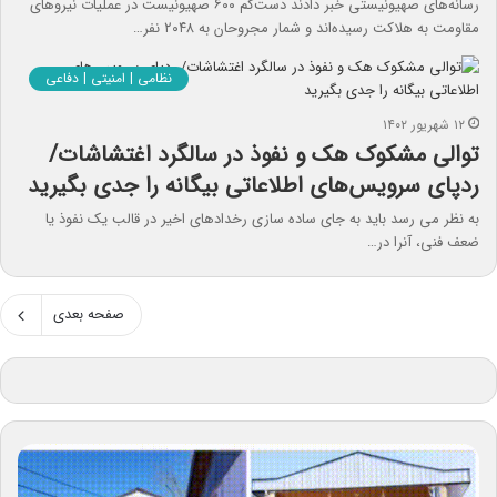
رسانه‌های صهیونیستی خبر دادند دست‌کم ۶۰۰ صهیونیست در عملیات نیروهای
مقاومت به هلاکت رسیده‌اند و شمار مجروحان به ۲۰۴۸ نفر…
نظامی | امنیتی | دفاعی
۱۲ شهریور ۱۴۰۲
توالی مشکوک هک و نفوذ در سالگرد اغتشاشات/
ردپای سرویس‌های اطلاعاتی بیگانه را جدی بگیرید
به نظر می رسد باید به جای ساده سازی رخدادهای اخیر در قالب یک نفوذ یا
ضعف فنی، آنرا در…
صفحه بعدی