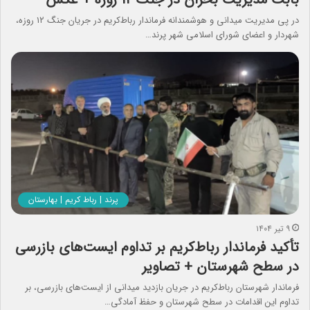
در پی مدیریت میدانی و هوشمندانه فرماندار رباط‌کریم در جریان جنگ ۱۲ روزه،
شهردار و اعضای شورای اسلامی شهر پرند…
پرند | رباط کریم | بهارستان
۹ تیر ۱۴۰۴
تأکید فرماندار رباط‌کریم بر تداوم ایست‌های بازرسی
در سطح شهرستان + تصاویر
فرماندار شهرستان رباط‌کریم در جریان بازدید میدانی از ایست‌های بازرسی، بر
تداوم این اقدامات در سطح شهرستان و حفظ آمادگی…