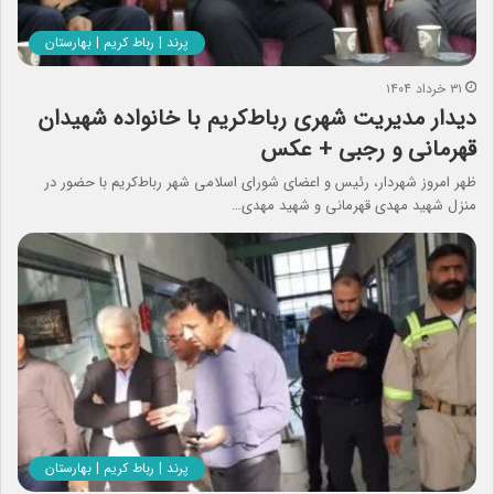
پرند | رباط کریم | بهارستان
۳۱ خرداد ۱۴۰۴
دیدار مدیریت شهری رباط‌کریم با خانواده شهیدان
قهرمانی و رجبی + عکس
ظهر امروز شهردار، رئیس و اعضای شورای اسلامی شهر رباط‌کریم با حضور در
منزل شهید مهدی قهرمانی و شهید مهدی…
پرند | رباط کریم | بهارستان