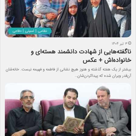
نظامی | امنیتی | دفاعی
۳ تیر ۱۴۰۴
ناگفته‌هایی از شهادت دانشمند هسته‌ای و
خانواده‌اش + عکس
بیشتر از یک هفته گذشته و هنوز هیچ نشانی از فاطمه و فهیمه نیست. خانه‌شان
آن‌قدر ویران شده که پیداکردن‌شان…