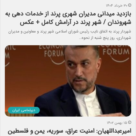
۳۰ خرداد ۱۴۰۴
بازدید میدانی مدیران شهری پرند از خدمات دهی به
شهروندان / شهر پرند در آرامش کامل + عکس
شهردار پرند به اتفاق نایب رئیس شورای اسلامی شهر پرند و معاونین و مدیران
شهرداری، روز پنج شنبه از نحوه…
دیپلماسی ایران
۱۵ بهمن ۱۴۰۲
امیرعبداللهیان: امنیت عراق، سوریه، یمن و فلسطین