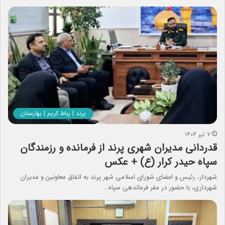
پرند | رباط کریم | بهارستان
۷ تیر ۱۴۰۴
قدردانی مدیران شهری پرند از فرمانده و رزمندگان
سپاه حیدر کرار (ع) + عکس
شهردار، رئیس و اعضای شورای اسلامی شهر پرند به اتفاق معاونین و مدیران
شهرداری، با حضور در مقر فرماندهی سپاه…