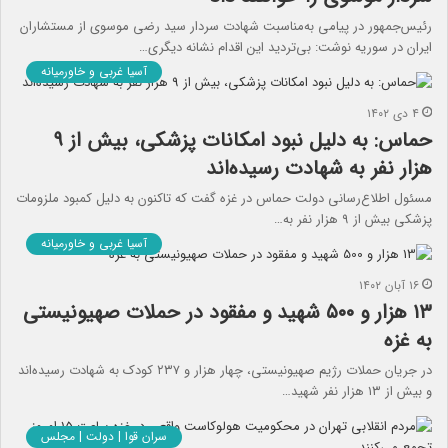
رئیس‌جمهور در پیامی به‌مناسبت شهادت سردار سید رضی موسوی از مستشاران
ایران در سوریه نوشت: بی‌تردید این اقدام نشانه دیگری…
آسیا غربی و خاورمیانه
۴ دی ۱۴۰۲
حماس: به دلیل نبود امکانات پزشکی، بیش از ۹
هزار نفر به شهادت رسیده‌اند
مسئول اطلاع‌رسانی دولت حماس در غزه گفت که تاکنون به دلیل کمبود ملزومات
پزشکی بیش از ۹ هزار نفر به…
آسیا غربی و خاورمیانه
۱۶ آبان ۱۴۰۲
۱۳ هزار و ۵۰۰ شهید و مفقود در حملات صهیونیستی
به غزه
در جریان حملات رژیم صهیونیستی، چهار هزار و ۲۳۷ کودک به شهادت رسیده‌اند
و بیش از ۱۳ هزار نفر شهید…
سران قوا | دولت | مجلس