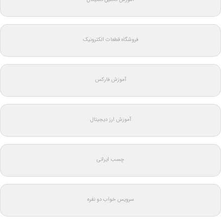
فروشگاه قطعات الکترونیک
آموزش فارکس
آموزش ارز دیجیتال
چسب ایرانی
سرویس خواب دو نفره