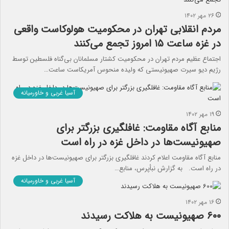
۲۶ مهر ۱۴۰۲
مردم انقلابی تهران در محکومیت هولوکاست واقعی
در غزه ساعت ۱۵ امروز تجمع می‌کنند
اجتماع عظیم مردم تهران در محکومیت کشتار مسلمانان بی‌گناه فلسطین توسط
رژیم دیو سیرت صهیونیستی که ولیده منحوس آمریکاست ساعت…
آسیا غربی و خاورمیانه
۱۹ مهر ۱۴۰۲
منابع آگاه مقاومت: غافلگیری بزرگتر برای
صهیونیست‌ها در داخل غزه در راه است
منابع آگاه مقاومت اعلام کردند غافلگیری بزرگتر برای صهیونیست‌ها در داخل غزه
در راه است. به گزارش نبأپرس، منابع…
آسیا غربی و خاورمیانه
۱۶ مهر ۱۴۰۲
۶۰۰ صهیونیست به هلاکت رسیدند