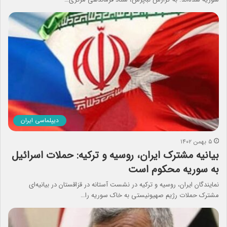
دیپلماسی ایران
۵ بهمن ۱۴۰۲
بیانیه مشترک ایران، روسیه و ترکیه: حملات اسرائیل
به سوریه محکوم است
نمایندگان ایران، روسیه و ترکیه در نشست آستانه در قزاقستان در بیانیه‌ای
مشترک حملات رژیم صهیونیستی به خاک سوریه را…