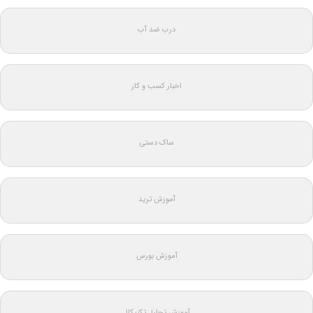
درب ضد آب
اخبار کسب و کار
ساک دستی
آموزش ترید
آموزش بورس
آموزش تحلیل تکنیکال