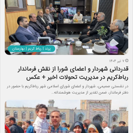
پرند | رباط کریم | بهارستان
۷ تیر ۱۴۰۴
قدردانی شهردار و اعضای شورا از نقش فرماندار
رباط‌کریم در مدیریت تحولات اخیر + عکس
در نشستی صمیمی، شهردار و اعضای شورای اسلامی شهر رباط‌کریم با حضور در
دفتر فرماندار، ضمن تقدیر از مدیریت هوشمندانه…