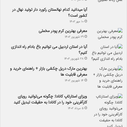
آیا می­دانید کدام نهالستان رکورد دار تولید نهال­ در
کشور است؟
۱۰ مهر ۱۴۰۲
معرفی بهترین کرم پودر مخملی
۲۹ شهریور ۱۴۰۲
آیا در استان اردبیل می توانیم باغ بادام راه اندازی
کنیم؟
۲۸ شهریور ۱۴۰۲
بهترین مارک دریل چکشی بازار + راهنمای خرید و
معرفی قابلیت ها
۱۴ شهریور ۱۴۰۲
ویزای استارتاپ کانادا: چگونه می‌توانید رویای
کارآفرینی خود را در کانادا به حقیقت تبدیل کنید
۵ مرداد ۱۴۰۲