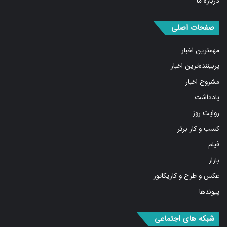
صفحات اصلی
مهمترین اخبار
پربیننده‌ترین اخبار
مشروح اخبار
یادداشت
روایت روز
کسب و کار برتر
فیلم
بازار
عکس و طرح و کاریکاتور
پیوندها
شبکه های اجتماعی