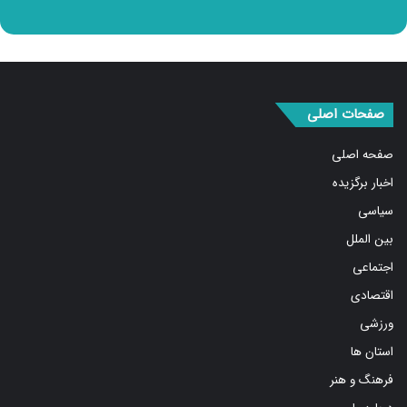
صفحات اصلی
صفحه اصلی
اخبار برگزیده
سیاسی
بین الملل
اجتماعی
اقتصادی
ورزشی
استان ها
فرهنگ و هنر
درباره ما