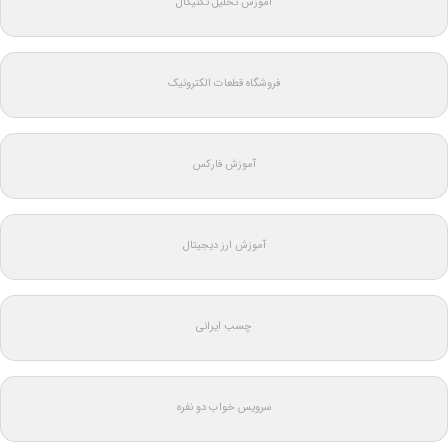
آموزش تحلیل تکنیکال
فروشگاه قطعات الکترونیک
آموزش فارکس
آموزش ارز دیجیتال
چسب ایرانی
سرویس خواب دو نفره