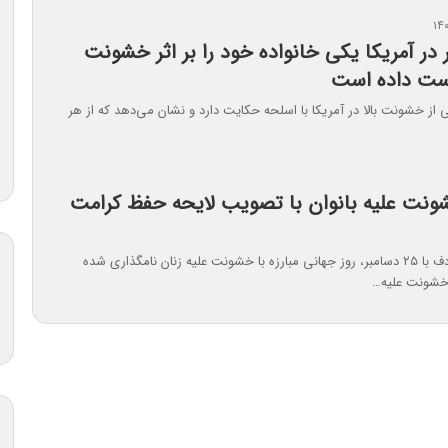
ر ۵ نفر در آمریکا یکی خانواده خود را بر اثر خشونت
ست داده است
از خشونت بالا در آمریکا با اسلحه حکایت دارد و نشان می‌دهد که از هر
ت علیه بانوان با تصویب لایحه حفظ کرامت
چهارم آذر مصادف با ۲۵ دسامبر، روز جهانی مبارزه با خشونت علیه زنان نامگذاری شده
 خشونت علیه…