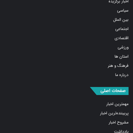
اخبار برگزیده
سیاسی
بین الملل
اجتماعی
اقتصادی
ورزشی
استان ها
فرهنگ و هنر
درباره ما
صفحات اصلی
مهمترین اخبار
پربیننده‌ترین اخبار
مشروح اخبار
یادداشت