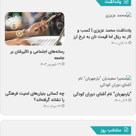
یادداشت
یادداشت‌ محمد عزیزی | کسب و
کار به ریال اما قیمت نان به نرخ ارز
۱۸ آبان ۱۴۰۰
رسانه‌های اجتماعی و تاثیرشان بر
جامعه
۲۹ شهریور ۱۴۰۳
چه کسانی بنیان‌های امنیت فرهنگی
“یارمهربان” نام آشنای دوران کودکی
را نشانه گرفته‌اند؟
۴ آذر ۱۴۰۱
۲۲ مرداد ۱۴۰۱
منتخب روز