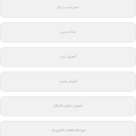
اخبار کسب و کار
ساک دستی
آموزش ترید
آموزش بورس
آموزش تحلیل تکنیکال
فروشگاه قطعات الکترونیک