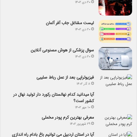
۲۰ دی ۱۴۰۲
لیست مشاغل جاب آفر آلمان
۲۰ دی ۱۴۰۲
سوال پزشکی از هوش مصنوعی آنلاین
۲۰ دی ۱۴۰۲
فیزیوتراپی بعد از عمل رباط صلیبی
۸ آذر ۱۴۰۲
آیا می­دانید کدام نهالستان رکورد دار تولید نهال­ در
کشور است؟
۱۰ مهر ۱۴۰۲
معرفی بهترین کرم پودر مخملی
۲۹ شهریور ۱۴۰۲
آیا در استان اردبیل می توانیم باغ بادام راه اندازی