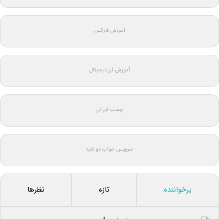
آموزش فارکس
آموزش ارز دیجیتال
چسب ایرانی
سرویس خواب دو نفره
پرخواننده
تازه
نظرها