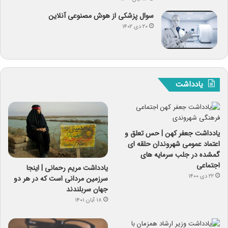
سوال پزشکی از هوش مصنوعی آنلاین
۲۰ دی ۱۴۰۲
یادداشت
یادداشت جعفر کهن | حس تعلق و
اعتماد عمومی شهروندان حلقه ای
گمشده در جلب سرمایه های
اجتماعی
یادداشت مریم رحمانی | اینجا
۲۲ دی ۱۴۰۰
سرزمین مردانی است که در هر دو
جهان سربلندند
۱۸ آبان ۱۴۰۱