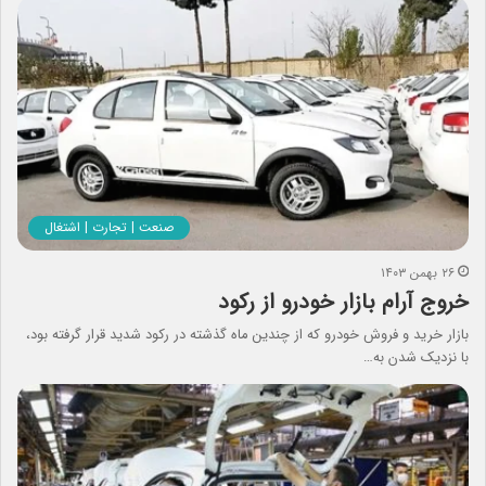
صنعت | تجارت | اشتغال
۲۶ بهمن ۱۴۰۳
خروج آرام بازار خودرو از رکود
بازار خرید و فروش خودرو که از چندین ماه گذشته در رکود شدید قرار گرفته بود،
با نزدیک شدن به…