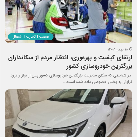
صنعت | تجارت | اشتغال
۱۸ بهمن ۱۴۰۳
ارتقای کیفیت و بهره‌وری، انتظار مردم از سکانداران
بزرگترین خودروسازی کشور
در شرایطی که سکان مدیریت بزرگترین خودروسازی کشور پس از فراز و فرود
فراوان به بخش خصوصی داده شده است،…