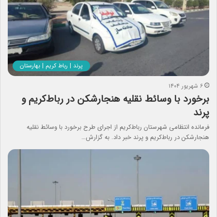
پرند | رباط کریم | بهارستان
۶ شهریور ۱۴۰۴
برخورد با وسائط نقلیه هنجارشکن در رباط‌کریم و
پرند
فرمانده انتظامی شهرستان رباط‌کریم از اجرای طرح برخورد با وسائط نقلیه
هنجارشکن در رباط‌کريم و پرند خبر داد. به گزارش…