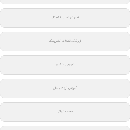
آموزش تحلیل تکنیکال
فروشگاه قطعات الکترونیک
آموزش فارکس
آموزش ارز دیجیتال
چسب ایرانی