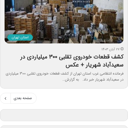
استان تهران
۲۷ آبان ۱۴۰۳
کشف قطعات خودروی تقلبی ۳۰۰ ميلياردی در
سعيدآباد شهریار + عکس
فرمانده انتظامی غرب استان تهران از کشف قطعات خودروی تقلبی ۳۰۰ ميلياردی
در سعيدآباد شهریار خبر داد. به گزارش…
صفحه بعدی