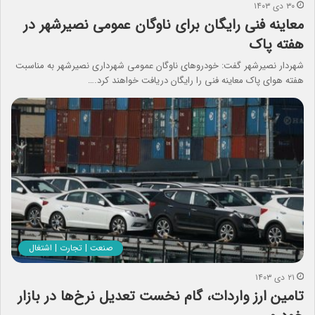
۳۰ دی ۱۴۰۳
معاینه فنی رایگان برای ناوگان عمومی نصیرشهر در
هفته پاک
شهردار نصیرشهر گفت: خودروهای ناوگان عمومی شهرداری نصیرشهر به مناسبت
هفته هوای پاک معاینه فنی را رایگان دریافت خواهند کرد.…
صنعت | تجارت | اشتغال
۲۱ دی ۱۴۰۳
تامین ارز واردات، گام نخست تعدیل نرخ‌ها در بازار