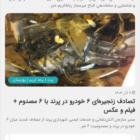
و شناسایی و ساماندهی اتباع غیرمجاز رباط‌کریم خبر…
پرند | رباط کریم | بهارستان
۶ آذر ۱۴۰۳
تصادف زنجیره‌ای ۶ خودرو در پرند با ۶ مصدوم +
فیلم و عکس
مدیر سازمان آتش‌نشانی و خدمات ایمنی شهرداری پرند از تصادف شدید میان ۶
خودرو در پرند و مصدومیت ۶ نفر…