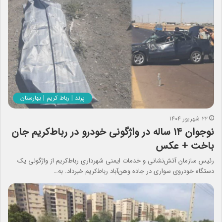
پرند | رباط کریم | بهارستان
۲۲ شهریور ۱۴۰۴
نوجوان ۱۴ ساله در واژگونی خودرو در رباط‌کریم جان
باخت + عکس
رئیس سازمان آتش‌نشانی و خدمات ایمنی شهرداری رباط‌کریم از واژگونی یک
دستگاه خودروی سواری در جاده وهن‌آباد رباط‌کریم خبرداد. به…