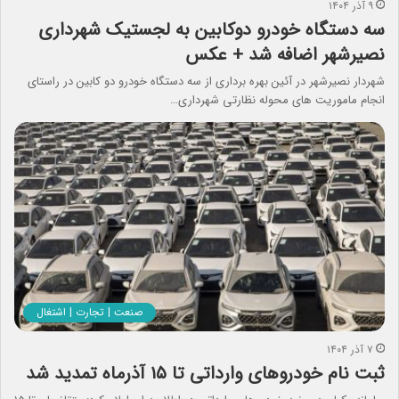
۹ آذر ۱۴۰۴
سه دستگاه خودرو دوکابین به لجستیک شهرداری
نصیرشهر اضافه شد + عکس
شهردار نصیرشهر در آئین بهره برداری از سه دستگاه خودرو دو کابین در راستای
انجام ماموریت های محوله نظارتی شهرداری…
صنعت | تجارت | اشتغال
۷ آذر ۱۴۰۴
ثبت نام خودروهای وارداتی تا ۱۵ آذرماه تمدید شد