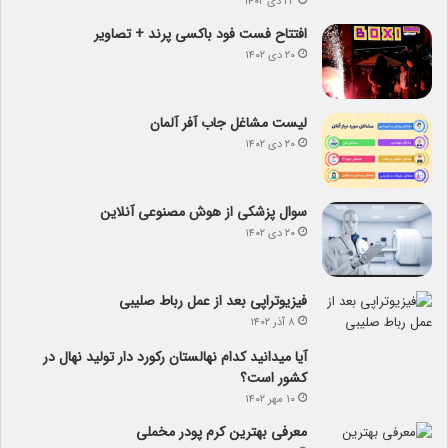
۲۳ دی ۱۴۰۲
افتتاح فست فود باکسی پرند + تصاویر
۲۰ دی ۱۴۰۲
لیست مشاغل جاب آفر آلمان
۲۰ دی ۱۴۰۲
سوال پزشکی از هوش مصنوعی آنلاین
۲۰ دی ۱۴۰۲
فیزیوتراپی بعد از عمل رباط صلیبی
۸ آذر ۱۴۰۲
آیا می­دانید کدام نهالستان رکورد دار تولید نهال­ در
کشور است؟
۱۰ مهر ۱۴۰۲
معرفی بهترین کرم پودر مخملی