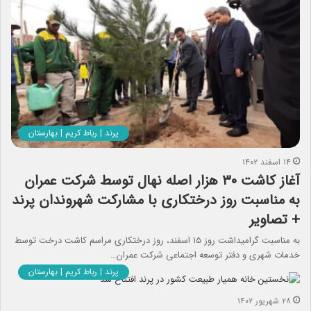
پرند | رباط کریم | بهارستان
۱۴ اسفند ۱۴۰۲
آغاز کاشت ۳۰ هزار اصله نهال توسط شرکت عمران
به مناسبت روز درختکاری با مشارکت شهروندان پرند
+ تصاویر
به مناسبت گرامیداشت روز ۱۵ اسفند، روز درختکاری مراسم کاشت درخت توسط
خدمات شهری و دفتر توسعه اجتماعی شرکت عمران…
پرند | رباط کریم | بهارستان
۲۸ شهریور ۱۴۰۲