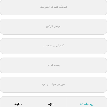
فروشگاه قطعات الکترونیک
آموزش فارکس
آموزش ارز دیجیتال
چسب ایرانی
سرویس خواب دو نفره
پرخواننده
تازه
نظرها