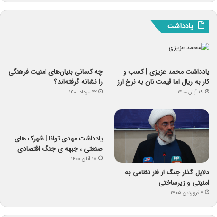
یادداشت
یادداشت‌ محمد عزیزی | کسب و
چه کسانی بنیان‌های امنیت فرهنگی
کار به ریال اما قیمت نان به نرخ ارز
را نشانه گرفته‌اند؟
۱۸ آبان ۱۴۰۰
۲۲ مرداد ۱۴۰۱
یادداشت مهدی توانا | شهرک های
صنعتی ، جبهه ی جنگ اقتصادی
۱۸ آبان ۱۴۰۰
دلایل گذار جنگ از فاز نظامی به
امنیتی و زیرساختی
۴ فروردین ۱۴۰۵