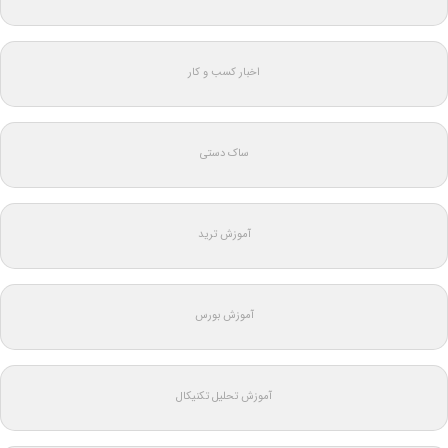
اخبار کسب و کار
ساک دستی
آموزش ترید
آموزش بورس
آموزش تحلیل تکنیکال