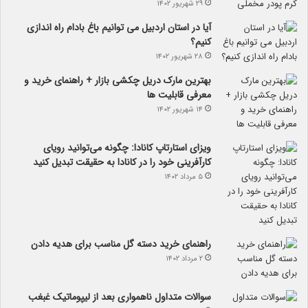
۲۹ شهریور ۱۴۰۲
آیا در استان اردبیل می توانیم باغ بادام راه اندازی
کنیم؟
۲۸ شهریور ۱۴۰۲
بهترین مارک دریل چکشی بازار + راهنمای خرید و
معرفی قابلیت ها
۱۴ شهریور ۱۴۰۲
ویزای استارتاپ کانادا: چگونه می‌توانید رویای
کارآفرینی خود را در کانادا به حقیقت تبدیل کنید
۵ مرداد ۱۴۰۲
راهنمای خرید دسته گل مناسب برای هدیه دادن
۲ مرداد ۱۴۰۲
سوالات متداول ناهمواری بعد از لیپوماتیک غبغب