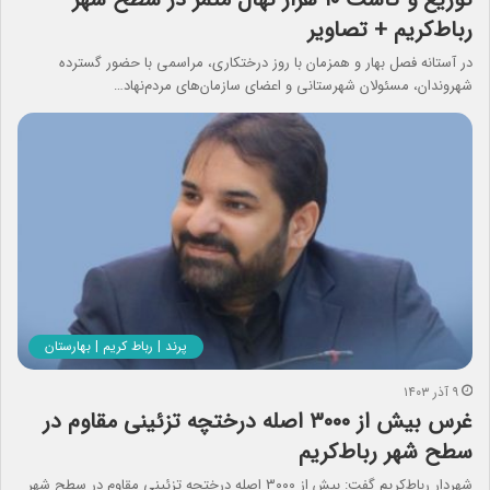
رباط‌کریم + تصاویر
در آستانه فصل بهار و همزمان با روز درختکاری، مراسمی با حضور گسترده
شهروندان، مسئولان شهرستانی و اعضای سازمان‌های مردم‌نهاد…
پرند | رباط کریم | بهارستان
۹ آذر ۱۴۰۳
غرس بیش از ۳۰۰۰ اصله درختچه تزئینی مقاوم در
سطح شهر رباط‌کریم
شهردار رباط‌کریم گفت: بیش از ۳۰۰۰ اصله درختچه تزئینی مقاوم در سطح شهر