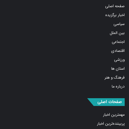
صفحه اصلی
اخبار برگزیده
سیاسی
بین الملل
اجتماعی
اقتصادی
ورزشی
استان ها
فرهنگ و هنر
درباره ما
صفحات اصلی
مهمترین اخبار
پربیننده‌ترین اخبار