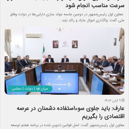
سرعت مناسب انجام شود
معاون اول رئیس‌جمهور در دومین جلسه مولد سازی دارایی‌ها در دولت وفاق
ملی گفت: واگذاری اموال مازاد و راکد باید…
سران قوا | دولت | مجلس
۹ آبان ۱۴۰۳
عارف: باید جلوی سوءاستفاده دشمنان در عرصه
اقتصادی را بگیریم
معاون اول رئیس‌جمهور گفت: اصل قوانین تدوین شده در برنامه هفتم توسعه