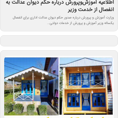
اطلاعیه آموزش‌وپرورش درباره حکم دیوان عدالت به
انفصال از خدمت وزیر
وزارت آموزش و پرورش درباره صدور حکم دیوان عدالت اداری برای انفصال
یکساله وزیر آموزش و پرورش از خدمات دولتی…