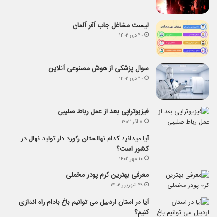
لیست مشاغل جاب آفر آلمان
۲۰ دی ۱۴۰۲
سوال پزشکی از هوش مصنوعی آنلاین
۲۰ دی ۱۴۰۲
فیزیوتراپی بعد از عمل رباط صلیبی
۸ آذر ۱۴۰۲
آیا می­دانید کدام نهالستان رکورد دار تولید نهال­ در
کشور است؟
۱۰ مهر ۱۴۰۲
معرفی بهترین کرم پودر مخملی
۲۹ شهریور ۱۴۰۲
آیا در استان اردبیل می توانیم باغ بادام راه اندازی
کنیم؟