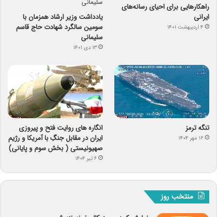
راهکارهایی برای احیای رسانه‌های
ایرانی
یادداشت وزیر ارشاد همزمان با
سومین سالگرد شهادت حاج قاسم
۴ اردیبهشت ۱۴۰۱
سلیمانی
۱۳ دی ۱۴۰۱
تنگه ترمز
انگاره های روایت فتح و پیروزی
ایران در مقابل جنگِ با آمریکا و رژیم
۱۶ مهر ۱۴۰۴
صهیونیستی ( بخش سوم و پایانی)
۶ تیر ۱۴۰۴
منتخب روز