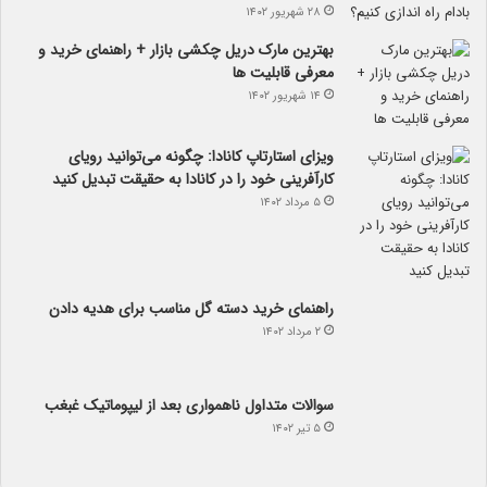
۲۸ شهریور ۱۴۰۲
بهترین مارک دریل چکشی بازار + راهنمای خرید و
معرفی قابلیت ها
۱۴ شهریور ۱۴۰۲
ویزای استارتاپ کانادا: چگونه می‌توانید رویای
کارآفرینی خود را در کانادا به حقیقت تبدیل کنید
۵ مرداد ۱۴۰۲
راهنمای خرید دسته گل مناسب برای هدیه دادن
۲ مرداد ۱۴۰۲
سوالات متداول ناهمواری بعد از لیپوماتیک غبغب
۵ تیر ۱۴۰۲