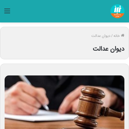
منو
خانه
/
دیوان عدالت
دیوان عدالت