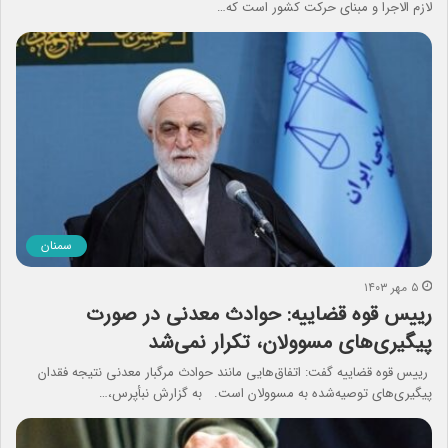
لازم الاجرا و مبنای حرکت کشور است که…
سمنان
۵ مهر ۱۴۰۳
رییس قوه قضاییه: حوادث معدنی در صورت
پیگیری‌های مسوولان، تکرار نمی‌شد
رییس قوه قضاییه گفت: اتفاق‌هایی مانند حوادث مرگبار معدنی نتیجه فقدان
پیگیری‌های توصیه‌شده به مسوولان است. به گزارش نبأپرس،…