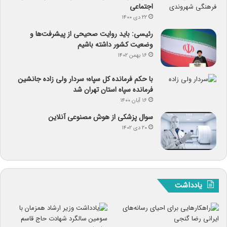
اجتماعی
۲۲ دی ۱۴۰۰
رئیسی: باید روایت صحیحی از پیشرفت‌ها و
وضعیت کشور داشته باشیم
۱۶ بهمن ۱۴۰۲
با حکم فرمانده کل سپاه؛ سردار ولی زاده جانشین
فرمانده سپاه استان تهران شد
۱۶ آبان ۱۴۰۰
سوال پزشکی از هوش مصنوعی آنلاین
۲۰ دی ۱۴۰۲
یادداشت