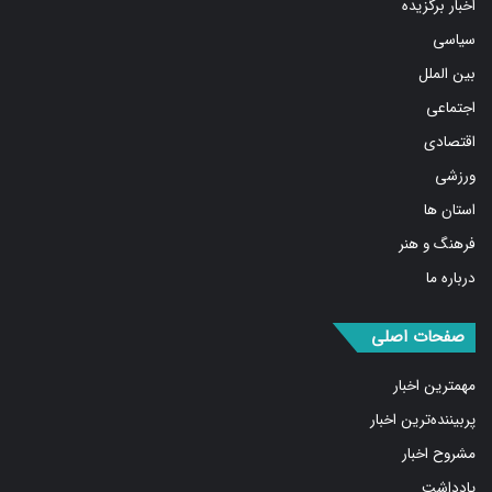
سیاسی
بین الملل
اجتماعی
اقتصادی
ورزشی
استان ها
فرهنگ و هنر
درباره ما
صفحات اصلی
مهمترین اخبار
پربیننده‌ترین اخبار
مشروح اخبار
یادداشت