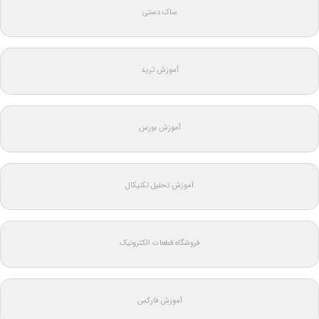
ساک دستی
آموزش ترید
آموزش بورس
آموزش تحلیل تکنیکال
فروشگاه قطعات الکترونیک
آموزش فارکس