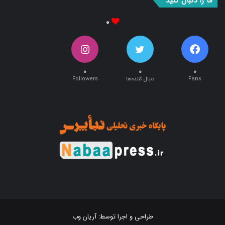
ما را دنبال کنید
۰
۰
۰
۰
Fans
دنبال کننده‌ها
Followers
طراحی و اجرا توسط:
آریان وب