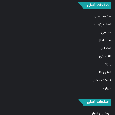
صفحات اصلی
صفحه اصلی
اخبار برگزیده
سیاسی
بین الملل
اجتماعی
اقتصادی
ورزشی
استان ها
فرهنگ و هنر
درباره ما
صفحات اصلی
مهمترین اخبار