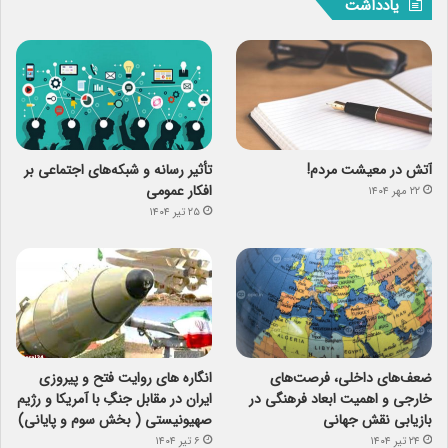
یادداشت
آتش در معیشت مردم!
تأثیر رسانه و شبکه‌های اجتماعی بر
افکار عمومی
۲۲ مهر ۱۴۰۴
۲۵ تیر ۱۴۰۴
ضعف‌های داخلی، فرصت‌های
انگاره های روایت فتح و پیروزی
خارجی و اهمیت ابعاد فرهنگی در
ایران در مقابل جنگِ با آمریکا و رژیم
بازیابی نقش جهانی
صهیونیستی ( بخش سوم و پایانی)
۲۴ تیر ۱۴۰۴
۶ تیر ۱۴۰۴