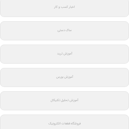
اخبار کسب و کار
ساک دستی
آموزش ترید
آموزش بورس
آموزش تحلیل تکنیکال
فروشگاه قطعات الکترونیک