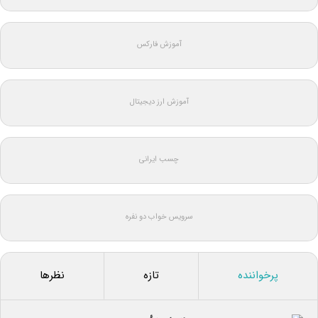
آموزش فارکس
آموزش ارز دیجیتال
چسب ایرانی
سرویس خواب دو نفره
پرخواننده
تازه
نظرها