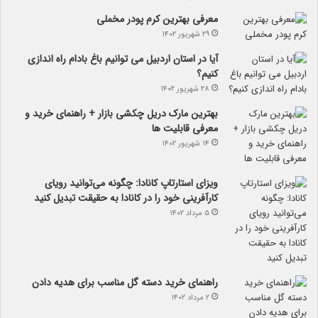
معرفی بهترین کرم پودر مخملی
۲۹ شهریور ۱۴۰۲
آیا در استان اردبیل می توانیم باغ بادام راه اندازی
کنیم؟
۲۸ شهریور ۱۴۰۲
بهترین مارک دریل چکشی بازار + راهنمای خرید و
معرفی قابلیت ها
۱۴ شهریور ۱۴۰۲
ویزای استارتاپ کانادا: چگونه می‌توانید رویای
کارآفرینی خود را در کانادا به حقیقت تبدیل کنید
۵ مرداد ۱۴۰۲
راهنمای خرید دسته گل مناسب برای هدیه دادن
۲ مرداد ۱۴۰۲