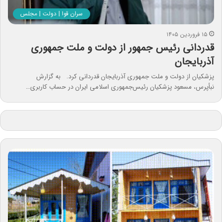
سران قوا | دولت | مجلس
۱۵ فروردین ۱۴۰۵
قدردانی رئیس جمهور از دولت و ملت جمهوری
آذربایجان
پزشکیان از دولت و ملت جمهوری آذربایجان قدردانی کرد. به گزارش
نبأپرس، مسعود پزشکیان رئیس‌جمهوری اسلامی ایران در حساب کاربری…