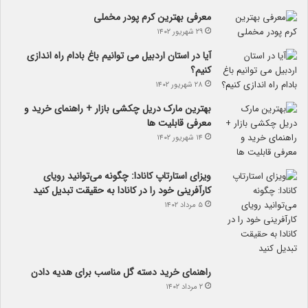
معرفی بهترین کرم پودر مخملی
۲۹ شهریور ۱۴۰۲
آیا در استان اردبیل می توانیم باغ بادام راه اندازی
کنیم؟
۲۸ شهریور ۱۴۰۲
بهترین مارک دریل چکشی بازار + راهنمای خرید و
معرفی قابلیت ها
۱۴ شهریور ۱۴۰۲
ویزای استارتاپ کانادا: چگونه می‌توانید رویای
کارآفرینی خود را در کانادا به حقیقت تبدیل کنید
۵ مرداد ۱۴۰۲
راهنمای خرید دسته گل مناسب برای هدیه دادن
۲ مرداد ۱۴۰۲