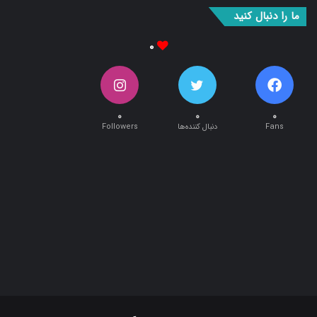
۰
۰
۰
۰
Fans
دنبال کننده‌ها
Followers
طراحی و اجرا توسط:
آریان وب