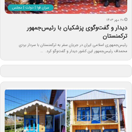
سران قوا | دولت | مجلس
۲۰ مهر ۱۴۰۳
دیدار و گفت‌وگوی پزشکیان با رئیس‌جمهور
ترکمنستان
رئیس‌جمهوری اسلامی ایران در جریان سفر به ترکمنستان با سردار بردی
محمداف رئیس‌جمهور این کشور دیدار و ‌گفت‌وگو کرد. …