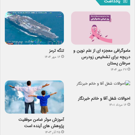
یادداشت
ماموگرافی معجزه ای از علم نوین و
تنگه ترمز
دریچه برای تشخیص زودرس
۱۶ مهر ۱۴۰۴
سرطان پستان
۲۷ مهر ۱۴۰۴
احوالات شغل آقا و خانم خبرنگار
۱۶ مرداد ۱۴۰۱
آموزش موثر ضامن موفقیت
پژوهش های آینده است
۲۵ آذر ۱۴۰۳