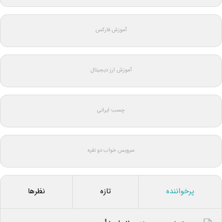
آموزش فارکس
آموزش ارز دیجیتال
چسب ایرانی
سرویس خواب دو نفره
پرخواننده
تازه
نظرها