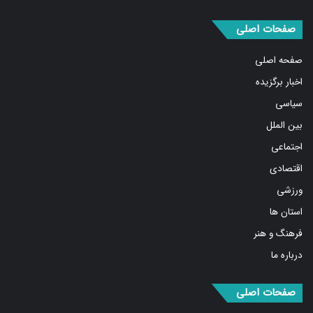
صفحات اصلی
صفحه اصلی
اخبار برگزیده
سیاسی
بین الملل
اجتماعی
اقتصادی
ورزشی
استان ها
فرهنگ و هنر
درباره ما
صفحات اصلی
مهمترین اخبار