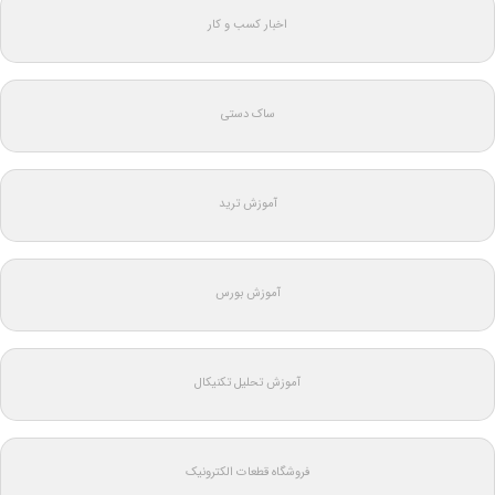
اخبار کسب و کار
ساک دستی
آموزش ترید
آموزش بورس
آموزش تحلیل تکنیکال
فروشگاه قطعات الکترونیک