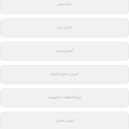
ساک دستی
آموزش ترید
آموزش بورس
آموزش تحلیل تکنیکال
فروشگاه قطعات الکترونیک
آموزش فارکس