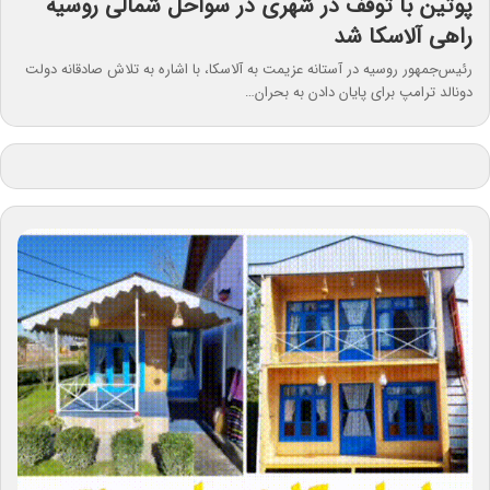
پوتین با توقف در شهری در سواحل شمالی روسیه
راهی آلاسکا شد
رئیس‌جمهور روسیه در آستانه عزیمت به آلاسکا، با اشاره به تلاش صادقانه دولت
دونالد ترامپ برای پایان دادن به بحران…