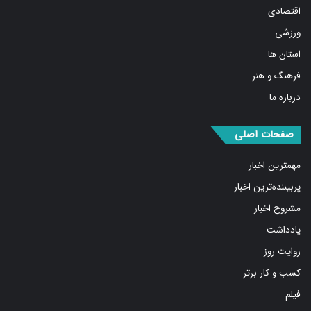
بین الملل
اجتماعی
اقتصادی
ورزشی
استان ها
فرهنگ و هنر
درباره ما
صفحات اصلی
مهمترین اخبار
پربیننده‌ترین اخبار
مشروح اخبار
یادداشت
روایت روز
کسب و کار برتر