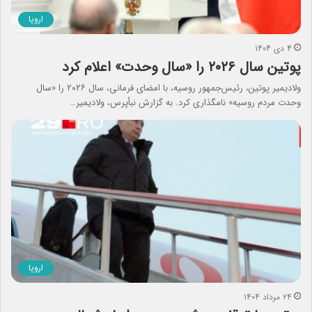
اروپا
۴ دی ۱۴۰۴
پوتین سال ۲۰۲۶ را «سال وحدت» اعلام کرد
ولادیمیر پوتین، رئیس‌جمهور روسیه، با امضای فرمانی، سال ۲۰۲۶ را «سال
وحدت مردم روسیه» نامگذاری کرد. به گزارش نبأپرس، ولادیمیر…
اروپا
۲۴ مرداد ۱۴۰۴