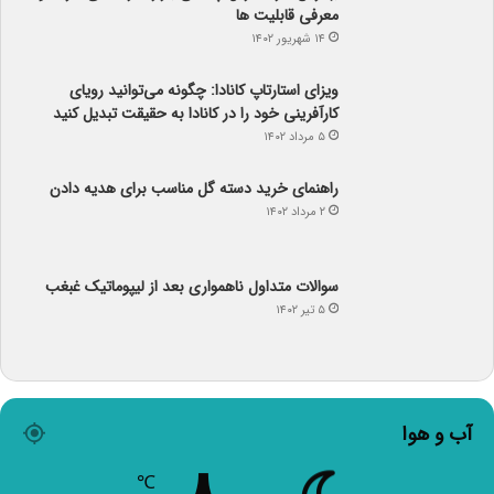
۱۴ شهریور ۱۴۰۲
ویزای استارتاپ کانادا: چگونه می‌توانید رویای
کارآفرینی خود را در کانادا به حقیقت تبدیل کنید
۵ مرداد ۱۴۰۲
راهنمای خرید دسته گل مناسب برای هدیه دادن
۲ مرداد ۱۴۰۲
سوالات متداول ناهمواری بعد از لیپوماتیک غبغب
۵ تیر ۱۴۰۲
آب و هوا