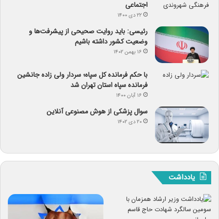
اجتماعی
۲۲ دی ۱۴۰۰
رئیسی: باید روایت صحیحی از پیشرفت‌ها و
وضعیت کشور داشته باشیم
۱۶ بهمن ۱۴۰۲
با حکم فرمانده کل سپاه؛ سردار ولی زاده جانشین
فرمانده سپاه استان تهران شد
۱۶ آبان ۱۴۰۰
سوال پزشکی از هوش مصنوعی آنلاین
۲۰ دی ۱۴۰۲
یادداشت