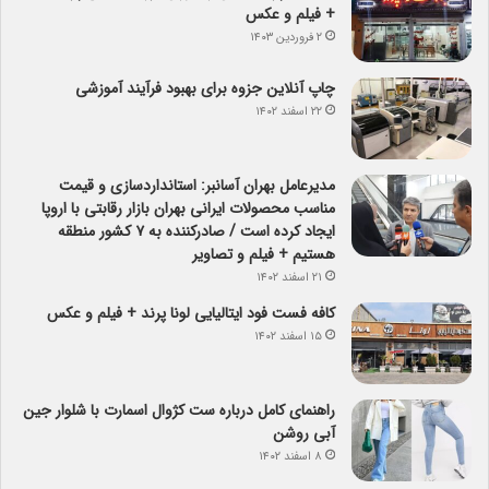
+ فیلم و عکس
۲ فروردین ۱۴۰۳
چاپ آنلاین جزوه برای بهبود فرآیند آموزشی
۲۲ اسفند ۱۴۰۲
مدیرعامل بهران آسانبر: استانداردسازی و قیمت
مناسب محصولات ایرانی بهران بازار رقابتی با اروپا
ایجاد کرده است / صادرکننده به ۷ کشور منطقه
هستیم + فیلم و تصاویر
۲۱ اسفند ۱۴۰۲
کافه فست فود ایتالیایی لونا پرند + فیلم و عکس
۱۵ اسفند ۱۴۰۲
راهنمای کامل درباره ست کژوال اسمارت با شلوار جین
آبی روشن
۸ اسفند ۱۴۰۲