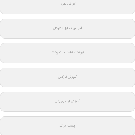
آموزش بورس
آموزش تحلیل تکنیکال
فروشگاه قطعات الکترونیک
آموزش فارکس
آموزش ارز دیجیتال
چسب ایرانی