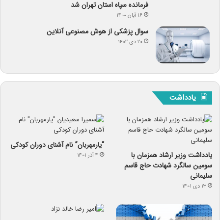
فرمانده سپاه استان تهران شد
۱۶ آبان ۱۴۰۰
سوال پزشکی از هوش مصنوعی آنلاین
۲۰ دی ۱۴۰۲
یادداشت
“یارمهربان” نام آشنای دوران کودکی
یادداشت وزیر ارشاد همزمان با
۴ آذر ۱۴۰۱
سومین سالگرد شهادت حاج قاسم
سلیمانی
۱۳ دی ۱۴۰۱