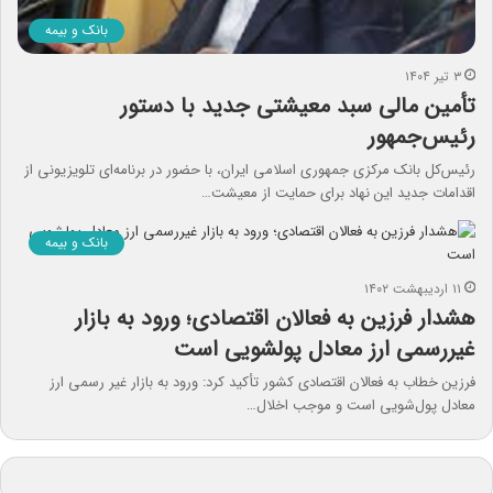
بانک و بیمه
۳ تیر ۱۴۰۴
تأمین مالی سبد معیشتی جدید با دستور
رئیس‌جمهور
رئیس‌کل بانک مرکزی جمهوری اسلامی ایران، با حضور در برنامه‌ای تلویزیونی از
اقدامات جدید این نهاد برای حمایت از معیشت…
بانک و بیمه
۱۱ اردیبهشت ۱۴۰۲
هشدار فرزین به فعالان اقتصادی؛ ورود به بازار
غیررسمی ارز معادل پولشویی است
فرزین خطاب به فعالان اقتصادی کشور تأکید کرد: ورود به بازار غیر رسمی ارز
معا‌دل پول‌شویی است و موجب اخلال…