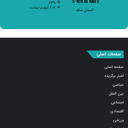
۶.۱۷ کیلومتر/ساعت
آسمان صاف
صفحات اصلی
صفحه اصلی
اخبار برگزیده
سیاسی
بین الملل
اجتماعی
اقتصادی
ورزشی
استان ها