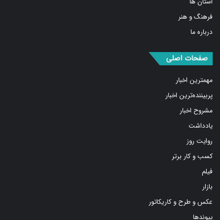
فرهنگ و هنر
درباره ما
صفحات اصلی
مهمترین اخبار
پربیننده‌ترین اخبار
مشروح اخبار
یادداشت
روایت روز
کسب و کار برتر
فیلم
بازار
عکس و طرح و کاریکاتور
پیوندها