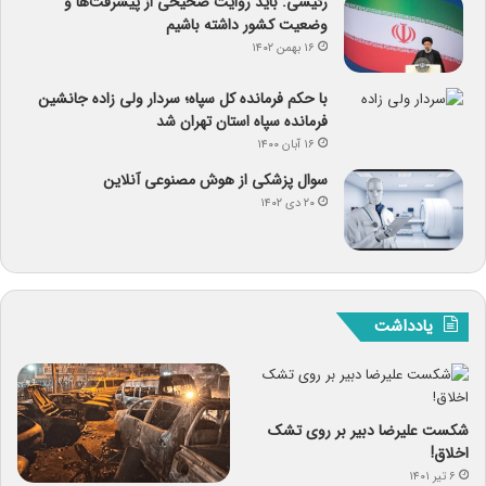
رئیسی: باید روایت صحیحی از پیشرفت‌ها و
وضعیت کشور داشته باشیم
۱۶ بهمن ۱۴۰۲
با حکم فرمانده کل سپاه؛ سردار ولی زاده جانشین
فرمانده سپاه استان تهران شد
۱۶ آبان ۱۴۰۰
سوال پزشکی از هوش مصنوعی آنلاین
۲۰ دی ۱۴۰۲
یادداشت
شکست علیرضا دبیر بر روی تشک
اخلاق!
۶ تیر ۱۴۰۱