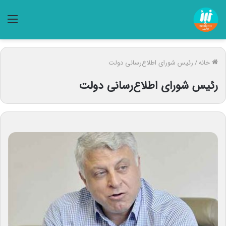
منو
خانه
/
رئیس شورای اطلاع‌رسانی دولت
رئیس شورای اطلاع‌رسانی دولت