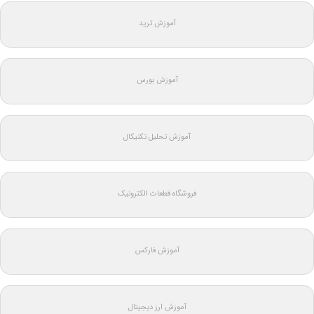
آموزش ترید
آموزش بورس
آموزش تحلیل تکنیکال
فروشگاه قطعات الکترونیک
آموزش فارکس
آموزش ارز دیجیتال