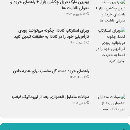
بهترین مارک دریل چکشی بازار + راهنمای خرید و
معرفی قابلیت ها
۱۴ شهریور ۱۴۰۲
ویزای استارتاپ کانادا: چگونه می‌توانید رویای
کارآفرینی خود را در کانادا به حقیقت تبدیل کنید
۵ مرداد ۱۴۰۲
راهنمای خرید دسته گل مناسب برای هدیه دادن
۲ مرداد ۱۴۰۲
سوالات متداول ناهمواری بعد از لیپوماتیک غبغب
۵ تیر ۱۴۰۲
آب و هوا