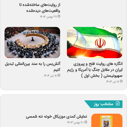
از روایت‌های ساخته‌شده تا
واقعیت‌های دیده‌شده
۲۷ بهمن ۱۴۰۴
انگاره های روایت فتح و پیروزی
آتش‌بس را به سند بین‌المللی تبدیل
ایران در مقابل جنگِ با آمریکا و رژیم
کنیم
صهیونیستی ( بخش اول )
۵ تیر ۱۴۰۴
۵ تیر ۱۴۰۴
منتخب روز
نمایش کمدی موزیکال خونه ننه شمسی
۲۰ بهمن ۱۴۰۳