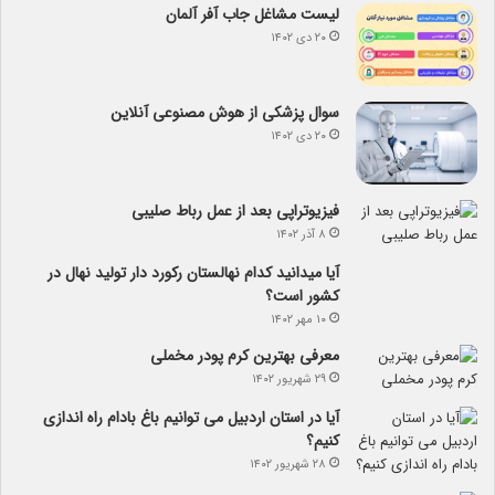
لیست مشاغل جاب آفر آلمان
۲۰ دی ۱۴۰۲
سوال پزشکی از هوش مصنوعی آنلاین
۲۰ دی ۱۴۰۲
فیزیوتراپی بعد از عمل رباط صلیبی
۸ آذر ۱۴۰۲
آیا می­دانید کدام نهالستان رکورد دار تولید نهال­ در
کشور است؟
۱۰ مهر ۱۴۰۲
معرفی بهترین کرم پودر مخملی
۲۹ شهریور ۱۴۰۲
آیا در استان اردبیل می توانیم باغ بادام راه اندازی
کنیم؟
۲۸ شهریور ۱۴۰۲