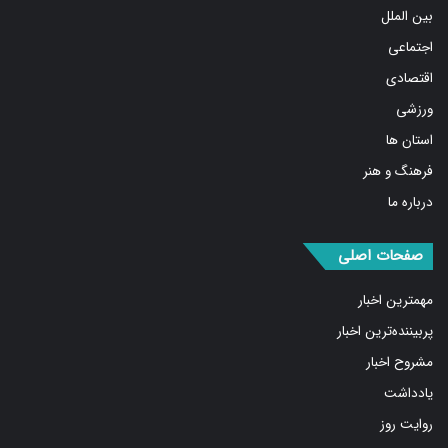
بین الملل
اجتماعی
اقتصادی
ورزشی
استان ها
فرهنگ و هنر
درباره ما
صفحات اصلی
مهمترین اخبار
پربیننده‌ترین اخبار
مشروح اخبار
یادداشت
روایت روز
کسب و کار برتر