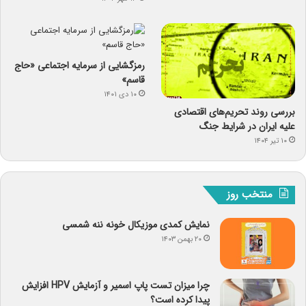
رمزگشایی از سرمایه‌ اجتماعی «حاج
قاسم»
۱۰ دی ۱۴۰۱
بررسی روند تحریم‌های اقتصادی
علیه ایران در شرایط جنگ
۱۰ تیر ۱۴۰۴
منتخب روز
نمایش کمدی موزیکال خونه ننه شمسی
۲۰ بهمن ۱۴۰۳
چرا میزان تست پاپ اسمیر و آزمایش HPV افزایش
پیدا کرده است؟