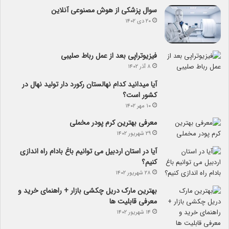
سوال پزشکی از هوش مصنوعی آنلاین
۲۰ دی ۱۴۰۲
فیزیوتراپی بعد از عمل رباط صلیبی
۸ آذر ۱۴۰۲
آیا می­دانید کدام نهالستان رکورد دار تولید نهال­ در
کشور است؟
۱۰ مهر ۱۴۰۲
معرفی بهترین کرم پودر مخملی
۲۹ شهریور ۱۴۰۲
آیا در استان اردبیل می توانیم باغ بادام راه اندازی
کنیم؟
۲۸ شهریور ۱۴۰۲
بهترین مارک دریل چکشی بازار + راهنمای خرید و
معرفی قابلیت ها
۱۴ شهریور ۱۴۰۲