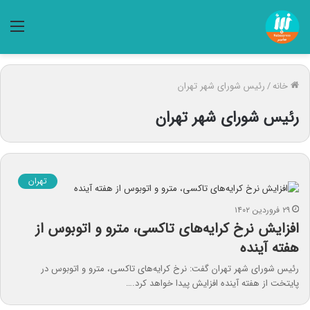
منو
خانه
/
رئیس شورای شهر تهران
رئیس شورای شهر تهران
تهران
۲۹ فروردین ۱۴۰۲
افزایش نرخ کرایه‌های تاکسی، مترو و اتوبوس از
هفته آینده
رئیس شورای شهر تهران گفت: نرخ کرایه‌های تاکسی، مترو و اتوبوس در
پایتخت از هفته آینده افزایش پیدا خواهد کرد.…