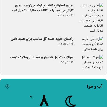
ویزای استارتاپ کانادا: چگونه می‌توانید رویای
کارآفرینی خود را در کانادا به حقیقت تبدیل کنید
۵ مرداد ۱۴۰۲
راهنمای خرید دسته گل مناسب برای هدیه دادن
۲ مرداد ۱۴۰۲
سوالات متداول ناهمواری بعد از لیپوماتیک غبغب
۵ تیر ۱۴۰۲
آب و هوا
۸
℃