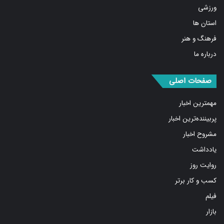
ورزشی
استان ها
فرهنگ و هنر
درباره ما
صفحات اصلی
مهمترین اخبار
پربیننده‌ترین اخبار
مشروح اخبار
یادداشت
روایت روز
کسب و کار برتر
فیلم
بازار