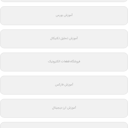
آموزش بورس
آموزش تحلیل تکنیکال
فروشگاه قطعات الکترونیک
آموزش فارکس
آموزش ارز دیجیتال