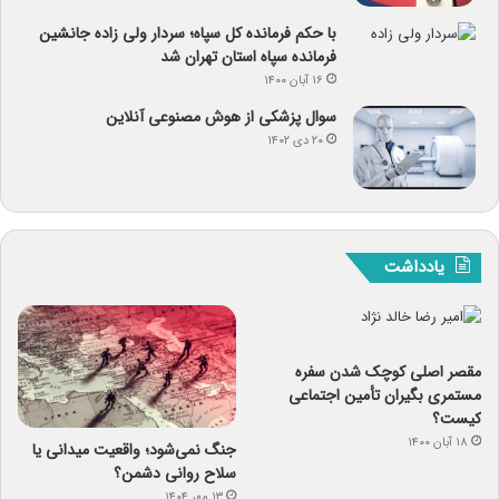
با حکم فرمانده کل سپاه؛ سردار ولی زاده جانشین
فرمانده سپاه استان تهران شد
۱۶ آبان ۱۴۰۰
سوال پزشکی از هوش مصنوعی آنلاین
۲۰ دی ۱۴۰۲
یادداشت
مقصر اصلی کوچک شدن سفره
مستمری بگیران تأمین اجتماعی
کیست؟
۱۸ آبان ۱۴۰۰
جنگ نمی‌شود؛ واقعیت میدانی یا
سلاح روانی دشمن؟
۱۳ مهر ۱۴۰۴